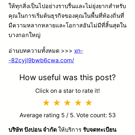
ให้ทุกสิ่งเป็นไปอย่างราบรื่นและไม่ยุ่งยากสำหรับ
คุณในการเริ่มต้นธุรกิจของคุณในพื้นที่ท้องถิ่นที่
มีความหลากหลายและโอกาสอันไม่มีที่สิ้นสุดใน
บางกอกใหญ่
อ่านบทความทั้งหมด >>>
xn-
-82cyjl9bwb6cwa.com/
How useful was this post?
Click on a star to rate it!
Average rating
5
/ 5. Vote count:
53
บริษัท ปังปอน จำกัด
ให้บริการ
รับจดทะเบียน