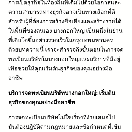
การเปิดธุรกิจในท้องถิ่นที่เต็มไปด้วยโอกาสและ
ความสามารถทางธุรกิจอาจเป็นทางเลือกที่ดี
สำหรับผู้ที่ต้องการสร้างชื่อเสียงและสร้างรายได้
ในพื้นที่ของตนเอง บางกอกใหญ่ เป็นหนึ่งในย่าน
ที่เติบโตขึ้นอย่างรวดเร็วในกรุงเทพมหานคร
ด้วยบทความนี้ เราจะสำรวจถึงขั้นตอนในการจด
ทะเบียนบริษัทในบางกอกใหญ่และบริการที่มีอยู่
เพื่อช่วยให้คุณเริ่มต้นธุรกิจของคุณอย่างมือ
อาชีพ
บริการจดทะเบียนบริษัทบางกอกใหญ่: เริ่มต้น
ธุรกิจของคุณอย่างมืออาชีพ
การจดทะเบียนบริษัทไม่ใช่เรื่องที่ง่ายเสมอไป
มันต้องปฏิบัติตามกฎหมายและข้อกำหนดที่เข้ม