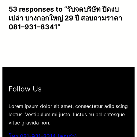
53 responses to “รับจดบริษัท ปิดงบ
เปล่า บางกอกใหญ่ 29 ปี สอบถามราคา
081–931–8341”
Follow Us
Lorem ipsum dolor sit amet, consectetur adipiscing
lectus. Vestibulum mi justo, luctus eu pellentesque
vitae gravida non.
โทร.081-931-8314 (คุณจ๋า)