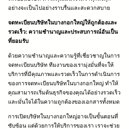
อย่างจะเป็นไปอย่างราบรื่นและสะดวกสบาย
จดทะเบียนบริษัทในบางกอกใหญ่ให้ถูกต้องและ
รวดเร็ว: ความชำนาญและประสบการณ์อันเป็น
ที่ยอมรับ
ด้วยความชำนาญและความรู้ที่เชี่ยวชาญในการ
จดทะเบียนบริษัท ทีมงานของเรามุ่งมั่นที่จะให้
บริการที่มีคุณภาพและรวดเร็วในการดำเนินการ
ของการจดทะเบียนบริษัทในบางกอกใหญ่ ทำให้
คุณสามารถเริ่มต้นธุรกิจของคุณได้อย่างรวดเร็ว
และมั่นใจได้ในความถูกต้องของเอกสารทั้งหมด
การเปิดบริษัทในบางกอกใหญ่อาจเป็นขั้นตอนที่
ซับซ้อน แต่ด้วยการให้บริการของเรา เราจะช่วย