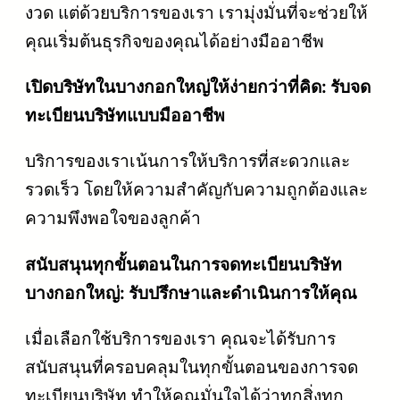
งวด แต่ด้วยบริการของเรา เรามุ่งมั่นที่จะช่วยให้
คุณเริ่มต้นธุรกิจของคุณได้อย่างมืออาชีพ
เปิดบริษัทในบางกอกใหญ่ให้ง่ายกว่าที่คิด: รับจด
ทะเบียนบริษัทแบบมืออาชีพ
บริการของเราเน้นการให้บริการที่สะดวกและ
รวดเร็ว โดยให้ความสำคัญกับความถูกต้องและ
ความพึงพอใจของลูกค้า
สนับสนุนทุกขั้นตอนในการจดทะเบียนบริษัท
บางกอกใหญ่: รับปรึกษาและดำเนินการให้คุณ
เมื่อเลือกใช้บริการของเรา คุณจะได้รับการ
สนับสนุนที่ครอบคลุมในทุกขั้นตอนของการจด
ทะเบียนบริษัท ทำให้คุณมั่นใจได้ว่าทุกสิ่งทุก