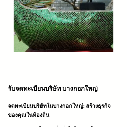
รับจดทะเบียนบริษัท บางกอกใหญ่
จดทะเบียนบริษัทในบางกอกใหญ่: สร้างธุรกิจ
ของคุณในท้องถิ่น