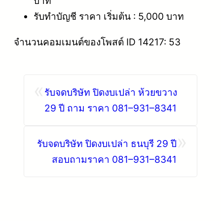
บาท
รับทำบัญชี ราคา เริ่มต้น : 5,000 บาท
จำนวนคอมเมนต์ของโพสต์ ID 14217: 53
«
รับจดบริษัท ปิดงบเปล่า ห้วยขวาง
29 ปี ถาม ราคา 081–931–8341
»
รับจดบริษัท ปิดงบเปล่า ธนบุรี 29 ปี
สอบถามราคา 081–931–8341