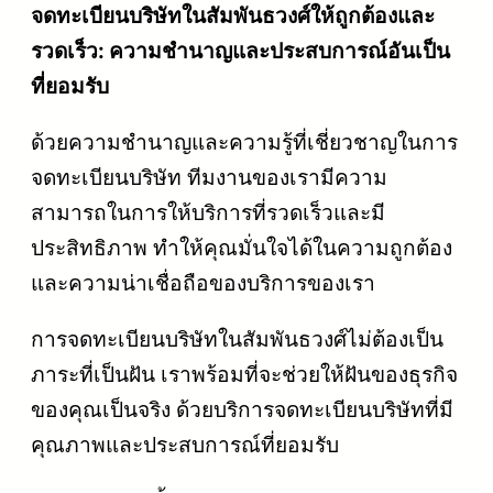
จดทะเบียนบริษัทในสัมพันธวงศ์ให้ถูกต้องและ
รวดเร็ว: ความชำนาญและประสบการณ์อันเป็น
ที่ยอมรับ
ด้วยความชำนาญและความรู้ที่เชี่ยวชาญในการ
จดทะเบียนบริษัท ทีมงานของเรามีความ
สามารถในการให้บริการที่รวดเร็วและมี
ประสิทธิภาพ ทำให้คุณมั่นใจได้ในความถูกต้อง
และความน่าเชื่อถือของบริการของเรา
การจดทะเบียนบริษัทในสัมพันธวงศ์ไม่ต้องเป็น
ภาระที่เป็นฝัน เราพร้อมที่จะช่วยให้ฝันของธุรกิจ
ของคุณเป็นจริง ด้วยบริการจดทะเบียนบริษัทที่มี
คุณภาพและประสบการณ์ที่ยอมรับ