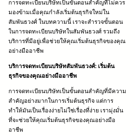
การจดทะเบียนบริษัทเป็นขั้นตอนสำคัญที่ไม่ควร
มองข้ามเมื่อคุณกำลังเริ่มต้นธุรกิจใหม่ใน
สัมพันธวงศ์ ในบทความนี้ เราจะสำรวจขั้นตอน
ในการจดทะเบียนบริษัทในสัมพันธวงศ์ รวมถึง
บริการที่มีอยู่เพื่อช่วยให้คุณเริ่มต้นธุรกิจของคุณ
อย่างมืออาชีพ
บริการจดทะเบียนบริษัทสัมพันธวงศ์: เริ่มต้น
ธุรกิจของคุณอย่างมืออาชีพ
การจดทะเบียนบริษัทเป็นขั้นตอนสำคัญที่มีความ
สำคัญอย่างมากในการเริ่มต้นธุรกิจ แต่การ
ทำให้มันเป็นเรื่องง่ายไม่ใช่เรื่องที่ง่าย เรามุ่งมั่น
ที่จะช่วยให้คุณเริ่มต้นธุรกิจของคุณอย่างมือ
อาชีพ