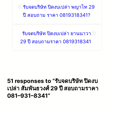
«
รับจดบริษัท ปิดงบเปล่า พญาไท 29
ปี สอบถาม ราคา 0819318341?
»
รับจดบริษัท ปิดงบเปล่า ยานนาวา
29 ปี สอบถามราคา 0819318341
51 responses to “รับจดบริษัท ปิดงบ
เปล่า สัมพันธวงศ์ 29 ปี สอบถามราคา
081–931–8341”