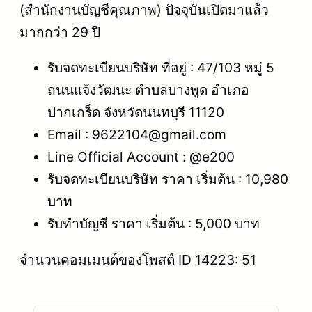
(สำนักงานบัญชีคุณภาพ) ปัจจุบันเปิดมาแล้ว
มากกว่า 29 ปี
รับจดทะเบียนบริษัท ที่อยู่ : 47/103 หมู่ 5
ถนนแจ้งวัฒนะ ตำบลบางพูด อำเภอ
ปากเกร็ด จังหวัดนนทบุรี 11120
Email : 9622104@gmail.com
Line Official Account : @e200
รับจดทะเบียนบริษัท ราคา เริ่มต้น : 10,980
บาท
รับทำบัญชี ราคา เริ่มต้น : 5,000 บาท
จำนวนคอมเมนต์ของโพสต์ ID 14223: 51