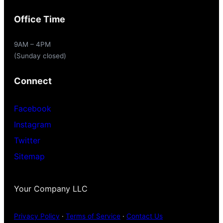
Office Time
9AM – 4PM
(Sunday closed)
Connect
Facebook
Instagram
Twitter
Sitemap
Your Company LLC
Privacy Policy
·
Terms of Service
·
Contact Us