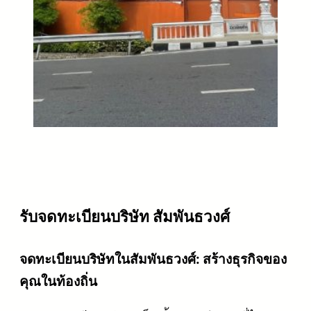
รับจดทะเบียนบริษัท สัมพันธวงศ์
จดทะเบียนบริษัทในสัมพันธวงศ์: สร้างธุรกิจของ
คุณในท้องถิ่น