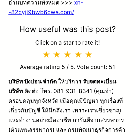
อ่านบทความทั้งหมด >>>
xn-
-82cyjl9bwb6cwa.com/
How useful was this post?
Click on a star to rate it!
Average rating
5
/ 5. Vote count:
51
บริษัท ปังปอน จำกัด
ให้บริการ
รับจดทะเบียน
บริษัท
ติดต่อ โทร. 081-931-8341 (คุณจ๋า)
ครอบคลุมทุกจังหวัด เมื่อคุณมีปัญหา ทุกเรื่องที่
เกี่ยวกับบัญชี ให้นึกถึงเรา เพราะเราเชี่ยวชาญ
และทำงานอย่างมืออาชีพ การันตีจากสรรพากร
(ตัวแทนสรรพากร) และ กรมพัฒนาธุรกิจการค้า