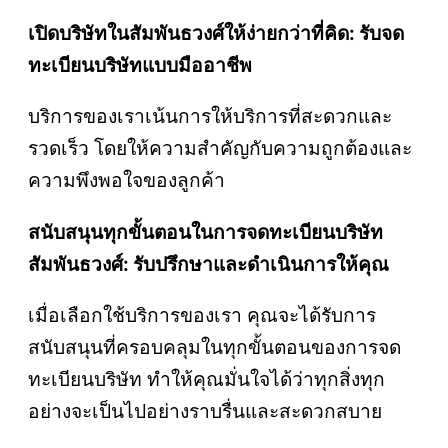
เปิดบริษัทในสัมพันธวงศ์ให้ง่ายกว่าที่คิด: รับจด
ทะเบียนบริษัทแบบมืออาชีพ
บริการของเราเน้นการให้บริการที่สะดวกและ
รวดเร็ว โดยให้ความสำคัญกับความถูกต้องและ
ความพึงพอใจของลูกค้า
สนับสนุนทุกขั้นตอนในการจดทะเบียนบริษัท
สัมพันธวงศ์: รับปรึกษาและดำเนินการให้คุณ
เมื่อเลือกใช้บริการของเรา คุณจะได้รับการ
สนับสนุนที่ครอบคลุมในทุกขั้นตอนของการจด
ทะเบียนบริษัท ทำให้คุณมั่นใจได้ว่าทุกสิ่งทุก
อย่างจะเป็นไปอย่างราบรื่นและสะดวกสบาย