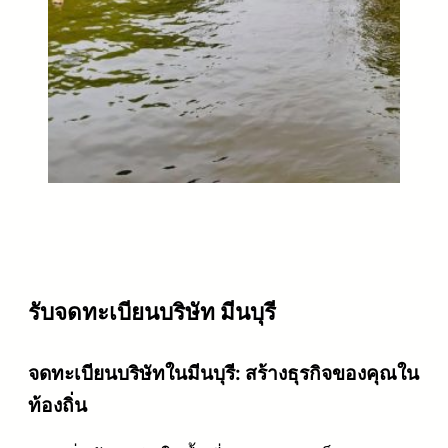
รับจดทะเบียนบริษัท มีนบุรี
จดทะเบียนบริษัทในมีนบุรี: สร้างธุรกิจของคุณใน
ท้องถิ่น