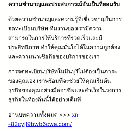
ความชำนาญและประสบการณ์อันเป็นที่ยอมรับ
ด้วยความชำนาญและความรู้ที่เชี่ยวชาญในการ
จดทะเบียนบริษัท ทีมงานของเรามีความ
สามารถในการให้บริการที่รวดเร็วและมี
ประสิทธิภาพ ทำให้คุณมั่นใจได้ในความถูกต้อง
และความน่าเชื่อถือของบริการของเรา
การจดทะเบียนบริษัทในมีนบุรีไม่ต้องเป็นภาระ
ของคุณเอง เราพร้อมที่จะช่วยให้คุณเริ่มต้น
ธุรกิจของคุณอย่างมืออาชีพและสำเร็จในวงการ
ธุรกิจในท้องถิ่นนี้ได้อย่างเต็มที่
อ่านบทความทั้งหมด >>>
xn-
-82cyjl9bwb6cwa.com/