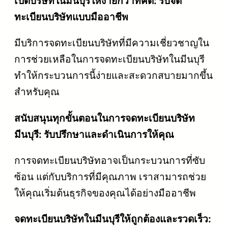
เปิดบริษัทในมีนบุรีให้ง่ายกว่าที่คิด: รับจด
ทะเบียนบริษัทแบบมืออาชีพ
มีบริการจดทะเบียนบริษัทที่มีความเชี่ยวชาญใน
การช่วยเหลือในการจดทะเบียนบริษัทในมีนบุรี
ทำให้กระบวนการนี้ง่ายและสะดวกสบายมากขึ้น
สำหรับคุณ
สนับสนุนทุกขั้นตอนในการจดทะเบียนบริษัท
มีนบุรี: รับปรึกษาและดำเนินการให้คุณ
การจดทะเบียนบริษัทอาจเป็นกระบวนการที่ซับ
ซ้อน แต่กับบริการที่มีคุณภาพ เราสามารถช่วย
ให้คุณเริ่มต้นธุรกิจของคุณได้อย่างมืออาชีพ
จดทะเบียนบริษัทในมีนบุรีให้ถูกต้องและรวดเร็ว: