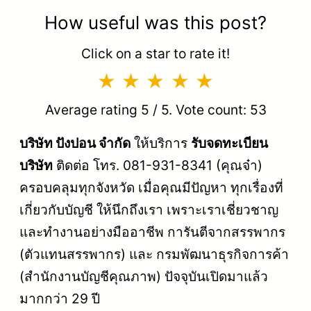
How useful was this post?
Click on a star to rate it!
Average rating
5
/ 5. Vote count:
53
บริษัท ปังปอน จำกัด
ให้บริการ
รับจดทะเบียน
บริษัท
ติดต่อ โทร. 081-931-8341 (คุณจ๋า)
ครอบคลุมทุกจังหวัด เมื่อคุณมีปัญหา ทุกเรื่องที่
เกี่ยวกับบัญชี ให้นึกถึงเรา เพราะเราเชี่ยวชาญ
และทำงานอย่างมืออาชีพ การันตีจากสรรพากร
(ตัวแทนสรรพากร) และ กรมพัฒนาธุรกิจการค้า
(สำนักงานบัญชีคุณภาพ) ปัจจุบันเปิดมาแล้ว
มากกว่า 29 ปี