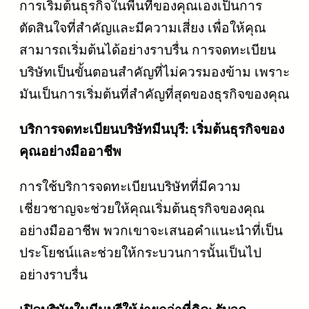
การเริ่มต้นธุรกิจในพื้นที่ของคุณเองเป็นการ
ตัดสินใจที่สำคัญและมีความเสี่ยง เพื่อให้คุณ
สามารถเริ่มต้นได้อย่างราบรื่น การจดทะเบียน
บริษัทเป็นขั้นตอนสำคัญที่ไม่ควรมองข้าม เพราะ
มันเป็นการเริ่มต้นที่สำคัญที่สุดของธุรกิจของคุณ
บริการจดทะเบียนบริษัทมีนบุรี: เริ่มต้นธุรกิจของ
คุณอย่างมืออาชีพ
การใช้บริการจดทะเบียนบริษัทที่มีความ
เชี่ยวชาญจะช่วยให้คุณเริ่มต้นธุรกิจของคุณ
อย่างมืออาชีพ พวกเขาจะเสนอคำแนะนำที่เป็น
ประโยชน์และช่วยให้กระบวนการนั้นเป็นไป
อย่างราบรื่น