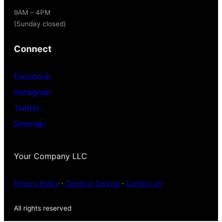
9AM – 4PM
(Sunday closed)
Connect
Facebook
Instagram
Twitter
Sitemap
Your Company LLC
Privacy Policy
·
Terms of Service
·
Contact Us
All rights reserved