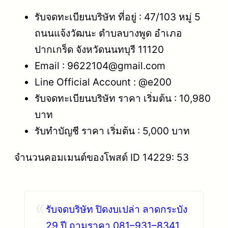
รับจดทะเบียนบริษัท ที่อยู่ : 47/103 หมู่ 5
ถนนแจ้งวัฒนะ ตำบลบางพูด อำเภอ
ปากเกร็ด จังหวัดนนทบุรี 11120
Email : 9622104@gmail.com
Line Official Account : @e200
รับจดทะเบียนบริษัท ราคา เริ่มต้น : 10,980
บาท
รับทำบัญชี ราคา เริ่มต้น : 5,000 บาท
จำนวนคอมเมนต์ของโพสต์ ID 14229: 53
«
รับจดบริษัท ปิดงบเปล่า ลาดกระบัง
29 ปี ถามราคา 081–931–8341