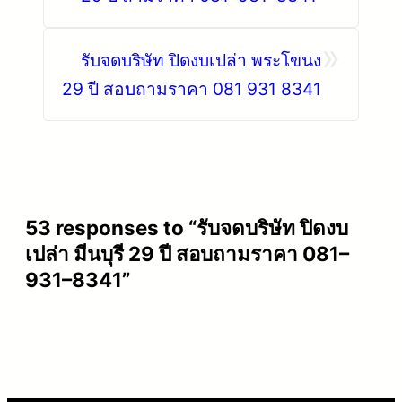
»
รับจดบริษัท ปิดงบเปล่า พระโขนง
29 ปี สอบถามราคา 081 931 8341
53 responses to “รับจดบริษัท ปิดงบ
เปล่า มีนบุรี 29 ปี สอบถามราคา 081–
931–8341”