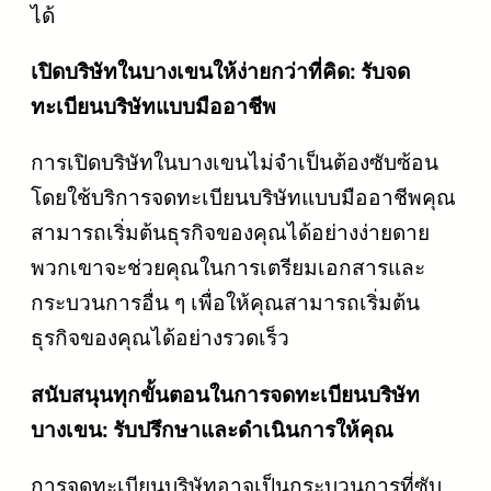
ได้
เปิดบริษัทในบางเขนให้ง่ายกว่าที่คิด: รับจด
ทะเบียนบริษัทแบบมืออาชีพ
การเปิดบริษัทในบางเขนไม่จำเป็นต้องซับซ้อน
โดยใช้บริการจดทะเบียนบริษัทแบบมืออาชีพคุณ
สามารถเริ่มต้นธุรกิจของคุณได้อย่างง่ายดาย
พวกเขาจะช่วยคุณในการเตรียมเอกสารและ
กระบวนการอื่น ๆ เพื่อให้คุณสามารถเริ่มต้น
ธุรกิจของคุณได้อย่างรวดเร็ว
สนับสนุนทุกขั้นตอนในการจดทะเบียนบริษัท
บางเขน: รับปรึกษาและดำเนินการให้คุณ
การจดทะเบียนบริษัทอาจเป็นกระบวนการที่ซับ