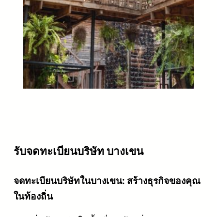
รับจดทะเบียนบริษัท บางเขน
จดทะเบียนบริษัทในบางเขน: สร้างธุรกิจของคุณ
ในท้องถิ่น