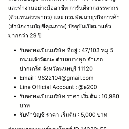
และทำงานอย่างมืออาชีพ การันตีจากสรรพากร
(ตัวแทนสรรพากร) และ กรมพัฒนาธุรกิจการค้า
(สำนักงานบัญชีคุณภาพ) ปัจจุบันเปิดมาแล้ว
มากกว่า 29 ปี
รับจดทะเบียนบริษัท ที่อยู่ : 47/103 หมู่ 5
ถนนแจ้งวัฒนะ ตำบลบางพูด อำเภอ
ปากเกร็ด จังหวัดนนทบุรี 11120
Email : 9622104@gmail.com
Line Official Account : @e200
รับจดทะเบียนบริษัท ราคา เริ่มต้น : 10,980
บาท
รับทำบัญชี ราคา เริ่มต้น : 5,000 บาท