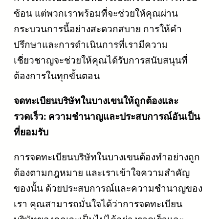
ซ้อน แต่พวกเราพร้อมที่จะช่วยให้คุณผ่าน
กระบวนการนี้อย่างสะดวกสบาย การให้คำ
ปรึกษาและการดำเนินการที่เรามีความ
เชี่ยวชาญจะช่วยให้คุณได้รับการสนับสนุนที่
ต้องการในทุกขั้นตอน
จดทะเบียนบริษัทในบางเขนให้ถูกต้องและ
รวดเร็ว: ความชำนาญและประสบการณ์อันเป็น
ที่ยอมรับ
การจดทะเบียนบริษัทในบางเขนต้องทำอย่างถูก
ต้องตามกฎหมาย และเราเข้าใจความสำคัญ
ของนั้น ด้วยประสบการณ์และความชำนาญของ
เรา คุณสามารถมั่นใจได้ว่าการจดทะเบียน