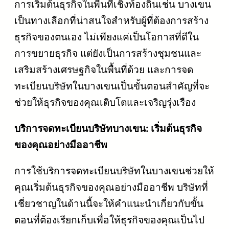
การเริ่มต้นธุรกิจในพื้นที่เชิงท้องถิ่นเช่น บางเขน
เป็นทางเลือกที่น่าสนใจสำหรับผู้ที่ต้องการสร้าง
ธุรกิจของตนเอง ไม่เพียงแค่เป็นโอกาสที่ดีใน
การขยายธุรกิจ แต่ยังเป็นการสร้างชุมชนและ
เสริมสร้างเศรษฐกิจในพื้นที่ด้วย และการจด
ทะเบียนบริษัทในบางเขนเป็นขั้นตอนสำคัญที่จะ
ช่วยให้ธุรกิจของคุณเติบโตและเจริญรุ่งเรือง
บริการจดทะเบียนบริษัทบางเขน: เริ่มต้นธุรกิจ
ของคุณอย่างมืออาชีพ
การใช้บริการจดทะเบียนบริษัทในบางเขนช่วยให้
คุณเริ่มต้นธุรกิจของคุณอย่างมืออาชีพ บริษัทที่
เชี่ยวชาญในด้านนี้จะให้คำแนะนำเกี่ยวกับขั้น
ตอนที่ต้องเรียกเก็บเพื่อให้ธุรกิจของคุณเป็นไป