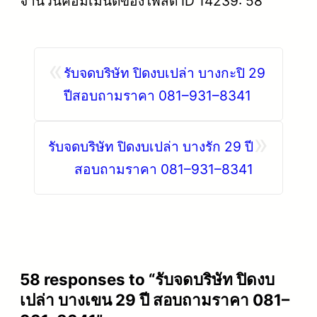
จำนวนคอมเมนต์ของโพสต์ ID 14239: 58
«
รับจดบริษัท ปิดงบเปล่า บางกะปิ 29
ปีสอบถามราคา 081–931–8341
»
รับจดบริษัท ปิดงบเปล่า บางรัก 29 ปี
สอบถามราคา 081–931–8341
58 responses to “รับจดบริษัท ปิดงบ
เปล่า บางเขน 29 ปี สอบถามราคา 081–