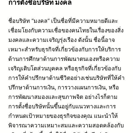
การตั้งชื่อบริษัท
มงคล
ชื่อบริษัท “มงคล” เป็นชื่อที่มีความหมายดีและ
เชื่อมโยงกับความเชื่อของคนไทยในเรื่องของสิ่ง
มงคลและความเจริญรุ่งเรือง ดังนั้น ชื่อนี้อาจ
เหมาะสำหรับธุรกิจที่เกี่ยวข้องกับการให้บริการ
ด้านการศึกษาด้านการพัฒนาตนเองหรือความ
เจริญเติบโตส่วนบุคคล หรือธุรกิจที่เกี่ยวข้องกับ
การให้คำปรึกษาด้านชีวิตอย่างเช่นบริษัทที่ให้คำ
ปรึกษาด้านการเงิน, การวางแผนการเงิน, หรือ
การพัฒนาสมองและสุขภาพจิต อย่างไรก็ตาม
การตั้งชื่อบริษัทนั้นขึ้นอยู่กับแนวทางและการ
กำหนดเป้าหมายของธุรกิจของคุณ แนะนำให้
พิจารณาความเหมาะสมและความสอดคล้องกับ