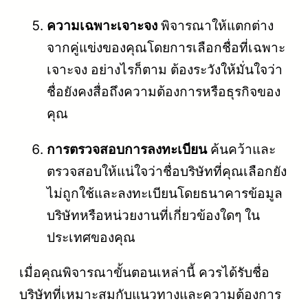
ความเฉพาะเจาะจง
พิจารณาให้แตกต่าง
จากคู่แข่งของคุณโดยการเลือกชื่อที่เฉพาะ
เจาะจง อย่างไรก็ตาม ต้องระวังให้มั่นใจว่า
ชื่อยังคงสื่อถึงความต้องการหรือธุรกิจของ
คุณ
การตรวจสอบการลงทะเบียน
ค้นคว้าและ
ตรวจสอบให้แน่ใจว่าชื่อบริษัทที่คุณเลือกยัง
ไม่ถูกใช้และลงทะเบียนโดยธนาคารข้อมูล
บริษัทหรือหน่วยงานที่เกี่ยวข้องใดๆ ใน
ประเทศของคุณ
เมื่อคุณพิจารณาขั้นตอนเหล่านี้ ควรได้รับชื่อ
บริษัทที่เหมาะสมกับแนวทางและความต้องการ