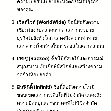
ความเปลี่ยนแปลงและนวัตกรรมในธุรกิจ
ของคุณ
เวิลด์ไวด์ (WorldWide)
ชื่อนี้สื่อถึงความ
เชื่อมโยงกับตลาดสากล และการขยาย
ธุรกิจไปยังทั่วโลก แสดงถึงความท้าทาย
และความใจกว้างในการต่อสู้ในตลาดสากล
เรซซู (Razzoo)
ชื่อนี้มีอัศเจรีย์และอารมณ์
สนุกสนาน เป็นชื่อที่มีสไตล์และสร้างความ
จดจำให้กับลูกค้า
อินฟินิตี้ (Infiniti)
ชื่อนี้สื่อถึงความไม่มี
ขอบเขตและการเติบโตที่ไม่จำกัด แสดงถึง
ความยืดหยุ่นและอนาคตที่ไม่มีขีดจำกัด
สำหรับธุรกิจของคุณ