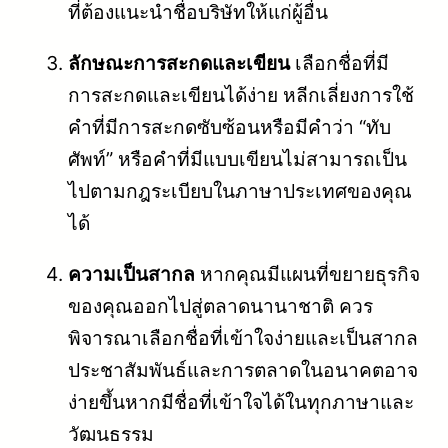
ที่ต้องแนะนำชื่อบริษัทให้แก่ผู้อื่น
ลักษณะการสะกดและเขียน
เลือกชื่อที่มี
การสะกดและเขียนได้ง่าย หลีกเลี่ยงการใช้
คำที่มีการสะกดซับซ้อนหรือมีคำว่า “ทับ
ศัพท์” หรือคำที่มีแบบเขียนไม่สามารถเป็น
ไปตามกฎระเบียบในภาษาประเทศของคุณ
ได้
ความเป็นสากล
หากคุณมีแผนที่ขยายธุรกิจ
ของคุณออกไปสู่ตลาดนานาชาติ ควร
พิจารณาเลือกชื่อที่เข้าใจง่ายและเป็นสากล
ประชาสัมพันธ์และการตลาดในอนาคตอาจ
ง่ายขึ้นหากมีชื่อที่เข้าใจได้ในทุกภาษาและ
วัฒนธรรม