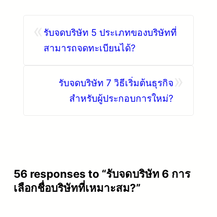
«
รับจดบริษัท 5 ประเภทของบริษัทที่
สามารถจดทะเบียนได้?
»
รับจดบริษัท 7 วิธีเริ่มต้นธุรกิจ
สำหรับผู้ประกอบการใหม่?
56 responses to “รับจดบริษัท 6 การ
เลือกชื่อบริษัทที่เหมาะสม?”