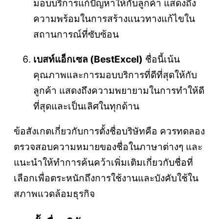
มอบบริการแก้ปัญหาให้กับลูกค้า แสดงถึง
ความพร้อมในการสร้างแนวทางแก้ไขใน
สถานการณ์ที่ซับซ้อน
เบสท์แอ็กเซล (BestExcel)
ชื่อนี้เน้น
คุณภาพและการมอบบริการที่ดีที่สุดให้กับ
ลูกค้า แสดงถึงความพยายามในการทำให้ดี
ที่สุดและเป็นเลิศในทุกด้าน
ข้อสังเกตเกี่ยวกับการตั้งชื่อบริษัทคือ ควรทดลอง
ตรวจสอบความหมายของชื่อในภาษาต่างๆ และ
แนะนำให้ทำการค้นคว้าเพิ่มเติมเกี่ยวกับชื่อที่
เลือกเพื่อตระหนักถึงการใช้งานและบังคับใช้ใน
สภาพแวดล้อมธุรกิจ