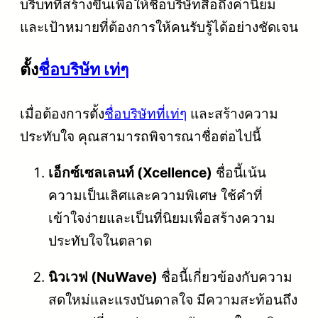
บริบทที่สร้างขึ้นเพื่อให้ชื่อบริษัทสื่อถึงค่านิยม
และเป้าหมายที่ต้องการให้คนรับรู้ได้อย่างชัดเจน
ตั้ง
ชื่อบริษัท
เท่ๆ
เมื่อต้องการตั้ง
ชื่อบริษัทที่เท่ๆ
และสร้างความ
ประทับใจ คุณสามารถพิจารณาชื่อต่อไปนี้
เอ็กซ์เซลเลนท์ (Xcellence)
ชื่อนี้เน้น
ความเป็นเลิศและความพิเศษ ใช้คำที่
เข้าใจง่ายและเป็นที่นิยมเพื่อสร้างความ
ประทับใจในตลาด
นิวเวฟ (NuWave)
ชื่อนี้เกี่ยวข้องกับความ
สดใหม่และแรงบันดาลใจ มีความสะท้อนถึง