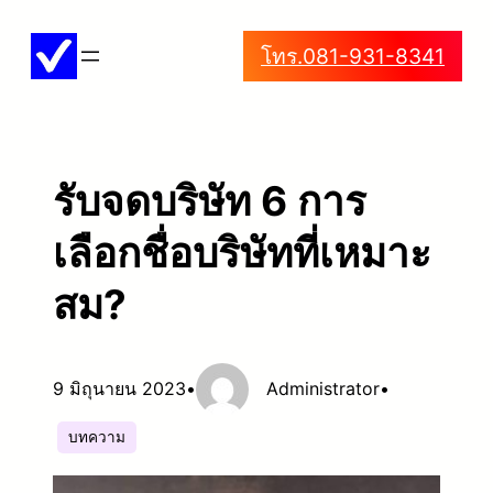
ข้าม
โทร.081-931-8341
ไป
ยัง
เนื้อหา
รับจดบริษัท 6 การ
เลือกชื่อบริษัทที่เหมาะ
สม?
9 มิถุนายน 2023
•
Administrator
•
บทความ