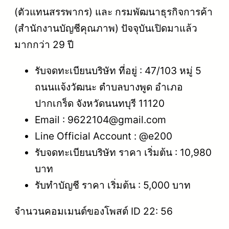
(ตัวแทนสรรพากร) และ กรมพัฒนาธุรกิจการค้า
(สำนักงานบัญชีคุณภาพ) ปัจจุบันเปิดมาแล้ว
มากกว่า 29 ปี
รับจดทะเบียนบริษัท ที่อยู่ : 47/103 หมู่ 5
ถนนแจ้งวัฒนะ ตำบลบางพูด อำเภอ
ปากเกร็ด จังหวัดนนทบุรี 11120
Email : 9622104@gmail.com
Line Official Account : @e200
รับจดทะเบียนบริษัท ราคา เริ่มต้น : 10,980
บาท
รับทำบัญชี ราคา เริ่มต้น : 5,000 บาท
จำนวนคอมเมนต์ของโพสต์ ID 22: 56