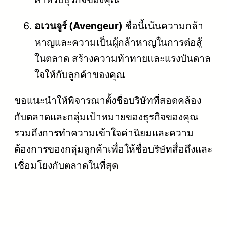
อเวนจูร์ (Avengeur)
ชื่อนี้เน้นความกล้า
หาญและความเป็นผู้กล้าหาญในการต่อสู้
ในตลาด สร้างความท้าทายและแรงบันดาล
ใจให้กับลูกค้าของคุณ
ขอแนะนำให้พิจารณาตั้งชื่อบริษัทที่สอดคล้อง
กับตลาดและกลุ่มเป้าหมายของธุรกิจของคุณ
รวมถึงการทำความเข้าใจค่านิยมและความ
ต้องการของกลุ่มลูกค้าเพื่อให้ชื่อบริษัทสื่อถึงและ
เชื่อมโยงกับตลาดในที่สุด