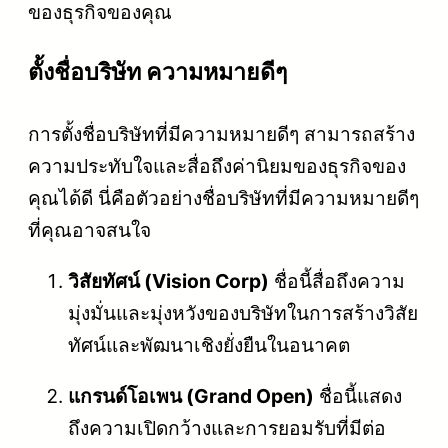
ของธุรกิจของคุณ
ตั้งชื่อบริษัท
ความหมายดีๆ
การตั้งชื่อบริษัทที่มีความหมายดีๆ สามารถสร้าง
ความประทับใจและสื่อถึงค่านิยมของธุรกิจของ
คุณได้ดี นี่คือตัวอย่างชื่อบริษัทที่มีความหมายดีๆ
ที่คุณอาจสนใจ
วิสัยทัศน์ (Vision Corp)
ชื่อนี้สื่อถึงความ
มุ่งมั่นและมุ่งหวังของบริษัทในการสร้างวิสัย
ทัศน์และพัฒนาเชิงยั่งยืนในอนาคต
แกรนด์โอเพน (Grand Open)
ชื่อนี้แสดง
ถึงความเปิดกว้างและการยอมรับที่มีต่อ