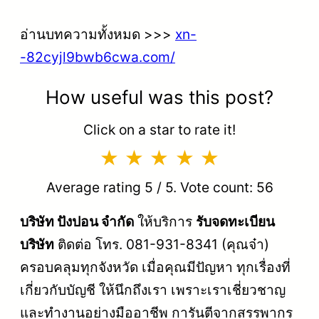
อ่านบทความทั้งหมด >>>
xn-
-82cyjl9bwb6cwa.com/
How useful was this post?
Click on a star to rate it!
Average rating
5
/ 5. Vote count:
56
บริษัท ปังปอน จำกัด
ให้บริการ
รับจดทะเบียน
บริษัท
ติดต่อ โทร. 081-931-8341 (คุณจ๋า)
ครอบคลุมทุกจังหวัด เมื่อคุณมีปัญหา ทุกเรื่องที่
เกี่ยวกับบัญชี ให้นึกถึงเรา เพราะเราเชี่ยวชาญ
และทำงานอย่างมืออาชีพ การันตีจากสรรพากร