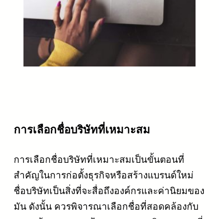
การเลือกชื่อบริษัทที่เหมาะสม
การเลือกชื่อบริษัทที่เหมาะสมเป็นขั้นตอนที่
สำคัญในการก่อตั้งธุรกิจหรือสร้างแบรนด์ใหม่
ชื่อบริษัทเป็นสิ่งที่จะสื่อถึงองค์กรและค่านิยมของ
มัน ดังนั้น ควรพิจารณาเลือกชื่อที่สอดคล้องกับ