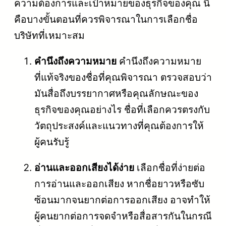
ความต้องการและเป้าหมายของธุรกิจของคุณ นี่
คือบางขั้นตอนที่ควรพิจารณาในการเลือกชื่อ
บริษัทที่เหมาะสม
คำนึงถึงความหมาย
คำนึงถึงความหมาย
ที่แท้จริงของชื่อที่คุณพิจารณา ตรวจสอบว่า
มันสื่อถึงบรรยากาศหรือคุณลักษณะของ
ธุรกิจของคุณอย่างไร ชื่อที่เลือกควรตรงกับ
วัตถุประสงค์และแนวทางที่คุณต้องการให้
ผู้คนรับรู้
อ่านและออกเสียงได้ง่าย
เลือกชื่อที่ง่ายต่อ
การอ่านและออกเสียง หากชื่อยาวหรือซับ
ซ้อนมากจนยากต่อการออกเสียง อาจทำให้
ผู้คนยากต่อการจดจำหรือสื่อสารกันในกรณี