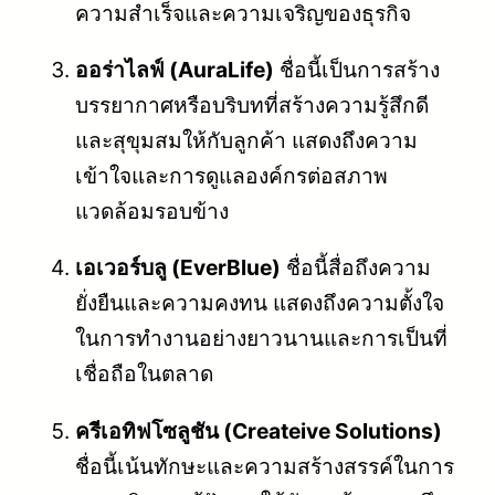
ความสำเร็จและความเจริญของธุรกิจ
ออร่าไลฟ์ (AuraLife)
ชื่อนี้เป็นการสร้าง
บรรยากาศหรือบริบทที่สร้างความรู้สึกดี
และสุขุมสมให้กับลูกค้า แสดงถึงความ
เข้าใจและการดูแลองค์กรต่อสภาพ
แวดล้อมรอบข้าง
เอเวอร์บลู (EverBlue)
ชื่อนี้สื่อถึงความ
ยั่งยืนและความคงทน แสดงถึงความตั้งใจ
ในการทำงานอย่างยาวนานและการเป็นที่
เชื่อถือในตลาด
ครีเอทิฟโซลูชัน (Createive Solutions)
ชื่อนี้เน้นทักษะและความสร้างสรรค์ในการ