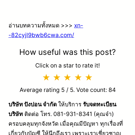
อ่านบทความทั้งหมด >>>
xn-
-82cyjl9bwb6cwa.com/
How useful was this post?
Click on a star to rate it!
Average rating
5
/ 5. Vote count:
84
บริษัท ปังปอน จำกัด
ให้บริการ
รับจดทะเบียน
บริษัท
ติดต่อ โทร. 081-931-8341 (คุณจ๋า)
ครอบคลุมทุกจังหวัด เมื่อคุณมีปัญหา ทุกเรื่องที่
เกี่ยวกับบัญชี ให้นึกถึงเรา เพราะเราเชี่ยวชาญ