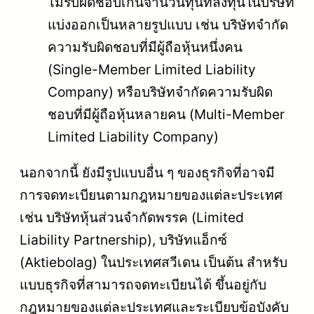
ไม่รับผิดชอบเกินจำนวนทุนที่ลงทุนในบริษัท
แบ่งออกเป็นหลายรูปแบบ เช่น บริษัทจำกัด
ความรับผิดชอบที่มีผู้ถือหุ้นหนึ่งคน
(Single-Member Limited Liability
Company) หรือบริษัทจำกัดความรับผิด
ชอบที่มีผู้ถือหุ้นหลายคน (Multi-Member
Limited Liability Company)
นอกจากนี้ ยังมีรูปแบบอื่น ๆ ของธุรกิจที่อาจมี
การจดทะเบียนตามกฎหมายของแต่ละประเทศ
เช่น บริษัทหุ้นส่วนจำกัดพรรค (Limited
Liability Partnership), บริษัทแอ็กซ์
(Aktiebolag) ในประเทศสวีเดน เป็นต้น สำหรับ
แบบธุรกิจที่สามารถจดทะเบียนได้ ขึ้นอยู่กับ
กฎหมายของแต่ละประเทศและระเบียบข้อบังคับ