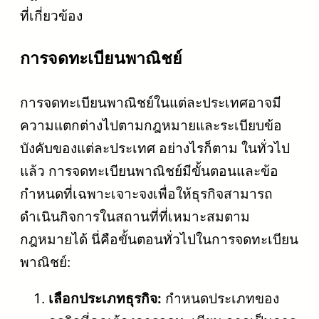
ที่เกี่ยวข้อง
การจดทะเบียนพาณิชย์
การจดทะเบียนพาณิชย์ในแต่ละประเทศอาจมี
ความแตกต่างไปตามกฎหมายและระเบียบข้อ
บังคับของแต่ละประเทศ อย่างไรก็ตาม ในทั่วไป
แล้ว การจดทะเบียนพาณิชย์มีขั้นตอนและข้อ
กำหนดที่เฉพาะเจาะจงเพื่อให้ธุรกิจสามารถ
ดำเนินกิจการในสถานที่ที่เหมาะสมตาม
กฎหมายได้ นี่คือขั้นตอนทั่วไปในการจดทะเบียน
พาณิชย์:
เลือกประเภทธุรกิจ:
กำหนดประเภทของ