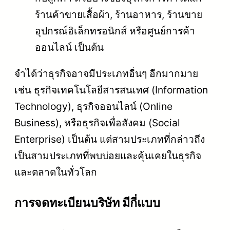
ร้านค้าขายเสื้อผ้า, ร้านอาหาร, ร้านขาย
อุปกรณ์อิเล็กทรอนิกส์ หรือศูนย์การค้า
ออนไลน์ เป็นต้น
จำได้ว่าธุรกิจอาจมีประเภทอื่นๆ อีกมากมาย
เช่น ธุรกิจเทคโนโลยีสารสนเทศ (Information
Technology), ธุรกิจออนไลน์ (Online
Business), หรือธุรกิจเพื่อสังคม (Social
Enterprise) เป็นต้น แต่สามประเภทที่กล่าวถึง
เป็นสามประเภทที่พบบ่อยและคุ้นเคยในธุรกิจ
และตลาดในทั่วโลก
การจดทะเบียนบริษัท
มีกี่แบบ