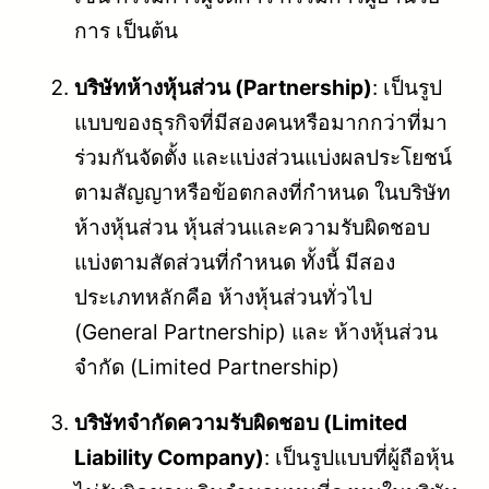
การ เป็นต้น
บริษัทห้างหุ้นส่วน (Partnership)
: เป็นรูป
แบบของธุรกิจที่มีสองคนหรือมากกว่าที่มา
ร่วมกันจัดตั้ง และแบ่งส่วนแบ่งผลประโยชน์
ตามสัญญาหรือข้อตกลงที่กำหนด ในบริษัท
ห้างหุ้นส่วน หุ้นส่วนและความรับผิดชอบ
แบ่งตามสัดส่วนที่กำหนด ทั้งนี้ มีสอง
ประเภทหลักคือ ห้างหุ้นส่วนทั่วไป
(General Partnership) และ ห้างหุ้นส่วน
จำกัด (Limited Partnership)
บริษัทจำกัดความรับผิดชอบ (Limited
Liability Company)
: เป็นรูปแบบที่ผู้ถือหุ้น