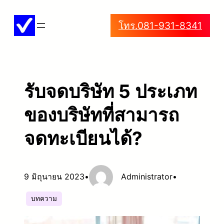
ข้าม
โทร.081-931-8341
ไป
ยัง
เนื้อหา
รับจดบริษัท 5 ประเภท
ของบริษัทที่สามารถ
จดทะเบียนได้?
9 มิถุนายน 2023
•
Administrator
•
บทความ