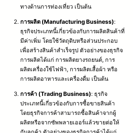
ทางด้านการท่องเที่ยว เป็นต้น
การผลิต (Manufacturing Business)
:
ธุรกิจประเภทนี้เกี่ยวข้องกับการผลิตสินค้าที่
มีค่าเพิ่ม โดยใช้วัตถุดิบหรือส่วนประกอบ
เพื่อสร้างสินค้าสำเร็จรูป ตัวอย่างของธุรกิจ
การผลิตได้แก่ การผลิตยางรถยนต์, การ
ผลิตเครื่องใช้ไฟฟ้า, การผลิตเสื้อผ้า หรือ
การผลิตอาหารและเครื่องดื่ม เป็นต้น
การค้า (Trading Business)
: ธุรกิจ
ประเภทนี้เกี่ยวข้องกับการซื้อขายสินค้า
โดยธุรกิจการค้าสามารถซื้อสินค้าจากผู้
ผลิตหรือจากซัพพลายเออร์แล้วขายต่อให้
กับลูกค้า ตัวอย่างของธุรกิจการค้าได้แก่