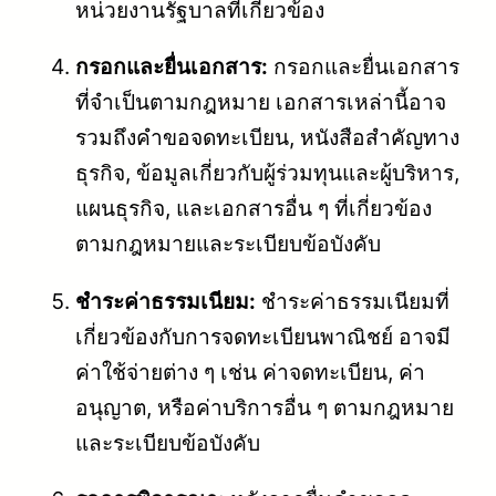
หน่วยงานรัฐบาลที่เกี่ยวข้อง
กรอกและยื่นเอกสาร:
กรอกและยื่นเอกสาร
ที่จำเป็นตามกฎหมาย เอกสารเหล่านี้อาจ
รวมถึงคำขอจดทะเบียน, หนังสือสำคัญทาง
ธุรกิจ, ข้อมูลเกี่ยวกับผู้ร่วมทุนและผู้บริหาร,
แผนธุรกิจ, และเอกสารอื่น ๆ ที่เกี่ยวข้อง
ตามกฎหมายและระเบียบข้อบังคับ
ชำระค่าธรรมเนียม:
ชำระค่าธรรมเนียมที่
เกี่ยวข้องกับการจดทะเบียนพาณิชย์ อาจมี
ค่าใช้จ่ายต่าง ๆ เช่น ค่าจดทะเบียน, ค่า
อนุญาต, หรือค่าบริการอื่น ๆ ตามกฎหมาย
และระเบียบข้อบังคับ