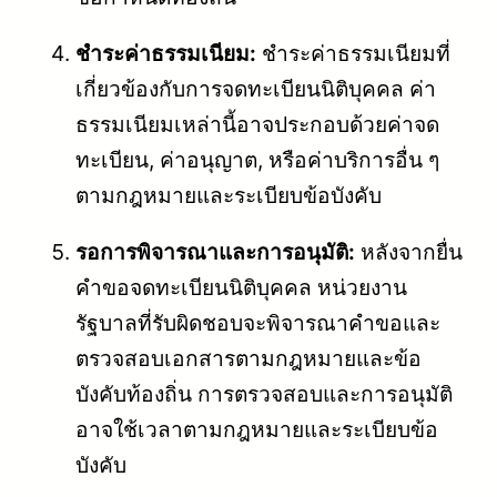
ชำระค่าธรรมเนียม:
ชำระค่าธรรมเนียมที่
เกี่ยวข้องกับการจดทะเบียนนิติบุคคล ค่า
ธรรมเนียมเหล่านี้อาจประกอบด้วยค่าจด
ทะเบียน, ค่าอนุญาต, หรือค่าบริการอื่น ๆ
ตามกฎหมายและระเบียบข้อบังคับ
รอการพิจารณาและการอนุมัติ:
หลังจากยื่น
คำขอจดทะเบียนนิติบุคคล หน่วยงาน
รัฐบาลที่รับผิดชอบจะพิจารณาคำขอและ
ตรวจสอบเอกสารตามกฎหมายและข้อ
บังคับท้องถิ่น การตรวจสอบและการอนุมัติ
อาจใช้เวลาตามกฎหมายและระเบียบข้อ
บังคับ