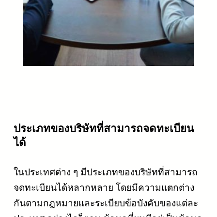
ประเภทของบริษัทที่สามารถจดทะเบียน
ได้
ในประเทศต่าง ๆ มีประเภทของบริษัทที่สามารถ
จดทะเบียนได้หลากหลาย โดยมีความแตกต่าง
กันตามกฎหมายและระเบียบข้อบังคับของแต่ละ