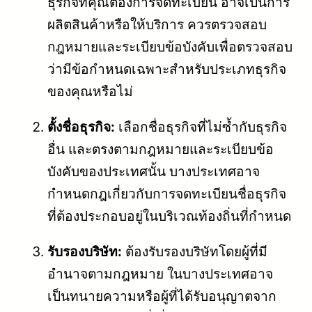
ธุรกิจที่คุณต้องการจดทะเบียน อาจเป็นการ
ผลิตสินค้าหรือให้บริการ ควรตรวจสอบ
กฎหมายและระเบียบข้อบังคับเพื่อตรวจสอบ
ว่ามีข้อกำหนดเฉพาะสำหรับประเภทธุรกิจ
ของคุณหรือไม่
ตั้งชื่อธุรกิจ:
เลือกชื่อธุรกิจที่ไม่ซ้ำกับธุรกิจ
อื่น และตรงตามกฎหมายและระเบียบข้อ
บังคับของประเทศนั้น บางประเทศอาจ
กำหนดกฎเกี่ยวกับการจดทะเบียนชื่อธุรกิจ
ที่ต้องประกอบอยู่ในบริเวณท้องถิ่นที่กำหนด
รับรองบริษัท:
ต้องรับรองบริษัทโดยผู้ที่มี
อำนาจตามกฎหมาย ในบางประเทศอาจ
เป็นทนายความหรือผู้ที่ได้รับอนุญาตจาก