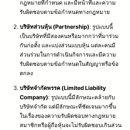
กฎหมายที่กำหนด และมีหน้าที่และความ
รับผิดชอบตามข้อกำหนดทางกฎหมาย
บริษัทส่วนหุ้น (Partnership)
: รูปแบบนี้
เป็นบริษัทที่มีสองคนหรือมากกว่าที่มาร่วม
กันก่อตั้ง และแบ่งส่วนแบบหุ้น แต่ละคนมี
ส่วนร่วมในการดำเนินกิจการและมีความ
รับผิดชอบตามข้อกำหนดในสัญญาหรือข้อ
ตกลง
บริษัทจำกัดพรรค (Limited Liability
Company)
: รูปแบบนี้มีลักษณะคล้ายกับ
บริษัทจำกัด แต่มีลักษณะที่ชัดเจนมากขึ้น
ในเรื่องของความรับผิดชอบทางกฎหมาย
สมาชิกหรือผู้ถือหุ้นจะไม่รับผิดชอบเกินส่วน