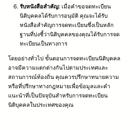
รับหนังสือสำคัญ:
เมื่อคำขอจดทะเบียน
นิติบุคคลได้รับการอนุมัติ คุณจะได้รับ
หนังสือสำคัญการจดทะเบียนซึ่งเป็นหลัก
ฐานที่บ่งชี้ว่านิติบุคคลของคุณได้รับการจด
ทะเบียนเป็นทางการ
โดยอย่างทั่วไป ขั้นตอนการจดทะเบียนนิติบุคคล
อาจมีความแตกต่างกันไปตามประเทศและ
สถานการณ์ท้องถิ่น คุณควรปรึกษาทนายความ
หรือที่ปรึกษาทางกฎหมายเพื่อข้อมูลและคำ
แนะนำที่เป็นปัจจุบันสำหรับการจดทะเบียน
นิติบุคคลในประเทศของคุณ