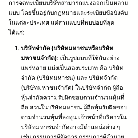
การจดทะเบียนบริษัทสามารถแบ่งออกเป็นหลาย
แบบ โดยขึ้นอยู่กับกฎหมายและระเบียบข้อบังคับ
ในแต่ละประเทศ แต่สามแบบที่พบบ่อยที่สุด
ได้แก่:
บริษัทจำกัด (บริษัทมหาชนหรือบริษัท
มหาชนจำกัด)
: เป็นรูปแบบที่ใช้กันอย่าง
แพร่หลาย แบ่งเป็นสองประเภท คือ บริษัท
จำกัด (บริษัทมหาชน) และ บริษัทจำกัด
(บริษัทมหาชนจำกัด) ในบริษัทจำกัด ผู้ถือ
หุ้นจำกัดความรับผิดชอบตามจำนวนหุ้นที่
ถือ ส่วนในบริษัทมหาชน ผู้ถือหุ้นรับผิดชอบ
ตามจำนวนหุ้นที่ลงทุน เจ้าหน้าที่บริหารใน
บริษัทมหาชนจำกัดอาจมีตำแหน่งต่าง ๆ
เช่น กรรมการผู้จัดการ กรรมการผู้อำนวย