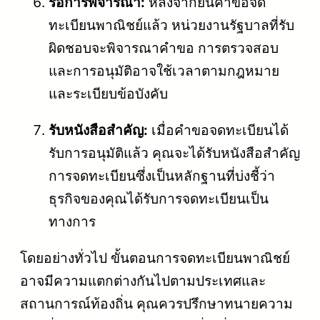
รอการพิจารณา:
หลังจากยื่นคำขอจด
ทะเบียนพาณิชย์แล้ว หน่วยงานรัฐบาลที่รับ
ผิดชอบจะพิจารณาคำขอ การตรวจสอบ
และการอนุมัติอาจใช้เวลาตามกฎหมาย
และระเบียบข้อบังคับ
รับหนังสือสำคัญ:
เมื่อคำขอจดทะเบียนได้
รับการอนุมัติแล้ว คุณจะได้รับหนังสือสำคัญ
การจดทะเบียนซึ่งเป็นหลักฐานที่บ่งชี้ว่า
ธุรกิจของคุณได้รับการจดทะเบียนเป็น
ทางการ
โดยอย่างทั่วไป ขั้นตอนการจดทะเบียนพาณิชย์
อาจมีความแตกต่างกันไปตามประเทศและ
สถานการณ์ท้องถิ่น คุณควรปรึกษาทนายความ