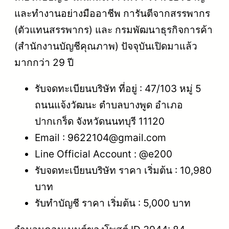
และทำงานอย่างมืออาชีพ การันตีจากสรรพากร
(ตัวแทนสรรพากร) และ กรมพัฒนาธุรกิจการค้า
(สำนักงานบัญชีคุณภาพ) ปัจจุบันเปิดมาแล้ว
มากกว่า 29 ปี
รับจดทะเบียนบริษัท ที่อยู่ : 47/103 หมู่ 5
ถนนแจ้งวัฒนะ ตำบลบางพูด อำเภอ
ปากเกร็ด จังหวัดนนทบุรี 11120
Email : 9622104@gmail.com
Line Official Account : @e200
รับจดทะเบียนบริษัท ราคา เริ่มต้น : 10,980
บาท
รับทำบัญชี ราคา เริ่มต้น : 5,000 บาท