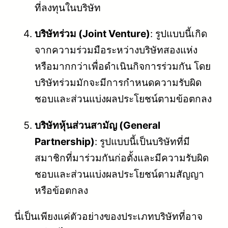
ที่ลงทุนในบริษัท
บริษัทร่วม (Joint Venture)
: รูปแบบนี้เกิด
จากความร่วมมือระหว่างบริษัทสองแห่ง
หรือมากกว่าเพื่อดำเนินกิจการร่วมกัน โดย
บริษัทร่วมมักจะมีการกำหนดความรับผิด
ชอบและส่วนแบ่งผลประโยชน์ตามข้อตกลง
บริษัทหุ้นส่วนสามัญ (General
Partnership)
: รูปแบบนี้เป็นบริษัทที่มี
สมาชิกที่มาร่วมกันก่อตั้งและมีความรับผิด
ชอบและส่วนแบ่งผลประโยชน์ตามสัญญา
หรือข้อตกลง
นี่เป็นเพียงแค่ตัวอย่างของประเภทบริษัทที่อาจ