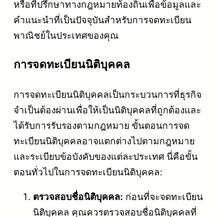
หรือที่ปรึกษาทางกฎหมายท้องถิ่นเพื่อข้อมูลและ
คำแนะนำที่เป็นปัจจุบันสำหรับการจดทะเบียน
พาณิชย์ในประเทศของคุณ
การจดทะเบียนนิติบุคคล
การจดทะเบียนนิติบุคคลเป็นกระบวนการที่ธุรกิจ
จำเป็นต้องผ่านเพื่อให้เป็นนิติบุคคลที่ถูกต้องและ
ได้รับการรับรองตามกฎหมาย ขั้นตอนการจด
ทะเบียนนิติบุคคลอาจแตกต่างไปตามกฎหมาย
และระเบียบข้อบังคับของแต่ละประเทศ นี่คือขั้น
ตอนทั่วไปในการจดทะเบียนนิติบุคคล:
ตรวจสอบชื่อนิติบุคคล:
ก่อนที่จะจดทะเบียน
นิติบุคคล คุณควรตรวจสอบชื่อนิติบุคคลที่