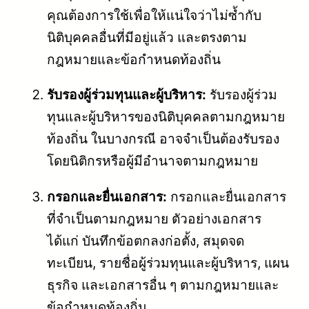
คุณต้องการใช้เพื่อให้แน่ใจว่าไม่ซ้ำกับ
นิติบุคคลอื่นที่มีอยู่แล้ว และตรงตาม
กฎหมายและข้อกำหนดท้องถิ่น
รับรองผู้ร่วมทุนและผู้บริหาร:
รับรองผู้ร่วม
ทุนและผู้บริหารของนิติบุคคลตามกฎหมาย
ท้องถิ่น ในบางกรณี อาจจำเป็นต้องรับรอง
โดยนิติกรหรือผู้มีอำนาจตามกฎหมาย
กรอกและยื่นเอกสาร:
กรอกและยื่นเอกสาร
ที่จำเป็นตามกฎหมาย ตัวอย่างเอกสาร
ได้แก่ บันทึกข้อตกลงก่อตั้ง, สมุดจด
ทะเบียน, รายชื่อผู้ร่วมทุนและผู้บริหาร, แผน
ธุรกิจ และเอกสารอื่น ๆ ตามกฎหมายและ
ข้อกำหนดท้องถิ่น