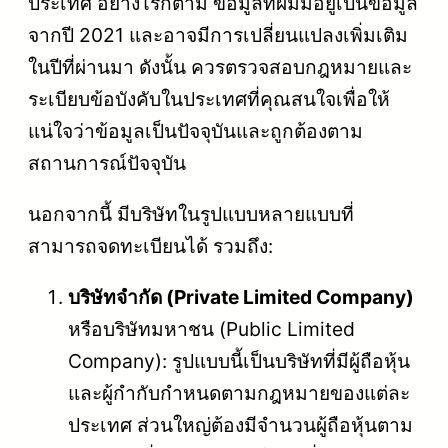
ประเทศ อย่างไรก็ตาม ข้อมูลที่ผมมีอยู่เป็นข้อมูล
จากปี 2021 และอาจมีการเปลี่ยนแปลงเพิ่มเติม
ในปีที่ผ่านมา ดังนั้น ควรตรวจสอบกฎหมายและ
ระเบียบข้อบังคับในประเทศที่คุณสนใจเพื่อให้
แน่ใจว่าข้อมูลเป็นปัจจุบันและถูกต้องตาม
สถานการณ์ปัจจุบัน
นอกจากนี้ มีบริษัทในรูปแบบหลายแบบที่
สามารถจดทะเบียนได้ รวมถึง:
บริษัทจำกัด (Private Limited Company)
หรือบริษัทมหาชน (Public Limited
Company): รูปแบบนี้เป็นบริษัทที่มีผู้ถือหุ้น
และผู้กำกับกำหนดตามกฎหมายของแต่ละ
ประเทศ ส่วนใหญ่ต้องมีจำนวนผู้ถือหุ้นตาม