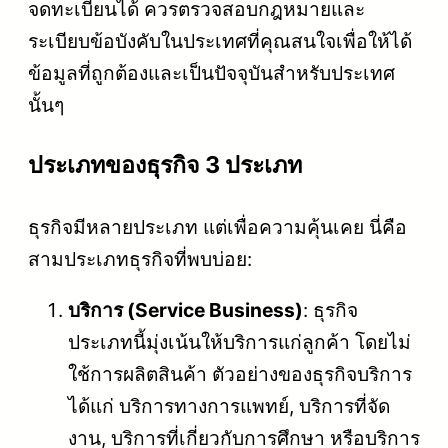
จดทะเบียนได้ ควรตรวจสอบกฎหมายและ
ระเบียบข้อบังคับในประเทศที่คุณสนใจเพื่อให้ได้
ข้อมูลที่ถูกต้องและเป็นปัจจุบันสำหรับประเทศ
นั้นๆ
ประเภทของธุรกิจ
3
ประเภท
ธุรกิจมีหลายประเภท แต่เพื่อความคุ้นเคย นี่คือ
สามประเภทธุรกิจที่พบบ่อย:
บริการ (Service Business)
: ธุรกิจ
ประเภทนี้มุ่งเน้นให้บริการแก่ลูกค้า โดยไม่
ใช้การผลิตสินค้า ตัวอย่างของธุรกิจบริการ
ได้แก่ บริการทางการแพทย์, บริการที่จัด
งาน, บริการที่เกี่ยวกับการศึกษา หรือบริการ