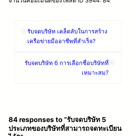
จำนวนคอมเมนต์ของโพสต์ ID 3944: 84
«
รับจดบริษัท เคล็ดลับในการสร้าง
เครือข่ายมืออาชีพที่สำเร็จ?
»
รับจดบริษัท 6 การเลือกชื่อบริษัทที่
เหมาะสม?
84 responses to “รับจดบริษัท 5
ประเภทของบริษัทที่สามารถจดทะเบียน