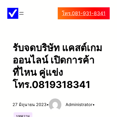
ข้าม
โทร.081-931-8341
ไป
ยัง
เนื้อหา
รับจดบริษัท แคสต์เกม
ออนไลน์ เปิดการค้า
ที่ไหน คู่แข่ง
โทร.0819318341
27 มิถุนายน 2023
•
Administrator
•
บทความ