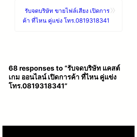
»
รับจดบริษัท ขายไฟล์เสียง เปิดการ
ค้า ที่ไหน คู่แข่ง โทร.0819318341
68 responses to “รับจดบริษัท แคสต์
เกม ออนไลน์ เปิดการค้า ที่ไหน คู่แข่ง
โทร.0819318341”