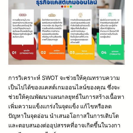
การวิเคราะห์ SWOT จะช่วยให้คุณทราบความ
เป็นไปได้ของแคสต์เกมออนไลน์ของคุณ ซึ่งจะ
ช่วยให้คุณพัฒนาแผนกลยุทธ์ในการสร้างเนื้อหา
เพิ่มความแข็งแกร่งในจุดแข็ง แก้ไขหรือลด
ปัญหาในจุดอ่อน นำเสนอโอกาสในการเติบโต
และตอบสนองต่ออุปสรรคที่อาจเกิดขึ้นในวงกา