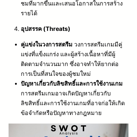
ชมที่มากขึ้นและเสนอโอกาสในการสร้าง
รายได้
อุปสรรค (Threats)
คู่แข่งในวงการสตรีม
วงการสตรีมเกมมีคู่
แข่งที่แข็งแกร่ง และผู้สร้างเนื้อหาที่มีผู้
ติดตามจำนวนมาก ซึ่งอาจทำให้ยากต่อ
การเป็นที่สนใจของผู้ชมใหม่
ปัญหาเกี่ยวกับลิขสิทธิ์และการใช้งานเกม
การสตรีมเกมอาจเกิดปัญหาเกี่ยวกับ
ลิขสิทธิ์และการใช้งานเกมที่อาจก่อให้เกิด
ข้อจำกัดหรือปัญหาทางกฎหมาย