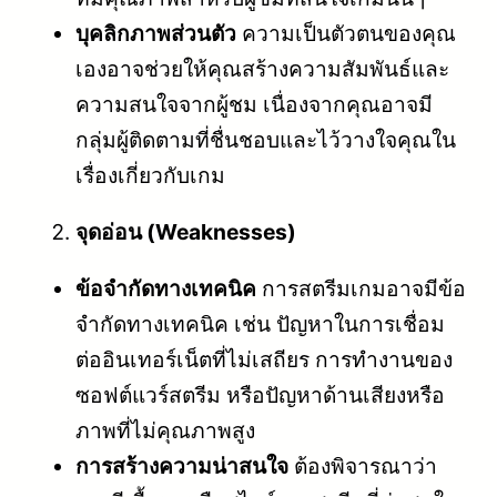
บุคลิกภาพส่วนตัว
ความเป็นตัวตนของคุณ
เองอาจช่วยให้คุณสร้างความสัมพันธ์และ
ความสนใจจากผู้ชม เนื่องจากคุณอาจมี
กลุ่มผู้ติดตามที่ชื่นชอบและไว้วางใจคุณใน
เรื่องเกี่ยวกับเกม
จุดอ่อน (Weaknesses)
ข้อจำกัดทางเทคนิค
การสตรีมเกมอาจมีข้อ
จำกัดทางเทคนิค เช่น ปัญหาในการเชื่อม
ต่ออินเทอร์เน็ตที่ไม่เสถียร การทำงานของ
ซอฟต์แวร์สตรีม หรือปัญหาด้านเสียงหรือ
ภาพที่ไม่คุณภาพสูง
การสร้างความน่าสนใจ
ต้องพิจารณาว่า