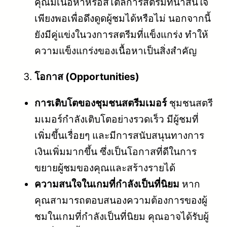
คุณมีเนื้อหาหรือสไตล์การสตรีมที่น่าสนใจ
เพียงพอเพื่อดึงดูดผู้ชมได้หรือไม่ นอกจากนี้
ยังมีคู่แข่งในวงการสตรีมที่แข็งแกร่ง ทำให้
ความแข็งแกร่งของเนื้อหาเป็นสิ่งสำคัญ
โอกาส (Opportunities)
การเติบโตของชุมชนสตรีมเมอร์
ชุมชนสตรี
มเมอร์กำลังเติบโตอย่างรวดเร็ว มีผู้ชมที่
เพิ่มขึ้นเรื่อยๆ และมีการสนับสนุนทางการ
เงินเพิ่มมากขึ้น ซึ่งเป็นโอกาสที่ดีในการ
ขยายผู้ชมของคุณและสร้างรายได้
ความสนใจในเกมที่กำลังเป็นที่นิยม
หาก
คุณสามารถตอบสนองความต้องการของผู้
ชมในเกมที่กำลังเป็นที่นิยม คุณอาจได้รับผู้