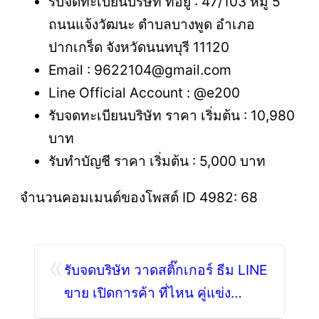
รับจดทะเบียนบริษัท ที่อยู่ : 47/103 หมู่ 5
ถนนแจ้งวัฒนะ ตำบลบางพูด อำเภอ
ปากเกร็ด จังหวัดนนทบุรี 11120
Email : 9622104@gmail.com
Line Official Account : @e200
รับจดทะเบียนบริษัท ราคา เริ่มต้น : 10,980
บาท
รับทำบัญชี ราคา เริ่มต้น : 5,000 บาท
จำนวนคอมเมนต์ของโพสต์ ID 4982: 68
«
รับจดบริษัท วาดสติ๊กเกอร์ ธีม LINE
ขาย เปิดการค้า ที่ไหน คู่แข่ง
โทร.0819318341