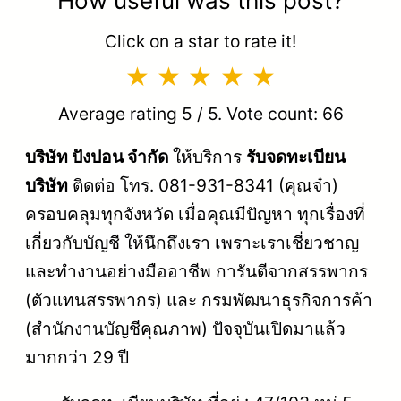
How useful was this post?
Click on a star to rate it!
Average rating
5
/ 5. Vote count:
66
บริษัท ปังปอน จำกัด
ให้บริการ
รับจดทะเบียน
บริษัท
ติดต่อ โทร. 081-931-8341 (คุณจ๋า)
ครอบคลุมทุกจังหวัด เมื่อคุณมีปัญหา ทุกเรื่องที่
เกี่ยวกับบัญชี ให้นึกถึงเรา เพราะเราเชี่ยวชาญ
และทำงานอย่างมืออาชีพ การันตีจากสรรพากร
(ตัวแทนสรรพากร) และ กรมพัฒนาธุรกิจการค้า
(สำนักงานบัญชีคุณภาพ) ปัจจุบันเปิดมาแล้ว
มากกว่า 29 ปี