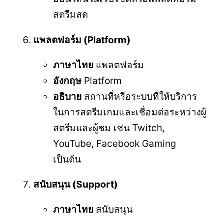
สตรีมสด
แพลตฟอร์ม (Platform)
ภาษาไทย
แพลตฟอร์ม
อังกฤษ
Platform
อธิบาย
สถานที่หรือระบบที่ให้บริการ
ในการสตรีมเกมและเชื่อมต่อระหว่างผู้
สตรีมและผู้ชม เช่น Twitch,
YouTube, Facebook Gaming
เป็นต้น
สนับสนุน (Support)
ภาษาไทย
สนับสนุน