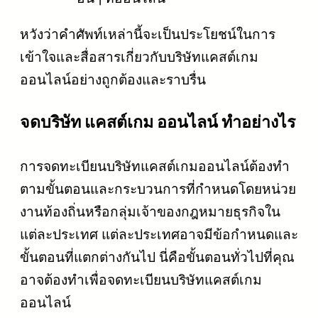
หวังว่าคำศัพท์เหล่านี้จะเป็นประโยชน์ในการ
เข้าใจและสื่อสารเกี่ยวกับบริษัทแคสต์เกม
ออนไลน์อย่างถูกต้องและราบรื่น
จดบริษัท แคสต์เกม ออนไลน์ ทำอย่างไร
การจดทะเบียนบริษัทแคสต์เกมออนไลน์ต้องทำ
ตามขั้นตอนและกระบวนการที่กำหนดโดยหน่วย
งานท้องถิ่นหรือกลุ่มเจ้าของกฎหมายธุรกิจใน
แต่ละประเทศ แต่ละประเทศอาจมีข้อกำหนดและ
ขั้นตอนที่แตกต่างกันไป นี่คือขั้นตอนทั่วไปที่คุณ
อาจต้องทำเพื่อจดทะเบียนบริษัทแคสต์เกม
ออนไลน์