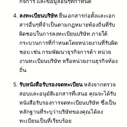
กิจการ และข้อมูลอื่นๆที่กำหนด
ลงทะเบียนบริษัท
ยื่นเอกสารก่อตั้งและเอก
สารอื่นๆที่จำเป็นตามกฎหมายท้องถิ่นที่รับ
ผิดชอบในการลงทะเบียนบริษัท ภายใต้
กระบวนการที่กำหนดโดยหน่วยงานที่รับผิด
ชอบ เช่น กรมพัฒนาธุรกิจการค้า หน่วย
งานทะเบียนบริษัท หรือหน่วยงานธุรกิจท้อง
ถิ่น
รับหนังสือรับรองจดทะเบียน
หลังจากตรวจ
สอบและอนุมัติเอกสารที่เสนอ คุณจะได้รับ
หนังสือรับรองการจดทะเบียนบริษัท ซึ่งเป็น
หลักฐานที่ระบุว่าบริษัทของคุณได้ลง
ทะเบียนเป็นที่เรียบร้อย