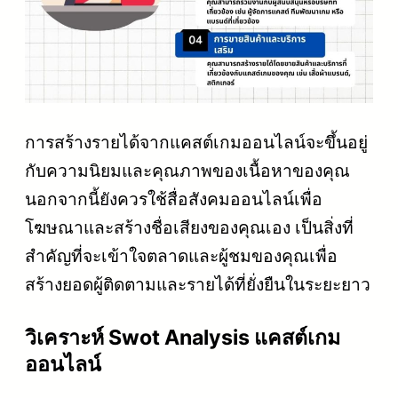
การสร้างรายได้จากแคสต์เกมออนไลน์จะขึ้นอยู่
กับความนิยมและคุณภาพของเนื้อหาของคุณ
นอกจากนี้ยังควรใช้สื่อสังคมออนไลน์เพื่อ
โฆษณาและสร้างชื่อเสียงของคุณเอง เป็นสิ่งที่
สำคัญที่จะเข้าใจตลาดและผู้ชมของคุณเพื่อ
สร้างยอดผู้ติดตามและรายได้ที่ยั่งยืนในระยะยาว
วิเคราะห์ Swot Analysis แคสต์เกม
ออนไลน์