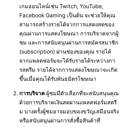
เกมออนไลน์เช่น Twitch, YouTube,
Facebook Gaming เป็นต้น จะช่วยให้คุณ
สามารถสร้างรายได้จากการแสดงสดของ
คุณผ่านการแสดงโฆษณา การบริจาคจากผู้
ชม และการสนับสนุนผ่านการสมัครสมาชิก
(subscription) ผ่านช่องของคุณ รายได้
จากแพลตฟอร์มจะได้รับรายได้ระหว่างกา
รสตรีม รายได้จากการแสดงโฆษณาจะเกิด
ขึ้นเมื่อคุณได้รับพันธมิตรโฆษณา
การบริจาค
ผู้ชมมีตัวเลือกที่จะสนับสนุนคุณ
ด้วยการบริจาคเงินสดผ่านแพลตฟอร์มสตรี
ม บางครั้งผู้ชมอาจมอบของขวัญเสมือนจริง
หรือสนับสนุนผ่านการสั่งซื้อสินค้าที่