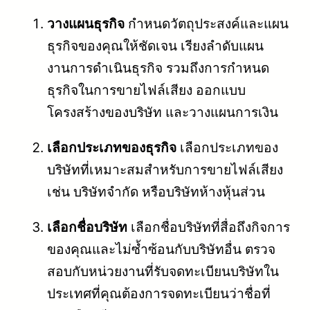
วางแผนธุรกิจ
กำหนดวัตถุประสงค์และแผน
ธุรกิจของคุณให้ชัดเจน เรียงลำดับแผน
งานการดำเนินธุรกิจ รวมถึงการกำหนด
ธุรกิจในการขายไฟล์เสียง ออกแบบ
โครงสร้างของบริษัท และวางแผนการเงิน
เลือกประเภทของธุรกิจ
เลือกประเภทของ
บริษัทที่เหมาะสมสำหรับการขายไฟล์เสียง
เช่น บริษัทจำกัด หรือบริษัทห้างหุ้นส่วน
เลือกชื่อบริษัท
เลือกชื่อบริษัทที่สื่อถึงกิจการ
ของคุณและไม่ซ้ำซ้อนกับบริษัทอื่น ตรวจ
สอบกับหน่วยงานที่รับจดทะเบียนบริษัทใน
ประเทศที่คุณต้องการจดทะเบียนว่าชื่อที่