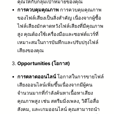
คุณให้กับกลุ่มเป้าหมายของคุณ
การควบคุมคุณภาพ
การควบคุมคุณภาพ
ของไฟล์เสียงเป็นสิ่งสำคัญ เนื่องจากผู้ซื้อ
ไฟล์เสียงมักคาดหวังไฟล์เสียงที่มีคุณภาพ
สูง คุณต้องใช้เครื่องมือและซอฟต์แวร์ที่
เหมาะสมในการบันทึกและปรับปรุงไฟล์
เสียงของคุณ
Opportunities (โอกาส)
การตลาดออนไลน์
โอกาสในการขายไฟล์
เสียงออนไลน์เพิ่มขึ้นเนื่องจากมีผู้คน
จำนวนมากที่กำลังค้นหาเนื้อหาเสียง
คุณภาพสูง เช่น สตรีมมิ่งเพลง, วิดีโอสื่อ
สังคม, และเกมออนไลน์ คุณสามารถนำ