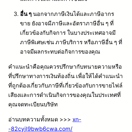
อื่น ๆ
นอกจากภาษีเงินได้และภาษีอากร
ขาย ยังอาจมีภาษีและอัตราภาษีอื่น ๆ ที่
เกี่ยวข้องกับกิจการ ในบางประเทศอาจมี
ภาษีพิเศษเช่น ภาษีบริการ หรือภาษีอื่น ๆ ที่
อาจมีผลกระทบต่อกิจการของคุณ
คำแนะนำคือคุณควรปรึกษากับทนายความหรือ
ที่ปรึกษาทางการเงินท้องถิ่น เพื่อให้ได้คำแนะนำ
ที่ถูกต้องเกี่ยวกับภาษีที่เกี่ยวข้องกับการขายไฟล์
เสียงและการดำเนินกิจการของคุณในประเทศที่
คุณจดทะเบียนบริษัท
อ่านบทความทั้งหมด >>>
xn-
-82cyjl9bwb6cwa.com/