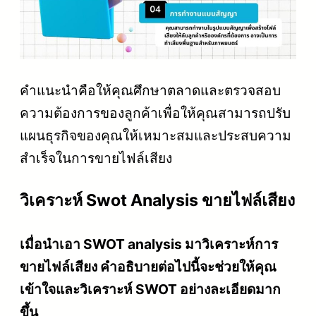
คำแนะนำคือให้คุณศึกษาตลาดและตรวจสอบ
ความต้องการของลูกค้าเพื่อให้คุณสามารถปรับ
แผนธุรกิจของคุณให้เหมาะสมและประสบความ
สำเร็จในการขายไฟล์เสียง
วิเคราะห์ Swot Analysis ขายไฟล์เสียง
เมื่อนำเอา SWOT analysis มาวิเคราะห์การ
ขายไฟล์เสียง คำอธิบายต่อไปนี้จะช่วยให้คุณ
เข้าใจและวิเคราะห์ SWOT อย่างละเอียดมาก
ขึ้น