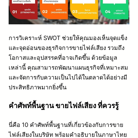
การวิเคราะห์ SWOT ช่วยให้คุณมองเห็นจุดแข็ง
และจุดอ่อนของธุรกิจการขายไฟล์เสียง รวมถึง
โอกาสและอุปสรรคที่อาจเกิดขึ้น ด้วยข้อมูล
เหล่านี้ คุณสามารถพัฒนาแผนธุรกิจที่เหมาะสม
และจัดการกับความเป็นไปได้ในตลาดได้อย่างมี
ประสิทธิภาพมากยิ่งขึ้น
คําศัพท์พื้นฐาน ขายไฟล์เสียง ที่ควรรู้
นี่คือ 10 คำศัพท์พื้นฐานที่เกี่ยวข้องกับการขาย
ไฟล์เสียงในบริษัท พร้อมคำอธิบายในภาษาไทย