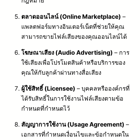
กฎหมาย
ตลาดออนไลน์ (Online Marketplace)
–
แพลตฟอร์มทางอินเตอร์เน็ตที่ช่วยให้คุณ
สามารถขายไฟล์เสียงของคุณออนไลน์ได้
โฆษณาเสียง (Audio Advertising)
– การ
ใช้เสียงเพื่อโปรโมตสินค้าหรือบริการของ
คุณให้กับลูกค้าผ่านทางสื่อเสียง
ผู้ใช้สิทธิ์ (Licensee)
– บุคคลหรือองค์กรที่
ได้รับสิทธิ์ในการใช้งานไฟล์เสียงตามข้อ
กำหนดที่กำหนดไว้
สัญญาการใช้งาน (Usage Agreement)
–
เอกสารที่กำหนดเงื่อนไขและข้อกำหนดใน