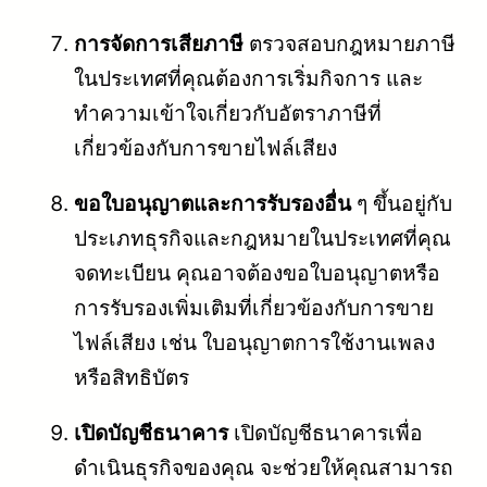
การจัดการเสียภาษี
ตรวจสอบกฎหมายภาษี
ในประเทศที่คุณต้องการเริ่มกิจการ และ
ทำความเข้าใจเกี่ยวกับอัตราภาษีที่
เกี่ยวข้องกับการขายไฟล์เสียง
ขอใบอนุญาตและการรับรองอื่น
ๆ ขึ้นอยู่กับ
ประเภทธุรกิจและกฎหมายในประเทศที่คุณ
จดทะเบียน คุณอาจต้องขอใบอนุญาตหรือ
การรับรองเพิ่มเติมที่เกี่ยวข้องกับการขาย
ไฟล์เสียง เช่น ใบอนุญาตการใช้งานเพลง
หรือสิทธิบัตร
เปิดบัญชีธนาคาร
เปิดบัญชีธนาคารเพื่อ
ดำเนินธุรกิจของคุณ จะช่วยให้คุณสามารถ