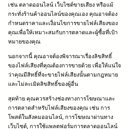
เช่น ตลาดออนไลน์ เว็บไซต์ขายเสียง หรือแม้
กระทั่งร้านค้าออนไลน์ของคุณเอง คุณอาจต้อง
กำหนดราคาและเงื่อนไขการขายไฟล์เสียงของ
คุณเพื่อให้เหมาะสมกับการตลาดและผู้ซื้อที่เป้า
หมายของคุณ
นอกจากนี้ คุณอาจต้องพิจารณาเรื่องลิขสิทธิ์
ของไฟล์เสียงที่คุณต้องการขายด้วย เพื่อให้แน่ใจ
ว่าคุณมีสิทธิ์ที่จะขายไฟล์เสียงนั้นตามกฎหมาย
และไม่ละเมิดลิขสิทธิ์ของผู้อื่น
สุดท้าย คุณควรสร้างช่องทางการโฆษณาและ
การตลาดสำหรับไฟล์เสียงของคุณ เช่น การ
โพสต์ในสังคมออนไลน์, การโฆษณาผ่านทาง
เว็บไซต์, การใช้แพลตฟอร์มการตลาดออนไลน์