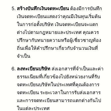
สร้างบันทึกเงินจดทะเบียน
ต้องมีการบันทึก
เงินจดทะเบียนแสดงว่าคุณมีเงินทุนเริ่มต้น
ในการก่อตั้งบริษัท เงินจดทะเบียนจะแตก
ต่างไปตามกฎหมายและประเทศ คุณควร
ปรึกษากับทนายความหรือผู้เชี่ยวชาญท้อง
ถิ่นเพื่อให้คำปรึกษาเกี่ยวกับจำนวนเงินที่
จำเป็น
ลงทะเบียนบริษัท
ส่งเอกสารที่จำเป็นและค่า
ธรรมเนียมที่เกี่ยวข้องไปยังหน่วยงานที่รับ
จดทะเบียนบริษัทในประเทศที่คุณต้องการ
จดทะเบียน ระยะเวลาในการรับส่งเอกสาร
และการจดทะเบียนสามารถแตกต่างกันไป
ในแต่ละประเทศ