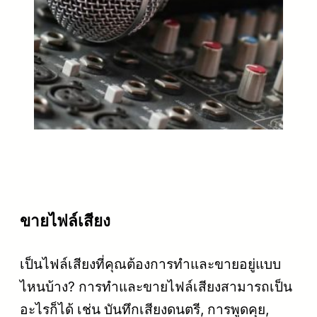
ขายไฟล์เสียง
เป็นไฟล์เสียงที่คุณต้องการทำและขายอยู่แบบ
ไหนบ้าง? การทำและขายไฟล์เสียงสามารถเป็น
อะไรก็ได้ เช่น บันทึกเสียงดนตรี, การพูดคุย,