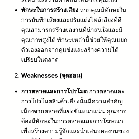
ทักษะในการสร้างเสียง
หากคุณมีทักษะใน
การบันทึกเสียงและปรับแต่งไฟล์เสียงที่ดี
คุณสามารถสร้างผลงานที่น่าสนใจและมี
คุณภาพสูงได้ ทักษะเหล่านี้ช่วยให้คุณแยก
ตัวเองออกจากคู่แข่งและสร้างความได้
เปรียบในตลาด
Weaknesses (จุดอ่อน)
การตลาดและการโปรโมต
การตลาดและ
การโปรโมตสินค้าเสียงนั้นมีความสำคัญ
เนื่องจากตลาดที่แข่งขันหนาแน่น คุณอาจ
ต้องมีทักษะในการตลาดและการโฆษณา
เพื่อสร้างความรู้จักและนำเสนอผลงานของ