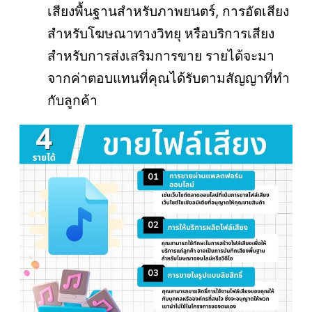
เสียงพื้นฐานสำหรับภาพยนตร์, การอัดเสียง
สำหรับโฆษณาทางวิทยุ หรือบริการเสียง
สำหรับการส่งเสริมการขาย รายได้จะมา
จากค่าตอบแทนที่คุณได้รับตามสัญญาที่ทำ
กับลูกค้า