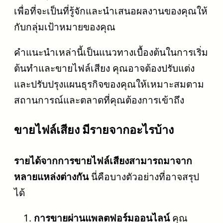
เพื่อที่จะเป็นที่รู้จักและนำเสนอผลงานของคุณให้
กับกลุ่มเป้าหมายของคุณ
คำแนะนำเหล่านี้เป็นแนวทางเบื้องต้นในการเริ่ม
ต้นทำและขายไฟล์เสียง คุณอาจต้องปรับแต่ง
และปรับปรุงแผนธุรกิจของคุณให้เหมาะสมตาม
สถานการณ์และตลาดที่คุณต้องการเข้าถึง
ขายไฟล์เสียง มีรายจากอะไรบ้าง
รายได้จากการขายไฟล์เสียงสามารถมาจาก
หลายแหล่งต่างกัน
นี่คือบางตัวอย่างที่อาจสรุป
ได้
การขายผ่านแพลตฟอร์มออนไลน์
คุณ