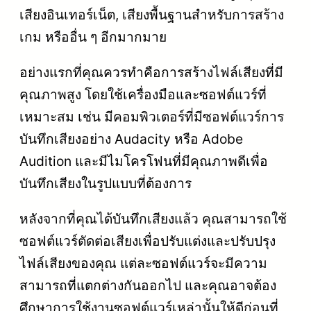
เสียงอินเทอร์เน็ต, เสียงพื้นฐานสำหรับการสร้าง
เกม หรืออื่น ๆ อีกมากมาย
อย่างแรกที่คุณควรทำคือการสร้างไฟล์เสียงที่มี
คุณภาพสูง โดยใช้เครื่องมือและซอฟต์แวร์ที่
เหมาะสม เช่น มีคอมพิวเตอร์ที่มีซอฟต์แวร์การ
บันทึกเสียงอย่าง Audacity หรือ Adobe
Audition และมีไมโครโฟนที่มีคุณภาพดีเพื่อ
บันทึกเสียงในรูปแบบที่ต้องการ
หลังจากที่คุณได้บันทึกเสียงแล้ว คุณสามารถใช้
ซอฟต์แวร์ตัดต่อเสียงเพื่อปรับแต่งและปรับปรุง
ไฟล์เสียงของคุณ แต่ละซอฟต์แวร์จะมีความ
สามารถที่แตกต่างกันออกไป และคุณอาจต้อง
ศึกษาการใช้งานซอฟต์แวร์เหล่านั้นให้ดีก่อนที่