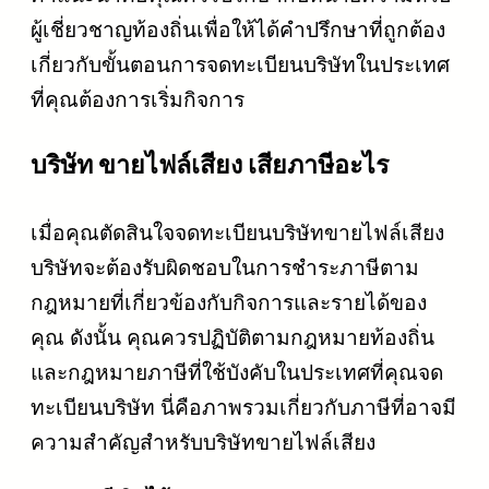
ผู้เชี่ยวชาญท้องถิ่นเพื่อให้ได้คำปรึกษาที่ถูกต้อง
เกี่ยวกับขั้นตอนการจดทะเบียนบริษัทในประเทศ
ที่คุณต้องการเริ่มกิจการ
บริษัท ขายไฟล์เสียง เสียภาษีอะไร
เมื่อคุณตัดสินใจจดทะเบียนบริษัทขายไฟล์เสียง
บริษัทจะต้องรับผิดชอบในการชำระภาษีตาม
กฎหมายที่เกี่ยวข้องกับกิจการและรายได้ของ
คุณ ดังนั้น คุณควรปฏิบัติตามกฎหมายท้องถิ่น
และกฎหมายภาษีที่ใช้บังคับในประเทศที่คุณจด
ทะเบียนบริษัท นี่คือภาพรวมเกี่ยวกับภาษีที่อาจมี
ความสำคัญสำหรับบริษัทขายไฟล์เสียง