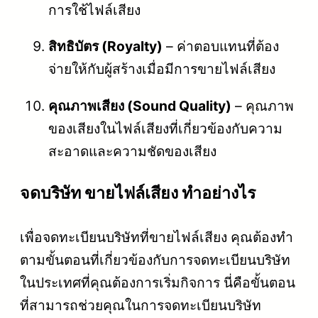
การใช้ไฟล์เสียง
สิทธิบัตร (Royalty)
– ค่าตอบแทนที่ต้อง
จ่ายให้กับผู้สร้างเมื่อมีการขายไฟล์เสียง
คุณภาพเสียง (Sound Quality)
– คุณภาพ
ของเสียงในไฟล์เสียงที่เกี่ยวข้องกับความ
สะอาดและความชัดของเสียง
จดบริษัท ขายไฟล์เสียง ทำอย่างไร
เพื่อจดทะเบียนบริษัทที่ขายไฟล์เสียง คุณต้องทำ
ตามขั้นตอนที่เกี่ยวข้องกับการจดทะเบียนบริษัท
ในประเทศที่คุณต้องการเริ่มกิจการ นี่คือขั้นตอน
ที่สามารถช่วยคุณในการจดทะเบียนบริษัท