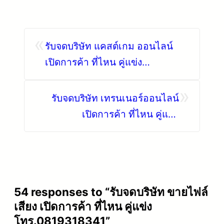
«
รับจดบริษัท แคสต์เกม ออนไลน์
เปิดการค้า ที่ไหน คู่แข่ง
โทร.0819318341
»
รับจดบริษัท เทรนเนอร์ออนไลน์
เปิดการค้า ที่ไหน คู่แข่ง
โทร.0819318341
54 responses to “รับจดบริษัท ขายไฟล์
เสียง เปิดการค้า ที่ไหน คู่แข่ง
โทร.0819318341”