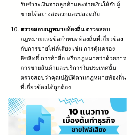
รับชำระเงินจากลูกค้าและจ่ายเงินให้กับผู้
ขายได้อย่างสะดวกและปลอดภัย
ตรวจสอบกฎหมายท้องถิ่น
ตรวจสอบ
กฎหมายและข้อกำหนดท้องถิ่นที่เกี่ยวข้อง
กับการขายไฟล์เสียง เช่น การคุ้มครอง
ลิขสิทธิ์ การค้าสื่อ หรือกฎหมายว่าด้วยการ
การขายสินค้าและบริการในประเทศนั้น
ตรวจสอบว่าคุณปฏิบัติตามกฎหมายท้องถิ่น
ที่เกี่ยวข้องได้ถูกต้อง