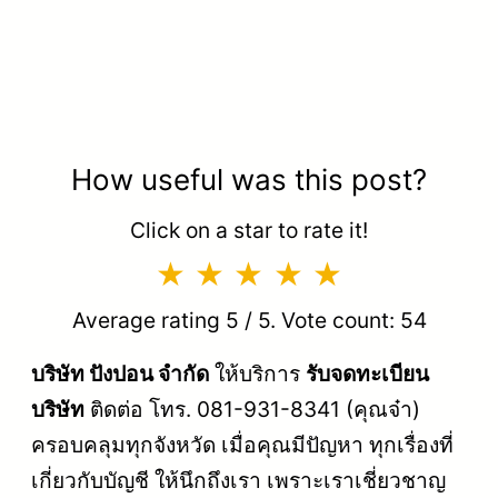
How useful was this post?
Click on a star to rate it!
Average rating
5
/ 5. Vote count:
54
บริษัท ปังปอน จำกัด
ให้บริการ
รับจดทะเบียน
บริษัท
ติดต่อ โทร. 081-931-8341 (คุณจ๋า)
ครอบคลุมทุกจังหวัด เมื่อคุณมีปัญหา ทุกเรื่องที่
เกี่ยวกับบัญชี ให้นึกถึงเรา เพราะเราเชี่ยวชาญ