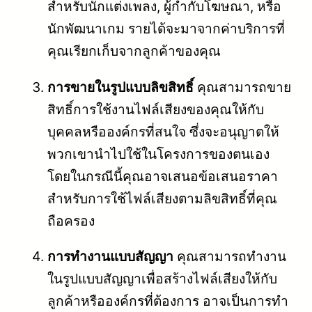
สำหรับนักแต่งเพลง, ผู้กำกับโฆษณา, หรือ
นักพัฒนาเกม รายได้จะมาจากค่าบริการที่
คุณเรียกเก็บจากลูกค้าของคุณ
การขายในรูปแบบลิขสิทธิ์
คุณสามารถขาย
สิทธิ์การใช้งานไฟล์เสียงของคุณให้กับ
บุคคลหรือองค์กรที่สนใจ ซึ่งจะอนุญาตให้
พวกเขานำไปใช้ในโครงการของตนเอง
โดยในกรณีนี้คุณอาจเสนอข้อเสนอราคา
สำหรับการใช้ไฟล์เสียงตามลิขสิทธิ์ที่คุณ
ถือครอง
การทำงานแบบสัญญา
คุณสามารถทำงาน
ในรูปแบบสัญญาเพื่อสร้างไฟล์เสียงให้กับ
ลูกค้าหรือองค์กรที่ต้องการ อาจเป็นการทำ