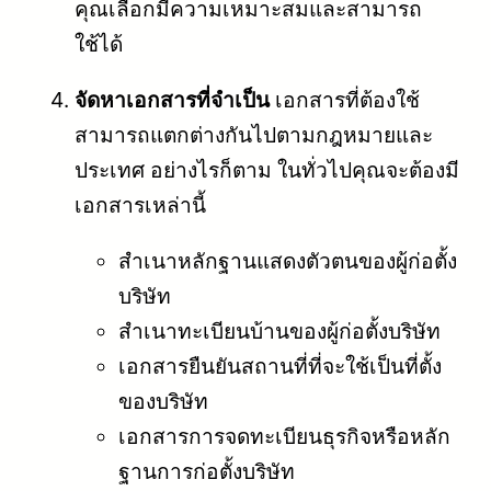
คุณเลือกมีความเหมาะสมและสามารถ
ใช้ได้
จัดหาเอกสารที่จำเป็น
เอกสารที่ต้องใช้
สามารถแตกต่างกันไปตามกฎหมายและ
ประเทศ อย่างไรก็ตาม ในทั่วไปคุณจะต้องมี
เอกสารเหล่านี้
สำเนาหลักฐานแสดงตัวตนของผู้ก่อตั้ง
บริษัท
สำเนาทะเบียนบ้านของผู้ก่อตั้งบริษัท
เอกสารยืนยันสถานที่ที่จะใช้เป็นที่ตั้ง
ของบริษัท
เอกสารการจดทะเบียนธุรกิจหรือหลัก
ฐานการก่อตั้งบริษัท