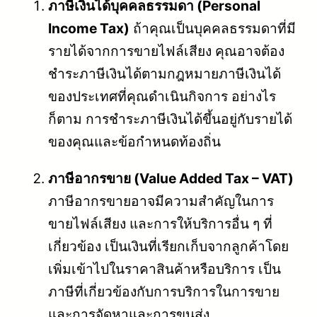
ภาษีเงินได้บุคคลธรรมดา (Personal
Income Tax)
ถ้าคุณเป็นบุคคลธรรมดาที่มี
รายได้จากการขายไฟล์เสียง คุณอาจต้อง
ชำระภาษีเงินได้ตามกฎหมายภาษีเงินได้
ของประเทศที่คุณดำเนินกิจการ อย่างไร
ก็ตาม การชำระภาษีเงินได้ขึ้นอยู่กับรายได้
ของคุณและข้อกำหนดท้องถิ่น
ภาษีอากรขาย (Value Added Tax – VAT)
ภาษีอากรขายอาจมีความสำคัญในการ
ขายไฟล์เสียง และการให้บริการอื่น ๆ ที่
เกี่ยวข้อง เป็นเงินที่เรียกเก็บจากลูกค้าโดย
เพิ่มเข้าไปในราคาสินค้าหรือบริการ เป็น
ภาษีที่เกี่ยวข้องกับการบริการในการขาย
และการจัดหาและการขนส่ง