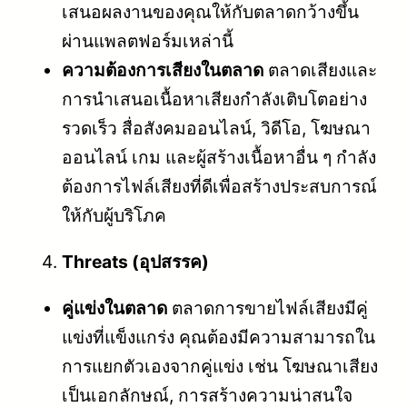
เสนอผลงานของคุณให้กับตลาดกว้างขึ้น
ผ่านแพลตฟอร์มเหล่านี้
ความต้องการเสียงในตลาด
ตลาดเสียงและ
การนำเสนอเนื้อหาเสียงกำลังเติบโตอย่าง
รวดเร็ว สื่อสังคมออนไลน์, วิดีโอ, โฆษณา
ออนไลน์ เกม และผู้สร้างเนื้อหาอื่น ๆ กำลัง
ต้องการไฟล์เสียงที่ดีเพื่อสร้างประสบการณ์
ให้กับผู้บริโภค
Threats (อุปสรรค)
คู่แข่งในตลาด
ตลาดการขายไฟล์เสียงมีคู่
แข่งที่แข็งแกร่ง คุณต้องมีความสามารถใน
การแยกตัวเองจากคู่แข่ง เช่น โฆษณาเสียง
เป็นเอกลักษณ์, การสร้างความน่าสนใจ