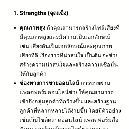
Strengths (จุดแข็ง)
คุณภาพสูง
ถ้าคุณสามารถสร้างไฟล์เสียงที่
มีคุณภาพสูงและมีความเป็นเอกลักษณ์
เช่น เสียงอันเป็นเอกลักษณ์และคุณภาพ
เสียงที่ดี เรื่องราวที่น่าสนใจ เป็นต้น จะช่วย
สร้างความน่าสนใจและสร้างความเชื่อมั่น
ให้กับลูกค้า
ช่องทางการขายออนไลน์
การขายผ่าน
แพลตฟอร์มออนไลน์ช่วยให้คุณสามารถ
เข้าถึงกลุ่มลูกค้าที่กว้างขึ้น และสร้างฐาน
ลูกค้าที่หลากหลายได้ง่ายขึ้น โดยมีตัวอย่าง
เช่นเว็บไซต์ตลาดออนไลน์ แพลตฟอร์มสื่อ
สังคม และร้านค้าออนไลน์ของคุณเอง