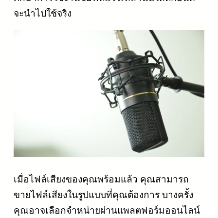
จะนำไปใช้จริง
เมื่อไฟล์เสียงของคุณพร้อมแล้ว คุณสามารถ
ขายไฟล์เสียงในรูปแบบที่คุณต้องการ บางครั้ง
คุณอาจเลือกจำหน่ายผ่านแพลตฟอร์มออนไลน์