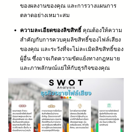
ของผลงานของคุณ และการวางแผนการ
ตลาดอย่างเหมาะสม
ความละเอียดของลิขสิทธิ์
คุณต้องให้ความ
สำคัญกับการควบคุมลิขสิทธิ์ของไฟล์เสียง
ของคุณ และระวังที่จะไม่ละเมิดลิขสิทธิ์ของ
ผู้อื่น ซึ่งอาจเกิดความขัดแย้งทางกฎหมาย
และภาพลักษณ์แย่ให้กับธุรกิจของคุณ