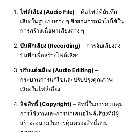
ไฟล์เสียง (Audio File)
– คือไฟล์ที่บันทึก
เสียงในรูปแบบต่าง ๆ ซึ่งสามารถนำไปใช้ใน
การสร้างเนื้อหาเสียงต่าง ๆ
บันทึกเสียง (Recording)
– การจับเสียงลง
บันทึกเพื่อสร้างไฟล์เสียง
ปรับแต่งเสียง (Audio Editing)
–
กระบวนการแก้ไขและปรับปรุงคุณภาพ
เสียงในไฟล์เสียง
ลิขสิทธิ์ (Copyright)
– สิทธิ์ในการควบคุม
การใช้งานและการนำเสนอไฟล์เสียงที่มีผู้
สร้างลงนามในการคุ้มครองสิทธิ์ตาม