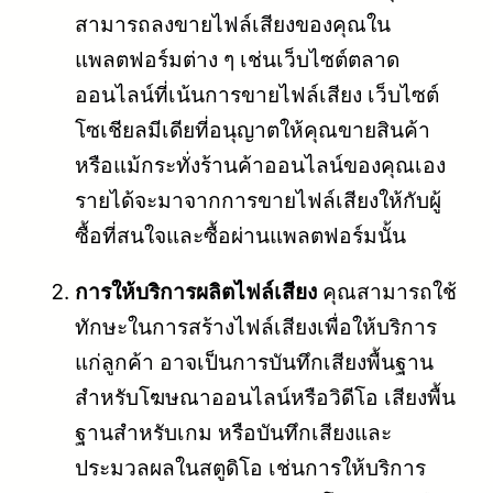
สามารถลงขายไฟล์เสียงของคุณใน
แพลตฟอร์มต่าง ๆ เช่นเว็บไซต์ตลาด
ออนไลน์ที่เน้นการขายไฟล์เสียง เว็บไซต์
โซเชียลมีเดียที่อนุญาตให้คุณขายสินค้า
หรือแม้กระทั่งร้านค้าออนไลน์ของคุณเอง
รายได้จะมาจากการขายไฟล์เสียงให้กับผู้
ซื้อที่สนใจและซื้อผ่านแพลตฟอร์มนั้น
การให้บริการผลิตไฟล์เสียง
คุณสามารถใช้
ทักษะในการสร้างไฟล์เสียงเพื่อให้บริการ
แก่ลูกค้า อาจเป็นการบันทึกเสียงพื้นฐาน
สำหรับโฆษณาออนไลน์หรือวิดีโอ เสียงพื้น
ฐานสำหรับเกม หรือบันทึกเสียงและ
ประมวลผลในสตูดิโอ เช่นการให้บริการ