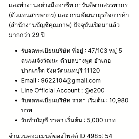
และทำงานอย่างมืออาชีพ การันตีจากสรรพากร
(ตัวแทนสรรพากร) และ กรมพัฒนาธุรกิจการค้า
(สำนักงานบัญชีคุณภาพ) ปัจจุบันเปิดมาแล้ว
มากกว่า 29 ปี
รับจดทะเบียนบริษัท ที่อยู่ : 47/103 หมู่ 5
ถนนแจ้งวัฒนะ ตำบลบางพูด อำเภอ
ปากเกร็ด จังหวัดนนทบุรี 11120
Email : 9622104@gmail.com
Line Official Account : @e200
รับจดทะเบียนบริษัท ราคา เริ่มต้น : 10,980
บาท
รับทำบัญชี ราคา เริ่มต้น : 5,000 บาท
จำนวนคอมเมนต์ของโพสต์ ID 4985: 54