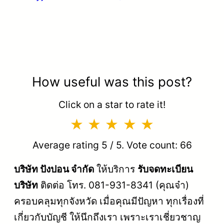
How useful was this post?
Click on a star to rate it!
Average rating
5
/ 5. Vote count:
66
บริษัท ปังปอน จำกัด
ให้บริการ
รับจดทะเบียน
บริษัท
ติดต่อ โทร. 081-931-8341 (คุณจ๋า)
ครอบคลุมทุกจังหวัด เมื่อคุณมีปัญหา ทุกเรื่องที่
เกี่ยวกับบัญชี ให้นึกถึงเรา เพราะเราเชี่ยวชาญ