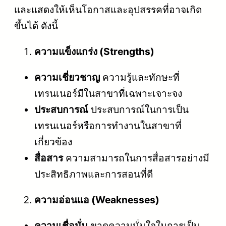
และแสดงให้เห็นโอกาสและอุปสรรคที่อาจเกิด
ขึ้นได้ ดังนี้
ความแข็งแกร่ง (Strengths)
ความเชี่ยวชาญ
ความรู้และทักษะที่
เทรนเนอร์มีในสาขาที่เฉพาะเจาะจง
ประสบการณ์
ประสบการณ์ในการเป็น
เทรนเนอร์หรือการทำงานในสาขาที่
เกี่ยวข้อง
สื่อสาร
ความสามารถในการสื่อสารอย่างมี
ประสิทธิภาพและการสอนที่ดี
ความอ่อนแอ (Weaknesses)
ความเชื่อมั่น
ขาดความมั่นใจในการเป็น