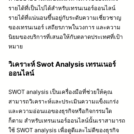
รายได้ที่เป็นไปได้สำหรับเทรนเนอร์ออนไลน์
รายได้ที่แน่นอนขึ้นอยู่กับระดับความเชี่ยวชาญ
ของเทรนเนอร์ เสถียรภาพในวงการ และความ
นิยมของบริการที่เสนอให้กับตลาดประเทศที่เป้า
หมาย
วิเคราะห์ Swot Analysis เทรนเนอร์
ออนไลน์
SWOT analysis เป็นเครื่องมือที่ช่วยให้คุณ
สามารถวิเคราะห์และประเมินความแข็งแกร่ง
และความอ่อนแอของธุรกิจหรือกิจกรรมใด
ก็ตาม สำหรับเทรนเนอร์ออนไลน์นั้นเราสามารถ
ใช้ SWOT analysis เพื่อดูดีและไม่ดีของธุรกิจ