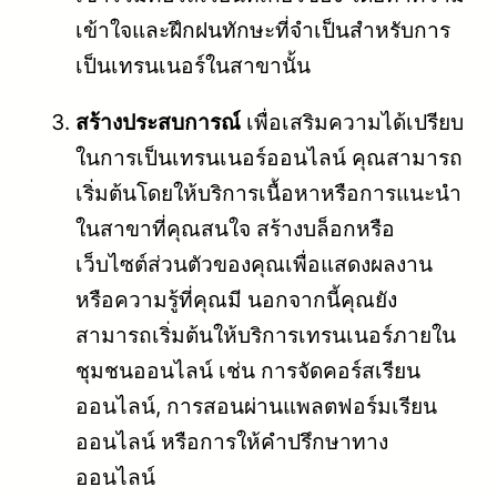
เข้าใจและฝึกฝนทักษะที่จำเป็นสำหรับการ
เป็นเทรนเนอร์ในสาขานั้น
สร้างประสบการณ์
เพื่อเสริมความได้เปรียบ
ในการเป็นเทรนเนอร์ออนไลน์ คุณสามารถ
เริ่มต้นโดยให้บริการเนื้อหาหรือการแนะนำ
ในสาขาที่คุณสนใจ สร้างบล็อกหรือ
เว็บไซต์ส่วนตัวของคุณเพื่อแสดงผลงาน
หรือความรู้ที่คุณมี นอกจากนี้คุณยัง
สามารถเริ่มต้นให้บริการเทรนเนอร์ภายใน
ชุมชนออนไลน์ เช่น การจัดคอร์สเรียน
ออนไลน์, การสอนผ่านแพลตฟอร์มเรียน
ออนไลน์ หรือการให้คำปรึกษาทาง
ออนไลน์