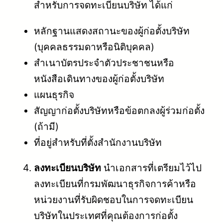
สำหรับการจดทะเบียนบริษัท ได้แก่
หลักฐานแสดงสถานะของผู้ก่อตั้งบริษัท
(บุคคลธรรมดาหรือนิติบุคคล)
สำเนาบัตรประจำตัวประชาชนหรือ
หนังสือเดินทางของผู้ก่อตั้งบริษัท
แผนธุรกิจ
สัญญาก่อตั้งบริษัทหรือข้อตกลงผู้ร่วมก่อตั้ง
(ถ้ามี)
ที่อยู่สำหรับที่ตั้งสำนักงานบริษัท
ลงทะเบียนบริษัท
นำเอกสารที่เตรียมไว้ไป
ลงทะเบียนที่กรมพัฒนาธุรกิจการค้าหรือ
หน่วยงานที่รับผิดชอบในการจดทะเบียน
บริษัทในประเทศที่คุณต้องการก่อตั้ง