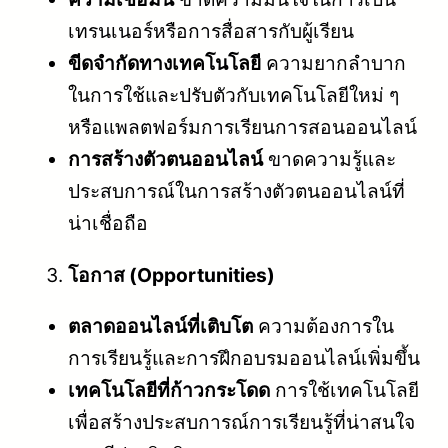
เทรนเนอร์หรือการสื่อสารกับผู้เรียน
ขีดจำกัดทางเทคโนโลยี
ความยากลำบาก
ในการใช้และปรับตัวกับเทคโนโลยีใหม่ ๆ
หรือแพลตฟอร์มการเรียนการสอนออนไลน์
การสร้างตัวตนออนไลน์
ขาดความรู้และ
ประสบการณ์ในการสร้างตัวตนออนไลน์ที่
น่าเชื่อถือ
โอกาส (Opportunities)
ตลาดออนไลน์ที่เติบโต
ความต้องการใน
การเรียนรู้และการฝึกอบรมออนไลน์เพิ่มขึ้น
เทคโนโลยีที่ก้าวกระโดด
การใช้เทคโนโลยี
เพื่อสร้างประสบการณ์การเรียนรู้ที่น่าสนใจ