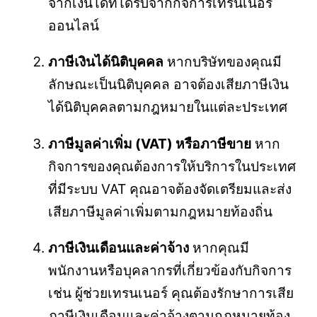
จากเงินได้ที่ได้รับจากกิจการเทรนเนอร์
ออนไลน์
ภาษีเงินได้นิติบุคคล
หากบริษัทของคุณมี
ลักษณะเป็นนิติบุคคล อาจต้องเสียภาษีเงิน
ได้นิติบุคคลตามกฎหมายในแต่ละประเทศ
ภาษีมูลค่าเพิ่ม (VAT) หรือภาษีขาย
หาก
กิจการของคุณต้องการให้บริการในประเทศ
ที่มีระบบ VAT คุณอาจต้องจัดเตรียมและส่ง
เสียภาษีมูลค่าเพิ่มตามกฎหมายท้องถิ่น
ภาษีเงินเดือนและค่าจ้าง
หากคุณมี
พนักงานหรือบุคลากรที่เกี่ยวข้องกับกิจการ
เช่น ผู้ช่วยเทรนเนอร์ คุณต้องรักษาการเสีย
ภาษีเงินเดือนและค่าจ้างตามกฎหมายท้อง