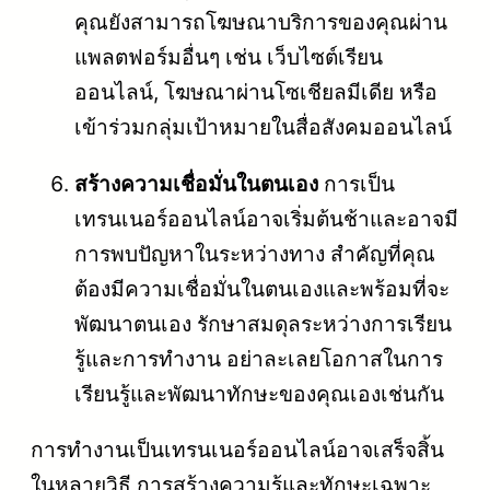
คุณยังสามารถโฆษณาบริการของคุณผ่าน
แพลตฟอร์มอื่นๆ เช่น เว็บไซต์เรียน
ออนไลน์, โฆษณาผ่านโซเชียลมีเดีย หรือ
เข้าร่วมกลุ่มเป้าหมายในสื่อสังคมออนไลน์
สร้างความเชื่อมั่นในตนเอง
การเป็น
เทรนเนอร์ออนไลน์อาจเริ่มต้นช้าและอาจมี
การพบปัญหาในระหว่างทาง สำคัญที่คุณ
ต้องมีความเชื่อมั่นในตนเองและพร้อมที่จะ
พัฒนาตนเอง รักษาสมดุลระหว่างการเรียน
รู้และการทำงาน อย่าละเลยโอกาสในการ
เรียนรู้และพัฒนาทักษะของคุณเองเช่นกัน
การทำงานเป็นเทรนเนอร์ออนไลน์อาจเสร็จสิ้น
ในหลายวิธี การสร้างความรู้และทักษะเฉพาะ