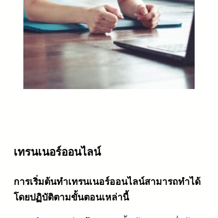
เทรนเนอร์ออนไลน์
การเริ่มต้นทำเทรนเนอร์ออนไลน์สามารถทำได้
โดยปฏิบัติตามขั้นตอนเหล่านี้