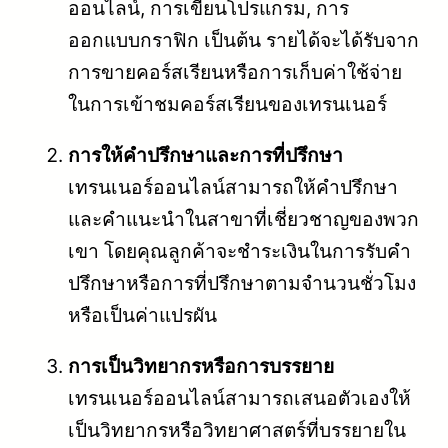
ออนไลน์, การเขียนโปรแกรม, การ
ออกแบบกราฟิก เป็นต้น รายได้จะได้รับจาก
การขายคอร์สเรียนหรือการเก็บค่าใช้จ่าย
ในการเข้าชมคอร์สเรียนของเทรนเนอร์
การให้คำปรึกษาและการที่ปรึกษา
เทรนเนอร์ออนไลน์สามารถให้คำปรึกษา
และคำแนะนำในสาขาที่เชี่ยวชาญของพวก
เขา โดยคุณลูกค้าจะชำระเงินในการรับคำ
ปรึกษาหรือการที่ปรึกษาตามจำนวนชั่วโมง
หรือเป็นค่าแปรผัน
การเป็นวิทยากรหรือการบรรยาย
เทรนเนอร์ออนไลน์สามารถเสนอตัวเองให้
เป็นวิทยากรหรือวิทยาศาสตร์ที่บรรยายใน