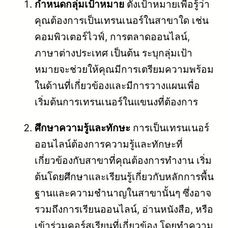
กำหนดกลุ่มเป้าหมาย
ตั้งเป้าหมายเพื่อรู้ว่า
คุณต้องการเป็นเทรนเนอร์ในสาขาใด เช่น
คอมพิวเตอร์ไวฟ์, การตลาดออนไลน์,
ภาษาต่างประเทศ เป็นต้น ระบุกลุ่มเป้า
หมายจะช่วยให้คุณมีการเตรียมความพร้อม
ในด้านที่เกี่ยวข้องและมีการวางแผนเพื่อ
เริ่มต้นการเทรนเนอร์ในแขนงที่ต้องการ
ศึกษาความรู้และทักษะ
การเป็นเทรนเนอร์
ออนไลน์ต้องการความรู้และทักษะที่
เกี่ยวข้องกับสาขาที่คุณต้องการทำงาน เริ่ม
ต้นโดยศึกษาและเรียนรู้เกี่ยวกับหลักการพื้น
ฐานและความชำนาญในสาขานั้นๆ ซึ่งอาจ
รวมถึงการเรียนออนไลน์, อ่านหนังสือ, หรือ
เข้าร่วมคอร์สเรียนที่เกี่ยวข้อง โดยทำความ