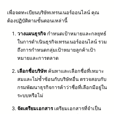
เพื่อจดทะเบียนบริษัทเทรนเนอร์ออนไลน์ คุณ
ต้องปฏิบัติตามขั้นตอนเหล่านี้
วางแผนธุรกิจ
กำหนดเป้าหมายและกลยุทธ์
ในการดำเนินธุรกิจเทรนเนอร์ออนไลน์ รวม
ถึงการกำหนดกลุ่มเป้าหมายลูกค้าเป้า
หมายและการตลาด
เลือกชื่อบริษัท
ค้นหาและเลือกชื่อที่เหมาะ
สมและไม่ซ้ำซ้อนกับบริษัทอื่น ตรวจสอบกับ
กรมพัฒนาธุรกิจการค้าว่าชื่อที่เลือกมีอยู่ใน
ระบบหรือไม่
จัดเตรียมเอกสาร
เตรียมเอกสารที่จำเป็น