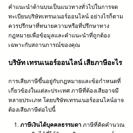
คำแนะนำด้านบนเป็นแนวทางทั่วไปในการจด
ทะเบียนบริษัทเทรนเนอร์ออนไลน์ อย่างไรก็ตาม
ควรปรึกษาที่ทนายความหรือที่ปรึกษาทาง
กฎหมายเพื่อข้อมูลและคำแนะนำที่ถูกต้อง
เฉพาะกับสถานการณ์ของคุณ
บริษัท เทรนเนอร์ออนไลน์ เสียภาษีอะไร
การเสียภาษีขึ้นอยู่กับกฎหมายและข้อกำหนดที่
เกี่ยวข้องในแต่ละประเทศ ภาษีที่ต้องเสียอาจมี
หลายประเภท โดยบริษัทเทรนเนอร์ออนไลน์อาจ
ต้องเสียภาษีต่อไปนี้
ภาษีเงินได้บุคคลธรรมดา
ภาษีที่คิดคำนวณ