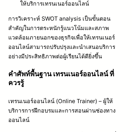
ให้บริการเทรนเนอร์ออนไลน์
การวิเคราะห์ SWOT analysis เป็นขั้นตอน
สำคัญในการตระหนักรู้แนวโน้มและสภาพ
แวดล้อมภายนอกของธุรกิจเพื่อให้เทรนเนอร์
ออนไลน์สามารถปรับปรุงและนำเสนอบริการ
อย่างมีประสิทธิภาพต่อผู้เรียนได้ดียิ่งขึ้น
คําศัพท์พื้นฐาน เทรนเนอร์ออนไลน์ ที่
ควรรู้
เทรนเนอร์ออนไลน์ (Online Trainer) – ผู้ให้
บริการการฝึกอบรมและการสอนผ่านช่องทาง
ออนไลน์