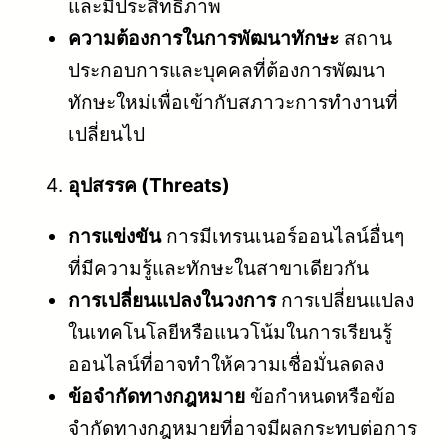
และมีประสิทธิภาพ
ความต้องการในการพัฒนาทักษะ
สถาน
ประกอบการและบุคคลที่ต้องการพัฒนา
ทักษะใหม่เพื่อเข้ากับสภาวะการทำงานที่
เปลี่ยนไป
อุปสรรค (Threats)
การแข่งขัน
การมีเทรนเนอร์ออนไลน์อื่นๆ
ที่มีความรู้และทักษะในสาขาเดียวกัน
การเปลี่ยนแปลงในวงการ
การเปลี่ยนแปลง
ในเทคโนโลยีหรือแนวโน้มในการเรียนรู้
ออนไลน์ที่อาจทำให้ความเชื่อมั่นลดลง
ข้อจำกัดทางกฎหมาย
ข้อกำหนดหรือข้อ
จำกัดทางกฎหมายที่อาจมีผลกระทบต่อการ