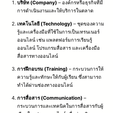
บริษัท (Company)
– องค์กรหรือธุรกิจที่มี
การดำเนินงานและให้บริการในตลาด
เทคโนโลยี (Technology)
– ชุดของความ
รู้และเครื่องมือที่ใช้ในการเป็นเทรนเนอร์
ออนไลน์ เช่น แพลตฟอร์มการเรียนรู้
ออนไลน์ โปรแกรมสื่อสาร และเครื่องมือ
สื่อสารทางออนไลน์
การฝึกอบรม (Training)
– กระบวนการให้
ความรู้และทักษะให้กับผู้เรียน ซึ่งสามารถ
ทำได้ผ่านช่องทางออนไลน์
การสื่อสาร (Communication)
–
กระบวนการและเทคนิคในการสื่อสารกับผู้