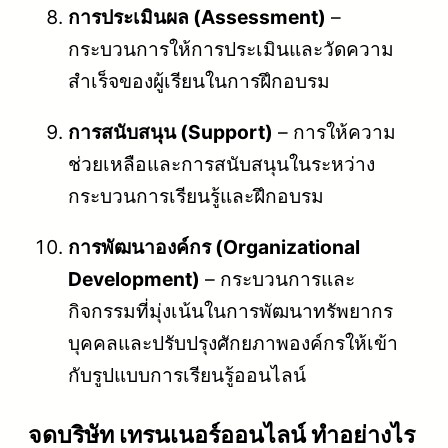
การประเมินผล (Assessment)
–
กระบวนการให้การประเมินและวัดความ
สำเร็จของผู้เรียนในการฝึกอบรม
การสนับสนุน (Support)
– การให้ความ
ช่วยเหลือและการสนับสนุนในระหว่าง
กระบวนการเรียนรู้และฝึกอบรม
การพัฒนาองค์กร (Organizational
Development)
– กระบวนการและ
กิจกรรมที่มุ่งเน้นในการพัฒนาทรัพยากร
บุคคลและปรับปรุงศักยภาพองค์กรให้เข้า
กับรูปแบบการเรียนรู้ออนไลน์
จดบริษัท เทรนเนอร์ออนไลน์ ทำอย่างไร