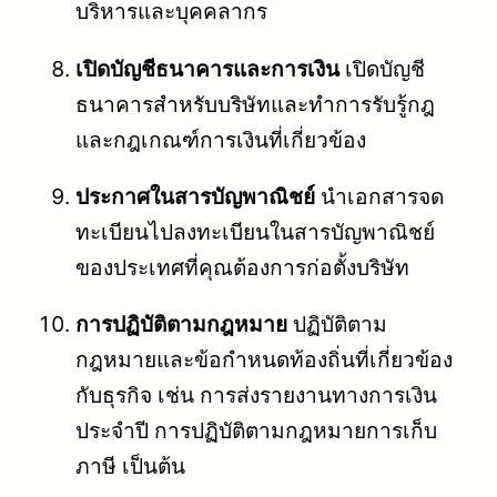
บริหารและบุคคลากร
เปิดบัญชีธนาคารและการเงิน
เปิดบัญชี
ธนาคารสำหรับบริษัทและทำการรับรู้กฎ
และกฎเกณฑ์การเงินที่เกี่ยวข้อง
ประกาศในสารบัญพาณิชย์
นำเอกสารจด
ทะเบียนไปลงทะเบียนในสารบัญพาณิชย์
ของประเทศที่คุณต้องการก่อตั้งบริษัท
การปฏิบัติตามกฎหมาย
ปฏิบัติตาม
กฎหมายและข้อกำหนดท้องถิ่นที่เกี่ยวข้อง
กับธุรกิจ เช่น การส่งรายงานทางการเงิน
ประจำปี การปฏิบัติตามกฎหมายการเก็บ
ภาษี เป็นต้น