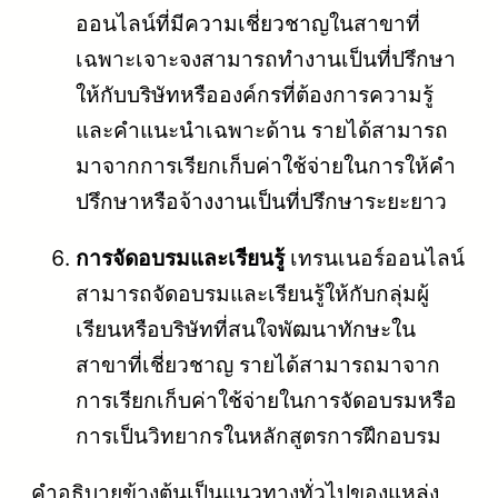
ออนไลน์ที่มีความเชี่ยวชาญในสาขาที่
เฉพาะเจาะจงสามารถทำงานเป็นที่ปรึกษา
ให้กับบริษัทหรือองค์กรที่ต้องการความรู้
และคำแนะนำเฉพาะด้าน รายได้สามารถ
มาจากการเรียกเก็บค่าใช้จ่ายในการให้คำ
ปรึกษาหรือจ้างงานเป็นที่ปรึกษาระยะยาว
การจัดอบรมและเรียนรู้
เทรนเนอร์ออนไลน์
สามารถจัดอบรมและเรียนรู้ให้กับกลุ่มผู้
เรียนหรือบริษัทที่สนใจพัฒนาทักษะใน
สาขาที่เชี่ยวชาญ รายได้สามารถมาจาก
การเรียกเก็บค่าใช้จ่ายในการจัดอบรมหรือ
การเป็นวิทยากรในหลักสูตรการฝึกอบรม
คำอธิบายข้างต้นเป็นแนวทางทั่วไปของแหล่ง