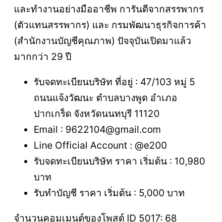
และทำงานอย่างมืออาชีพ การันตีจากสรรพากร
(ตัวแทนสรรพากร) และ กรมพัฒนาธุรกิจการค้า
(สำนักงานบัญชีคุณภาพ) ปัจจุบันเปิดมาแล้ว
มากกว่า 29 ปี
รับจดทะเบียนบริษัท ที่อยู่ : 47/103 หมู่ 5
ถนนแจ้งวัฒนะ ตำบลบางพูด อำเภอ
ปากเกร็ด จังหวัดนนทบุรี 11120
Email : 9622104@gmail.com
Line Official Account : @e200
รับจดทะเบียนบริษัท ราคา เริ่มต้น : 10,980
บาท
รับทำบัญชี ราคา เริ่มต้น : 5,000 บาท
จำนวนคอมเมนต์ของโพสต์ ID 5017: 68