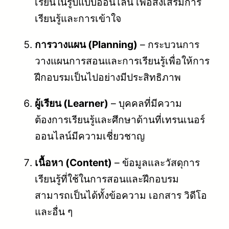
เรียนในรูปแบบออนไลน์ เพื่อส่งเสริมการ
เรียนรู้และการเข้าใจ
การวางแผน (Planning)
– กระบวนการ
วางแผนการสอนและการเรียนรู้เพื่อให้การ
ฝึกอบรมเป็นไปอย่างมีประสิทธิภาพ
ผู้เรียน (Learner)
– บุคคลที่มีความ
ต้องการเรียนรู้และศึกษาด้านที่เทรนเนอร์
ออนไลน์มีความเชี่ยวชาญ
เนื้อหา (Content)
– ข้อมูลและวัสดุการ
เรียนรู้ที่ใช้ในการสอนและฝึกอบรม
สามารถเป็นได้ทั้งข้อความ เอกสาร วิดีโอ
และอื่น ๆ