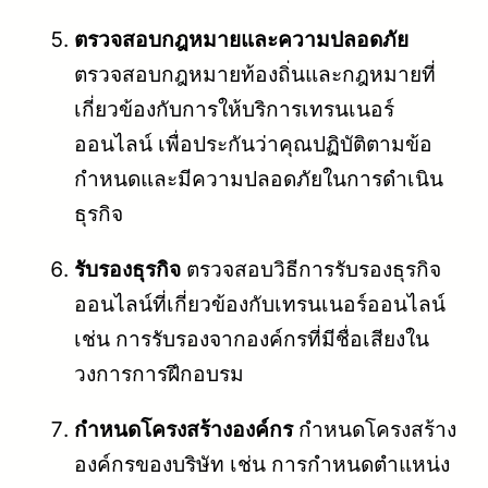
ตรวจสอบกฎหมายและความปลอดภัย
ตรวจสอบกฎหมายท้องถิ่นและกฎหมายที่
เกี่ยวข้องกับการให้บริการเทรนเนอร์
ออนไลน์ เพื่อประกันว่าคุณปฏิบัติตามข้อ
กำหนดและมีความปลอดภัยในการดำเนิน
ธุรกิจ
รับรองธุรกิจ
ตรวจสอบวิธีการรับรองธุรกิจ
ออนไลน์ที่เกี่ยวข้องกับเทรนเนอร์ออนไลน์
เช่น การรับรองจากองค์กรที่มีชื่อเสียงใน
วงการการฝึกอบรม
กำหนดโครงสร้างองค์กร
กำหนดโครงสร้าง
องค์กรของบริษัท เช่น การกำหนดตำแหน่ง