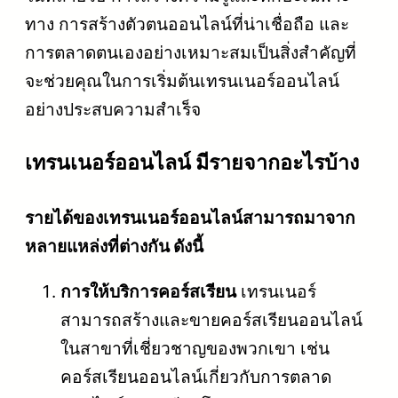
ทาง การสร้างตัวตนออนไลน์ที่น่าเชื่อถือ และ
การตลาดตนเองอย่างเหมาะสมเป็นสิ่งสำคัญที่
จะช่วยคุณในการเริ่มต้นเทรนเนอร์ออนไลน์
อย่างประสบความสำเร็จ
เทรนเนอร์ออนไลน์ มีรายจากอะไรบ้าง
รายได้ของเทรนเนอร์ออนไลน์สามารถมาจาก
หลายแหล่งที่ต่างกัน ดังนี้
การให้บริการคอร์สเรียน
เทรนเนอร์
สามารถสร้างและขายคอร์สเรียนออนไลน์
ในสาขาที่เชี่ยวชาญของพวกเขา เช่น
คอร์สเรียนออนไลน์เกี่ยวกับการตลาด