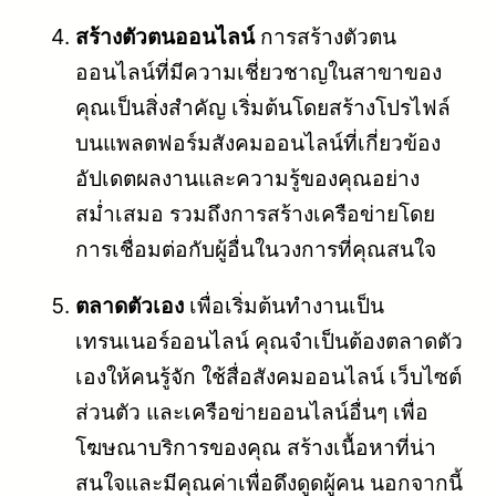
สร้างตัวตนออนไลน์
การสร้างตัวตน
ออนไลน์ที่มีความเชี่ยวชาญในสาขาของ
คุณเป็นสิ่งสำคัญ เริ่มต้นโดยสร้างโปรไฟล์
บนแพลตฟอร์มสังคมออนไลน์ที่เกี่ยวข้อง
อัปเดตผลงานและความรู้ของคุณอย่าง
สม่ำเสมอ รวมถึงการสร้างเครือข่ายโดย
การเชื่อมต่อกับผู้อื่นในวงการที่คุณสนใจ
ตลาดตัวเอง
เพื่อเริ่มต้นทำงานเป็น
เทรนเนอร์ออนไลน์ คุณจำเป็นต้องตลาดตัว
เองให้คนรู้จัก ใช้สื่อสังคมออนไลน์ เว็บไซต์
ส่วนตัว และเครือข่ายออนไลน์อื่นๆ เพื่อ
โฆษณาบริการของคุณ สร้างเนื้อหาที่น่า
สนใจและมีคุณค่าเพื่อดึงดูดผู้คน นอกจากนี้