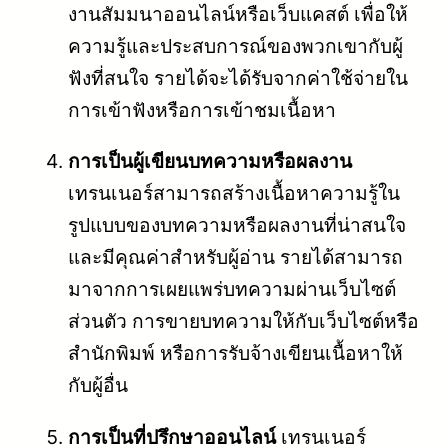
งานสัมมนาออนไลน์หรือเว็บแคสต์ เพื่อให้
ความรู้และประสบการณ์ของพวกเขากับผู้
ฟังที่สนใจ รายได้จะได้รับจากค่าใช้จ่ายใน
การเข้าฟังหรือการเข้าชมเนื้อหา
การเป็นผู้เขียนบทความหรือผลงาน
เทรนเนอร์สามารถสร้างเนื้อหาความรู้ใน
รูปแบบของบทความหรือผลงานที่น่าสนใจ
และมีคุณค่าสำหรับผู้อ่าน รายได้สามารถ
มาจากการเผยแพร่บทความผ่านเว็บไซต์
ส่วนตัว การขายบทความให้กับเว็บไซต์หรือ
สำนักพิมพ์ หรือการรับจ้างเขียนเนื้อหาให้
กับผู้อื่น
การเป็นที่ปรึกษาออนไลน์
เทรนเนอร์