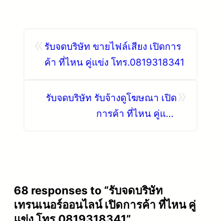
«
รับจดบริษัท ขายไฟล์เสียง เปิดการ
ค้า ที่ไหน คู่แข่ง โทร.0819318341
»
รับจดบริษัท รับจ้างดูโฆษณา เปิด
การค้า ที่ไหน คู่แข่ง
โทร.0819318341
68 responses to “รับจดบริษัท
เทรนเนอร์ออนไลน์ เปิดการค้า ที่ไหน คู่
แข่ง โทร.0819318341”