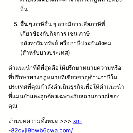
ถิ่น
อื่น ๆ
ภาษีอื่น ๆ อาจมีการเสียภาษีที่
เกี่ยวข้องกับกิจการ เช่น ภาษี
อสังหาริมทรัพย์ หรือภาษีประกันสังคม
(สำหรับบางประเทศ)
คำแนะนำที่ดีที่สุดคือให้ปรึกษาทนายความหรือ
ที่ปรึกษาทางกฎหมายที่เชี่ยวชาญด้านภาษีใน
ประเทศที่คุณกำลังดำเนินธุรกิจเพื่อให้คำแนะนำ
ที่แม่นยำและถูกต้องเฉพาะกับสถานการณ์ของ
คุณ
อ่านบทความทั้งหมด >>>
xn-
-82cyjl9bwb6cwa.com/