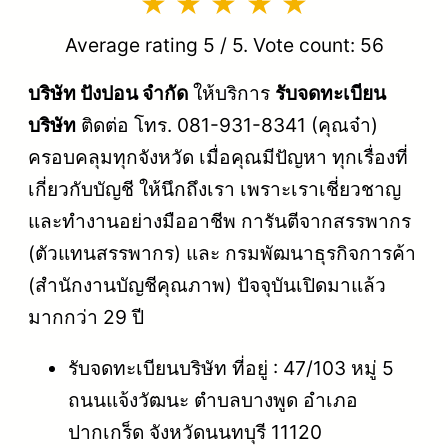
Average rating
5
/ 5. Vote count:
56
บริษัท ปังปอน จำกัด
ให้บริการ
รับจดทะเบียน
บริษัท
ติดต่อ โทร. 081-931-8341 (คุณจ๋า)
ครอบคลุมทุกจังหวัด เมื่อคุณมีปัญหา ทุกเรื่องที่
เกี่ยวกับบัญชี ให้นึกถึงเรา เพราะเราเชี่ยวชาญ
และทำงานอย่างมืออาชีพ การันตีจากสรรพากร
(ตัวแทนสรรพากร) และ กรมพัฒนาธุรกิจการค้า
(สำนักงานบัญชีคุณภาพ) ปัจจุบันเปิดมาแล้ว
มากกว่า 29 ปี
รับจดทะเบียนบริษัท ที่อยู่ : 47/103 หมู่ 5
ถนนแจ้งวัฒนะ ตำบลบางพูด อำเภอ
ปากเกร็ด จังหวัดนนทบุรี 11120