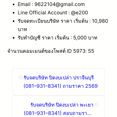
Email : 9622104@gmail.com
Line Official Account : @e200
รับจดทะเบียนบริษัท ราคา เริ่มต้น : 10,980
บาท
รับทำบัญชี ราคา เริ่มต้น : 5,000 บาท
จำนวนคอมเมนต์ของโพสต์ ID 5973: 55
«
รับจดบริษัท ปิดงบเปล่า ปราจีนบุรี
(081–931–8341) ถามราคา 2569
»
รับจดบริษัท ปิดงบเปล่า พะเยา
(081–931–8341) สอบถามราคา