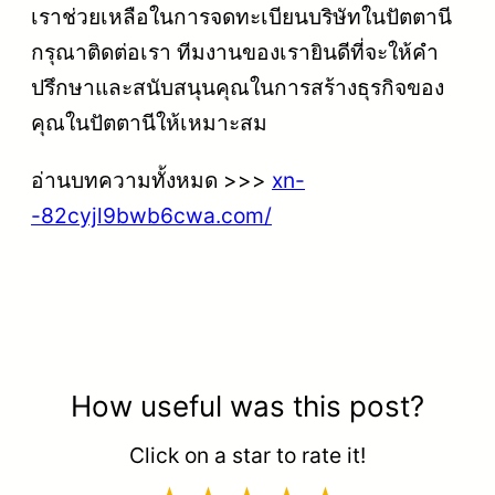
เราช่วยเหลือในการจดทะเบียนบริษัทในปัตตานี
กรุณาติดต่อเรา ทีมงานของเรายินดีที่จะให้คำ
ปรึกษาและสนับสนุนคุณในการสร้างธุรกิจของ
คุณในปัตตานีให้เหมาะสม
อ่านบทความทั้งหมด >>>
xn-
-82cyjl9bwb6cwa.com/
How useful was this post?
Click on a star to rate it!