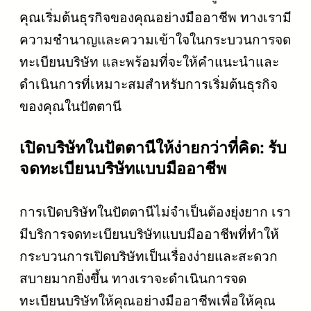
คุณเริ่มต้นธุรกิจของคุณอย่างมืออาชีพ ทางเรามี
ความชำนาญและความเข้าใจในกระบวนการจด
ทะเบียนบริษัท และพร้อมที่จะให้คำแนะนำและ
ดำเนินการที่เหมาะสมสำหรับการเริ่มต้นธุรกิจ
ของคุณในปัตตานี
เปิดบริษัทในปัตตานีให้ง่ายกว่าที่คิด: รับ
จดทะเบียนบริษัทแบบมืออาชีพ
การเปิดบริษัทในปัตตานีไม่จำเป็นต้องยุ่งยาก เรา
มีบริการจดทะเบียนบริษัทแบบมืออาชีพที่ทำให้
กระบวนการเปิดบริษัทเป็นเรื่องง่ายและสะดวก
สบายมากยิ่งขึ้น ทางเราจะดำเนินการจด
ทะเบียนบริษัทให้คุณอย่างมืออาชีพเพื่อให้คุณ