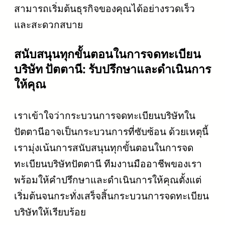
สามารถเริ่มต้นธุรกิจของคุณได้อย่างรวดเร็ว
และสะดวกสบาย
สนับสนุนทุกขั้นตอนในการจดทะเบียน
บริษัท ปัตตานี: รับปรึกษาและดำเนินการ
ให้คุณ
เราเข้าใจว่ากระบวนการจดทะเบียนบริษัทใน
ปัตตานีอาจเป็นกระบวนการที่ซับซ้อน ด้วยเหตุนี้
เรามุ่งเน้นการสนับสนุนทุกขั้นตอนในการจด
ทะเบียนบริษัทปัตตานี ทีมงานมืออาชีพของเรา
พร้อมให้คำปรึกษาและดำเนินการให้คุณตั้งแต่
เริ่มต้นจนกระทั่งเสร็จสิ้นกระบวนการจดทะเบียน
บริษัทให้เรียบร้อย