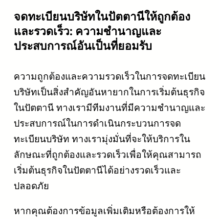
จดทะเบียนบริษัทในปัตตานีให้ถูกต้อง
และรวดเร็ว: ความชำนาญและ
ประสบการณ์อันเป็นที่ยอมรับ
ความถูกต้องและความรวดเร็วในการจดทะเบียน
บริษัทเป็นสิ่งสำคัญอันหายากในการเริ่มต้นธุรกิจ
ในปัตตานี ทางเรามีทีมงานที่มีความชำนาญและ
ประสบการณ์ในการดำเนินกระบวนการจด
ทะเบียนบริษัท ทางเรามุ่งมั่นที่จะให้บริการใน
ลักษณะที่ถูกต้องและรวดเร็วเพื่อให้คุณสามารถ
เริ่มต้นธุรกิจในปัตตานีได้อย่างรวดเร็วและ
ปลอดภัย
หากคุณต้องการข้อมูลเพิ่มเติมหรือต้องการให้