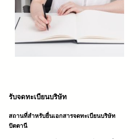
รับจดทะเบียนบริษัท
สถานที่สำหรับยื่นเอกสารจดทะเบียนบริษัท
ปัตตานี