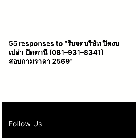
2569?
55 responses to “รับจดบริษัท ปิดงบ
เปล่า ปัตตานี (081–931–8341)
สอบถามราคา 2569”
Follow Us