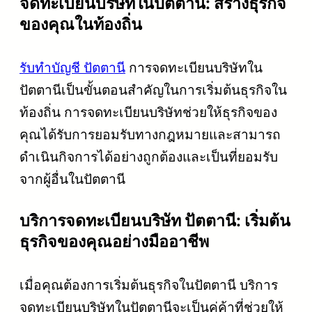
จดทะเบียนบริษัทในปัตตานี: สร้างธุรกิจ
ของคุณในท้องถิ่น
รับทำบัญชี
ปัตตานี
การจดทะเบียนบริษัทใน
ปัตตานีเป็นขั้นตอนสำคัญในการเริ่มต้นธุรกิจใน
ท้องถิ่น การจดทะเบียนบริษัทช่วยให้ธุรกิจของ
คุณได้รับการยอมรับทางกฎหมายและสามารถ
ดำเนินกิจการได้อย่างถูกต้องและเป็นที่ยอมรับ
จากผู้อื่นในปัตตานี
บริการจดทะเบียนบริษัท ปัตตานี: เริ่มต้น
ธุรกิจของคุณอย่างมืออาชีพ
เมื่อคุณต้องการเริ่มต้นธุรกิจในปัตตานี บริการ
จดทะเบียนบริษัทในปัตตานีจะเป็นคู่ค้าที่ช่วยให้