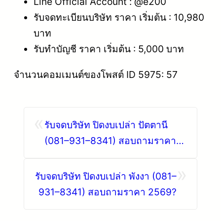
Line Official Account : @e200
รับจดทะเบียนบริษัท ราคา เริ่มต้น : 10,980
บาท
รับทำบัญชี ราคา เริ่มต้น : 5,000 บาท
จำนวนคอมเมนต์ของโพสต์ ID 5975: 57
«
รับจดบริษัท ปิดงบเปล่า ปัตตานี
(081–931–8341) สอบถามราคา
2569
»
รับจดบริษัท ปิดงบเปล่า พังงา (081–
931–8341) สอบถามราคา 2569?