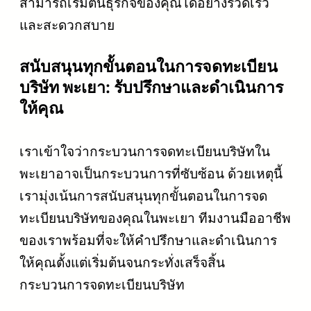
สามารถเริ่มต้นธุรกิจของคุณได้อย่างรวดเร็ว
และสะดวกสบาย
สนับสนุนทุกขั้นตอนในการจดทะเบียน
บริษัท พะเยา: รับปรึกษาและดำเนินการ
ให้คุณ
เราเข้าใจว่ากระบวนการจดทะเบียนบริษัทใน
พะเยาอาจเป็นกระบวนการที่ซับซ้อน ด้วยเหตุนี้
เรามุ่งเน้นการสนับสนุนทุกขั้นตอนในการจด
ทะเบียนบริษัทของคุณในพะเยา ทีมงานมืออาชีพ
ของเราพร้อมที่จะให้คำปรึกษาและดำเนินการ
ให้คุณตั้งแต่เริ่มต้นจนกระทั่งเสร็จสิ้น
กระบวนการจดทะเบียนบริษัท