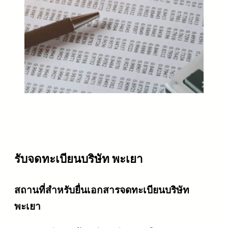
รับจดทะเบียนบริษัท พะเยา
สถานที่สำหรับยื่นเอกสารจดทะเบียนบริษัท
พะเยา