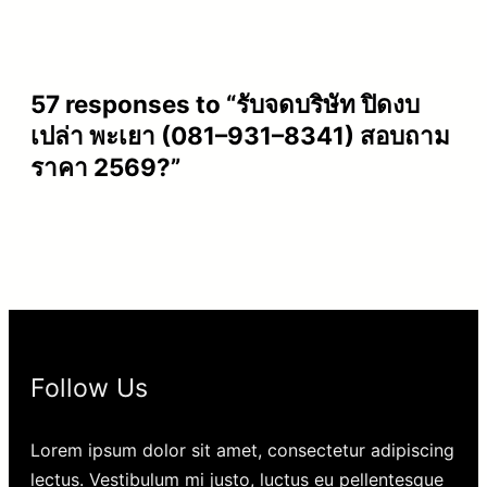
57 responses to “รับจดบริษัท ปิดงบ
เปล่า พะเยา (081–931–8341) สอบถาม
ราคา 2569?”
Follow Us
Lorem ipsum dolor sit amet, consectetur adipiscing
lectus. Vestibulum mi justo, luctus eu pellentesque