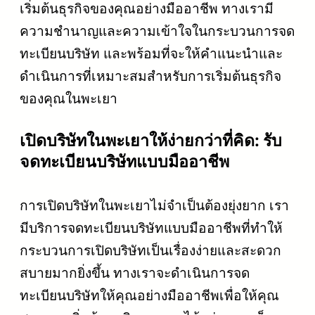
เริ่มต้นธุรกิจของคุณอย่างมืออาชีพ ทางเรามี
ความชำนาญและความเข้าใจในกระบวนการจด
ทะเบียนบริษัท และพร้อมที่จะให้คำแนะนำและ
ดำเนินการที่เหมาะสมสำหรับการเริ่มต้นธุรกิจ
ของคุณในพะเยา
เปิดบริษัทในพะเยาให้ง่ายกว่าที่คิด: รับ
จดทะเบียนบริษัทแบบมืออาชีพ
การเปิดบริษัทในพะเยาไม่จำเป็นต้องยุ่งยาก เรา
มีบริการจดทะเบียนบริษัทแบบมืออาชีพที่ทำให้
กระบวนการเปิดบริษัทเป็นเรื่องง่ายและสะดวก
สบายมากยิ่งขึ้น ทางเราจะดำเนินการจด
ทะเบียนบริษัทให้คุณอย่างมืออาชีพเพื่อให้คุณ