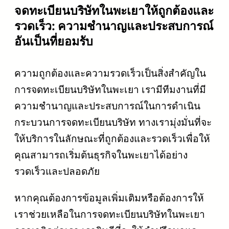
จดทะเบียนบริษัทในพะเยาให้ถูกต้องและ
รวดเร็ว: ความชำนาญและประสบการณ์
อันเป็นที่ยอมรับ
ความถูกต้องและความรวดเร็วเป็นสิ่งสำคัญใน
การจดทะเบียนบริษัทในพะเยา เรามีทีมงานที่มี
ความชำนาญและประสบการณ์ในการดำเนิน
กระบวนการจดทะเบียนบริษัท ทางเรามุ่งมั่นที่จะ
ให้บริการในลักษณะที่ถูกต้องและรวดเร็วเพื่อให้
คุณสามารถเริ่มต้นธุรกิจในพะเยาได้อย่าง
รวดเร็วและปลอดภัย
หากคุณต้องการข้อมูลเพิ่มเติมหรือต้องการให้
เราช่วยเหลือในการจดทะเบียนบริษัทในพะเยา