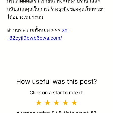
กรุณาติดต่อเรา เรายินดีที่จะให้คำปรึกษาและ
สนับสนุนคุณในการสร้างธุรกิจของคุณในพะเยา
ได้อย่างเหมาะสม
อ่านบทความทั้งหมด >>>
xn-
-82cyjl9bwb6cwa.com/
How useful was this post?
Click on a star to rate it!