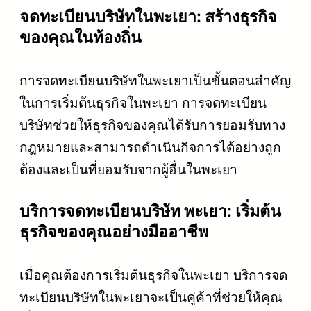
จดทะเบียนบริษัทในพะเยา: สร้างธุรกิจ
ของคุณในท้องถิ่น
การจดทะเบียนบริษัทในพะเยาเป็นขั้นตอนสำคัญ
ในการเริ่มต้นธุรกิจในพะเยา การจดทะเบียน
บริษัทช่วยให้ธุรกิจของคุณได้รับการยอมรับทาง
กฎหมายและสามารถดำเนินกิจการได้อย่างถูก
ต้องและเป็นที่ยอมรับจากผู้อื่นในพะเยา
บริการจดทะเบียนบริษัท พะเยา: เริ่มต้น
ธุรกิจของคุณอย่างมืออาชีพ
เมื่อคุณต้องการเริ่มต้นธุรกิจในพะเยา บริการจด
ทะเบียนบริษัทในพะเยาจะเป็นคู่ค้าที่ช่วยให้คุณ