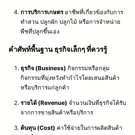
การบริการเกษตร
อาชีพที่เกี่ยวข้องกับการ
ทำสวน ปลูกผัก ปลูกไม้ หรือการจำหน่าย
พืชที่ปลูกขึ้นเอง
คําศัพท์พื้นฐาน ธุรกิจเล็กๆ ที่ควรรู้
ธุรกิจ (Business)
กิจกรรมหรือกลุ่ม
กิจกรรมที่มุ่งหวังทำกำไรโดยเสนอสินค้า
หรือบริการแก่ลูกค้า
รายได้ (Revenue)
จำนวนเงินที่ธุรกิจได้รับ
จากการขายสินค้าหรือบริการ
ต้นทุน (Cost)
ค่าใช้จ่ายในการผลิตสินค้า