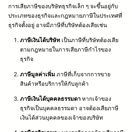
การเสียภาษีของบริษัทธุรกิจเล็ก ๆ จะขึ้นอยู่กับ
ประเภทของธุรกิจและกฎหมายภาษีในประเทศที่
ธุรกิจตั้งอยู่ อาจมีภาษีที่บริษัทต้องเสียเช่น
ภาษีเงินได้บริษัท
เป็นภาษีที่บริษัทต้องเสีย
ตามกฎหมายในการเสียภาษีกำไรของ
ธุรกิจ
ภาษีมูลค่าเพิ่ม
ภาษีที่เก็บจากการขาย
สินค้าหรือบริการให้กับลูกค้า
ภาษีเงินได้บุคคลธรรมดา
หากเจ้าของ
ธุรกิจเป็นบุคคลธรรมดา อาจต้องเสียภาษี
เงินได้ส่วนบุคคลของเจ้าของบริษัท