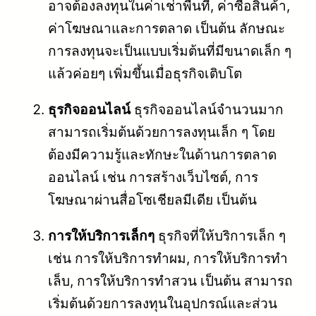
อาจต้องลงทุนในค่าเช่าพื้นที่, ค่าซื้อสินค้า,
ค่าโฆษณาและการตลาด เป็นต้น ลักษณะ
การลงทุนจะเป็นแบบเริ่มต้นที่มีขนาดเล็ก ๆ
แล้วค่อยๆ เพิ่มขึ้นเมื่อธุรกิจเติบโต
ธุรกิจออนไลน์
ธุรกิจออนไลน์จำนวนมาก
สามารถเริ่มต้นด้วยการลงทุนเล็ก ๆ โดย
ต้องมีความรู้และทักษะในด้านการตลาด
ออนไลน์ เช่น การสร้างเว็บไซต์, การ
โฆษณาผ่านสื่อโซเชียลมีเดีย เป็นต้น
การให้บริการเล็กๆ
ธุรกิจที่ให้บริการเล็ก ๆ
เช่น การให้บริการทำผม, การให้บริการทำ
เล็บ, การให้บริการทำสวน เป็นต้น สามารถ
เริ่มต้นด้วยการลงทุนในอุปกรณ์และส่วน