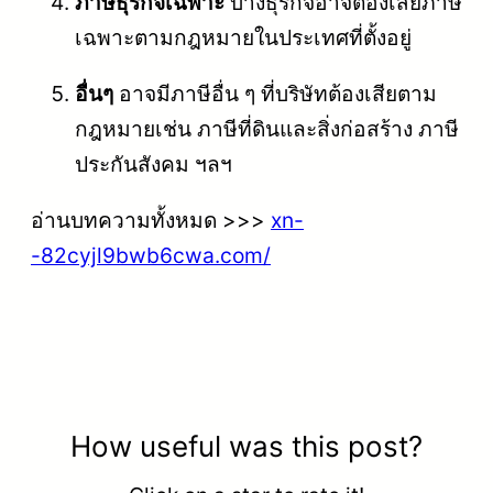
ภาษีธุรกิจเฉพาะ
บางธุรกิจอาจต้องเสียภาษี
เฉพาะตามกฎหมายในประเทศที่ตั้งอยู่
อื่นๆ
อาจมีภาษีอื่น ๆ ที่บริษัทต้องเสียตาม
กฎหมายเช่น ภาษีที่ดินและสิ่งก่อสร้าง ภาษี
ประกันสังคม ฯลฯ
อ่านบทความทั้งหมด >>>
xn-
-82cyjl9bwb6cwa.com/
How useful was this post?