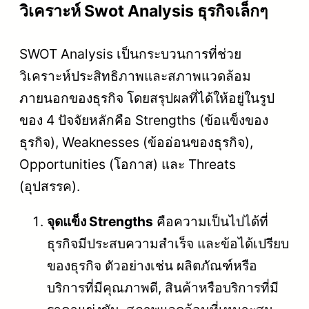
วิเคราะห์ Swot Analysis ธุรกิจเล็กๆ
SWOT Analysis เป็นกระบวนการที่ช่วย
วิเคราะห์ประสิทธิภาพและสภาพแวดล้อม
ภายนอกของธุรกิจ โดยสรุปผลที่ได้ให้อยู่ในรูป
ของ 4 ปัจจัยหลักคือ Strengths (ข้อแข็งของ
ธุรกิจ), Weaknesses (ข้ออ่อนของธุรกิจ),
Opportunities (โอกาส) และ Threats
(อุปสรรค).
จุดแข็ง Strengths
คือความเป็นไปได้ที่
ธุรกิจมีประสบความสำเร็จ และข้อได้เปรียบ
ของธุรกิจ ตัวอย่างเช่น ผลิตภัณฑ์หรือ
บริการที่มีคุณภาพดี, สินค้าหรือบริการที่มี