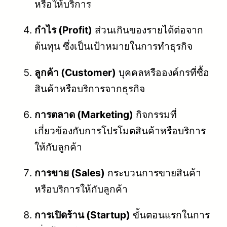
หรือให้บริการ
กำไร (Profit)
ส่วนเกินของรายได้ต่อจาก
ต้นทุน ซึ่งเป็นเป้าหมายในการทำธุรกิจ
ลูกค้า (Customer)
บุคคลหรือองค์กรที่ซื้อ
สินค้าหรือบริการจากธุรกิจ
การตลาด (Marketing)
กิจกรรมที่
เกี่ยวข้องกับการโปรโมตสินค้าหรือบริการ
ให้กับลูกค้า
การขาย (Sales)
กระบวนการขายสินค้า
หรือบริการให้กับลูกค้า
การเปิดร้าน (Startup)
ขั้นตอนแรกในการ