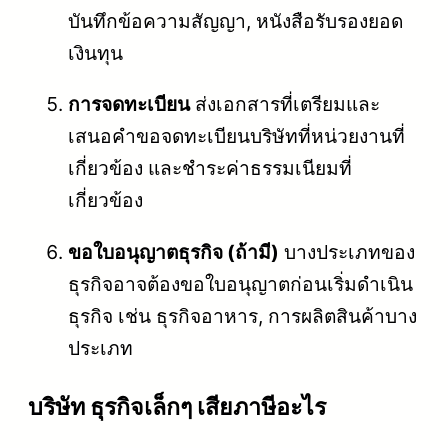
บันทึกข้อความสัญญา, หนังสือรับรองยอด
เงินทุน
การจดทะเบียน
ส่งเอกสารที่เตรียมและ
เสนอคำขอจดทะเบียนบริษัทที่หน่วยงานที่
เกี่ยวข้อง และชำระค่าธรรมเนียมที่
เกี่ยวข้อง
ขอใบอนุญาตธุรกิจ (ถ้ามี)
บางประเภทของ
ธุรกิจอาจต้องขอใบอนุญาตก่อนเริ่มดำเนิน
ธุรกิจ เช่น ธุรกิจอาหาร, การผลิตสินค้าบาง
ประเภท
บริษัท ธุรกิจเล็กๆ เสียภาษีอะไร