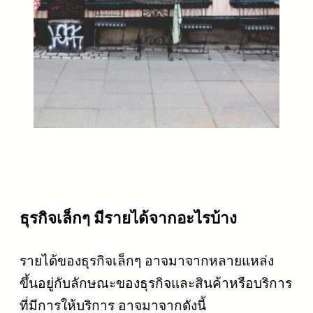
ธุรกิจเล็กๆ มีรายได้จากอะไรบ้าง
รายได้ของธุรกิจเล็กๆ อาจมาจากหลายแหล่ง
ขึ้นอยู่กับลักษณะของธุรกิจและสินค้าหรือบริการ
ที่มีการให้บริการ อาจมาจากดังนี้