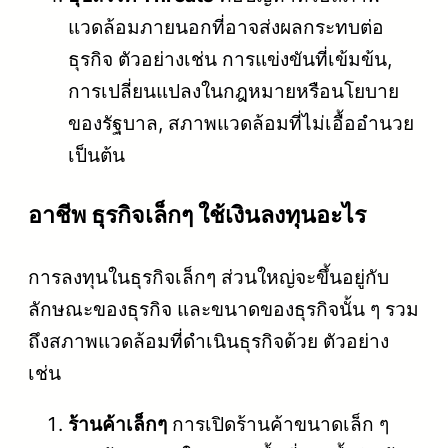
แวดล้อมภายนอกที่อาจส่งผลกระทบต่อ
ธุรกิจ ตัวอย่างเช่น การแข่งขันที่เข้มข้น,
การเปลี่ยนแปลงในกฎหมายหรือนโยบาย
ของรัฐบาล, สภาพแวดล้อมที่ไม่เอื้ออำนวย
เป็นต้น
อาชีพ ธุรกิจเล็กๆ ใช้เงินลงทุนอะไร
การลงทุนในธุรกิจเล็กๆ ส่วนใหญ่จะขึ้นอยู่กับ
ลักษณะของธุรกิจ และขนาดของธุรกิจนั้น ๆ รวม
ถึงสภาพแวดล้อมที่ดำเนินธุรกิจด้วย ตัวอย่าง
เช่น
ร้านค้าเล็กๆ
การเปิดร้านค้าขนาดเล็ก ๆ