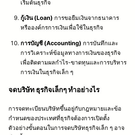
เริ่มต้นธุรกิจ
กู้เงิน (Loan)
การขอยืมเงินจากธนาคาร
หรือองค์กรการเงินเพื่อใช้ในธุรกิจ
การบัญชี (Accounting)
การบันทึกและ
การวิเคราะห์ข้อมูลทางการเงินของธุรกิจ
เพื่อติดตามผลกำไร-ขาดทุนและการบริหาร
การเงินในธุรกิจเล็ก ๆ
จดบริษัท ธุรกิจเล็กๆ ทำอย่างไร
การจดทะเบียนบริษัทขึ้นอยู่กับกฎหมายและข้อ
กำหนดของประเทศที่ธุรกิจต้องการเปิดตั้ง
ตัวอย่างขั้นตอนในการจดบริษัทธุรกิจเล็ก ๆ อาจ