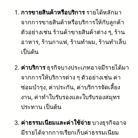
การขายสินค้าหรือบริการ
รายได้หลักมา
จากการขายสินค้าหรือบริการให้กับลูกค้า
ตัวอย่างเช่น ร้านค้าขายสินค้าต่าง ๆ, ร้าน
อาหาร, ร้านกาแฟ, ร้านทำผม, ร้านทำเล็บ
เป็นต้น
ค่าบริการ
ธุรกิจบางประเภทอาจมีรายได้มา
จากการให้บริการต่าง ๆ ตัวอย่างเช่น ค่า
ซ่อมบำรุง, ค่าประกัน, ค่าบริการจัดเลี้ยง
งาน, ค่าทำใบรับรองและใบรับรองสมุทร
ประทาน เป็นต้น
ค่าธรรมเนียมและค่าใช้จ่าย
บางธุรกิจอาจ
มีรายได้จากการเรียกเก็บค่าธรรมเนียม