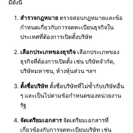
มีดังนี้
สำรวจกฎหมาย
ตรวจสอบกฎหมายและข้อ
กำหนดเกี่ยวกับการจดทะเบียนธุรกิจใน
ประเทศที่ต้องการเปิดตั้งบริษัท
เลือกประเภทของธุรกิจ
เลือกประเภทของ
ธุรกิจที่ต้องการเปิดตั้ง เช่น บริษัทจำกัด,
บริษัทมหาชน, ห้างหุ้นส่วน ฯลฯ
ตั้งชื่อบริษัท
ตั้งชื่อบริษัทที่ไม่ซ้ำกับบริษัทอื่น
ๆ และเป็นไปตามข้อกำหนดของหน่วยงาน
รัฐ
จัดเตรียมเอกสาร
จัดเตรียมเอกสารที่
เกี่ยวข้องกับการจดทะเบียนบริษัท เช่น