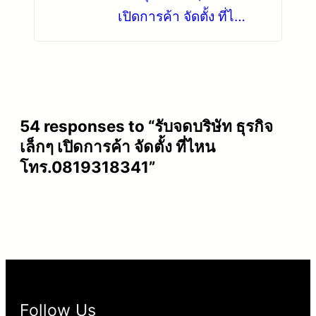
เปิดการค้า จัดตั้ง ที่ไหน
โทร.0819318341
54 responses to “รับจดบริษัท ธุรกิจ
เล็กๆ เปิดการค้า จัดตั้ง ที่ไหน
โทร.0819318341”
Follow Us