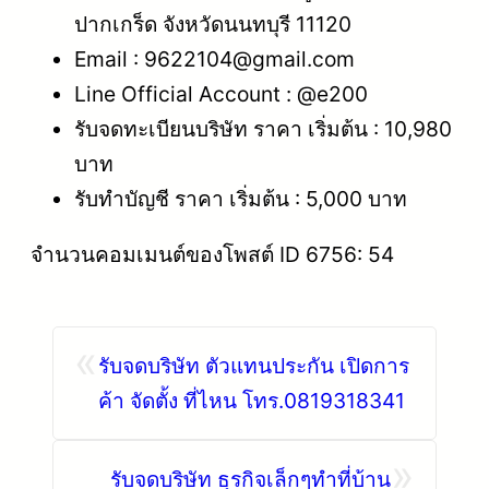
ปากเกร็ด จังหวัดนนทบุรี 11120
Email : 9622104@gmail.com
Line Official Account : @e200
รับจดทะเบียนบริษัท ราคา เริ่มต้น : 10,980
บาท
รับทำบัญชี ราคา เริ่มต้น : 5,000 บาท
จำนวนคอมเมนต์ของโพสต์ ID 6756: 54
«
รับจดบริษัท ตัวแทนประกัน เปิดการ
ค้า จัดตั้ง ที่ไหน โทร.0819318341
»
รับจดบริษัท ธุรกิจเล็กๆทําที่บ้าน