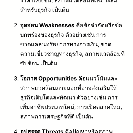
ราคาแข่งขัน, สภาพแวดล้อมที่เหมาะสม
สำหรับธุรกิจ เป็นต้น
จุดอ่อน Weaknesses
คือข้อจำกัดหรือข้อ
บกพร่องของธุรกิจ ตัวอย่างเช่น การ
ขาดแคลนทรัพยากรทางการเงิน, ขาด
ความเชี่ยวชาญทางธุรกิจ, สภาพแวดล้อมที่
ซับซ้อน เป็นต้น
โอกาส Opportunities
คือแนวโน้มและ
สภาพแวดล้อมภายนอกที่อาจส่งเสริมให้
ธุรกิจเติบโตและพัฒนา ตัวอย่างเช่น การ
เพิ่มอาชีพประเภทใหม่, การเปิดตลาดใหม่,
สภาพการเศรษฐกิจที่ดี เป็นต้น
อุปสรรค Threats
คือปัญหาหรือสภาพ