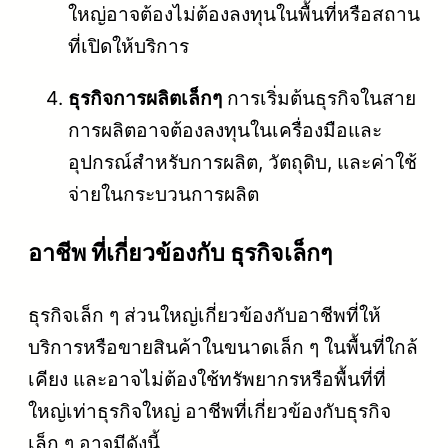
ใหญ่อาจต้องไม่ต้องลงทุนในพื้นที่หรือสถาน
ที่เปิดให้บริการ
ธุรกิจการผลิตเล็กๆ
การเริ่มต้นธุรกิจในสาย
การผลิตอาจต้องลงทุนในเครื่องมือและ
อุปกรณ์สำหรับการผลิต, วัตถุดิบ, และค่าใช้
จ่ายในกระบวนการผลิต
อาชีพ ที่เกี่ยวข้องกับ ธุรกิจเล็กๆ
ธุรกิจเล็ก ๆ ส่วนใหญ่เกี่ยวข้องกับอาชีพที่ให้
บริการหรือขายสินค้าในขนาดเล็ก ๆ ในพื้นที่ใกล้
เคียง และอาจไม่ต้องใช้ทรัพยากรหรือพื้นที่ที่
ใหญ่เท่าธุรกิจใหญ่ อาชีพที่เกี่ยวข้องกับธุรกิจ
เล็ก ๆ อาจมีดังนี้