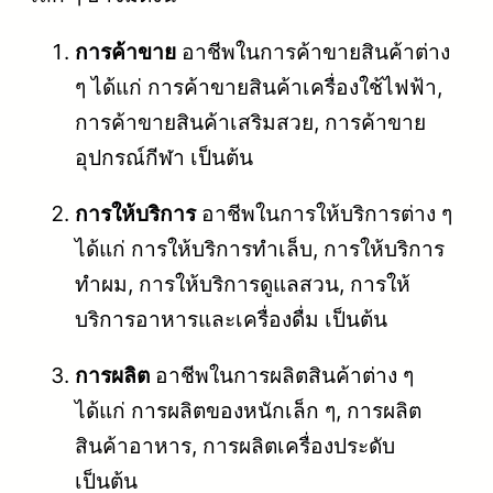
การค้าขาย
อาชีพในการค้าขายสินค้าต่าง
ๆ ได้แก่ การค้าขายสินค้าเครื่องใช้ไฟฟ้า,
การค้าขายสินค้าเสริมสวย, การค้าขาย
อุปกรณ์กีฬา เป็นต้น
การให้บริการ
อาชีพในการให้บริการต่าง ๆ
ได้แก่ การให้บริการทำเล็บ, การให้บริการ
ทำผม, การให้บริการดูแลสวน, การให้
บริการอาหารและเครื่องดื่ม เป็นต้น
การผลิต
อาชีพในการผลิตสินค้าต่าง ๆ
ได้แก่ การผลิตของหนักเล็ก ๆ, การผลิต
สินค้าอาหาร, การผลิตเครื่องประดับ
เป็นต้น