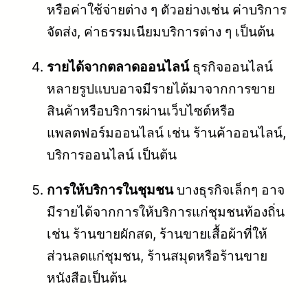
หรือค่าใช้จ่ายต่าง ๆ ตัวอย่างเช่น ค่าบริการ
จัดส่ง, ค่าธรรมเนียมบริการต่าง ๆ เป็นต้น
รายได้จากตลาดออนไลน์
ธุรกิจออนไลน์
หลายรูปแบบอาจมีรายได้มาจากการขาย
สินค้าหรือบริการผ่านเว็บไซต์หรือ
แพลตฟอร์มออนไลน์ เช่น ร้านค้าออนไลน์,
บริการออนไลน์ เป็นต้น
การให้บริการในชุมชน
บางธุรกิจเล็กๆ อาจ
มีรายได้จากการให้บริการแก่ชุมชนท้องถิ่น
เช่น ร้านขายผักสด, ร้านขายเสื้อผ้าที่ให้
ส่วนลดแก่ชุมชน, ร้านสมุดหรือร้านขาย
หนังสือเป็นต้น