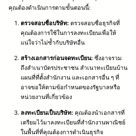
คุณต้องดำเนินการตามขั้นตอนนี้:
ตรวจสอบชื่อบริษัท:
ตรวจสอบชื่อธุรกิจที่
คุณต้องการใช้ในการลงทะเบียนเพื่อให้
แน่ใจว่าไม่ซ้ำกับบริษัทอื่น
สร้างเอกสารก่อนจดทะเบียน:
ซึ่งอาจรวม
ถึงสำเนาบัตรประชาชน สำเนาทะเบียนบ้าน
แผนที่ที่ตั้งสำนักงาน และเอกสารอื่น ๆ ที่
อาจขอให้ตามข้อกำหนดของรัฐบาลหรือ
หน่วยงานที่เกี่ยวข้อง
ลงทะเบียนเป็นบริษัท:
คุณต้องนำเอกสารที่
เตรียมไว้มาลงทะเบียนที่สำนักงานพาณิชย์
ในพื้นที่ที่คุณต้องการดำเนินธุรกิจ