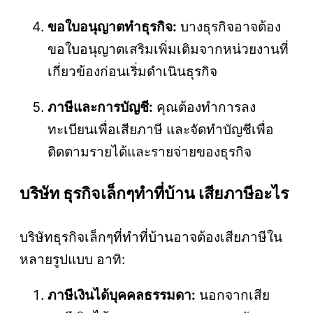
ขอใบอนุญาตทำธุรกิจ:
บางธุรกิจอาจต้อง
ขอใบอนุญาตเสริมเพิ่มเติมจากหน่วยงานที่
เกี่ยวข้องก่อนเริ่มดำเนินธุรกิจ
ภาษีและการบัญชี:
คุณต้องทำการลง
ทะเบียนเพื่อเสียภาษี และจัดทำบัญชีเพื่อ
ติดตามรายได้และรายจ่ายของธุรกิจ
บริษัท ธุรกิจเล็กๆทําที่บ้าน เสียภาษีอะไร
บริษัทธุรกิจเล็กๆที่ทำที่บ้านอาจต้องเสียภาษีใน
หลายรูปแบบ อาทิ:
ภาษีเงินได้บุคคลธรรมดา:
นอกจากเสีย