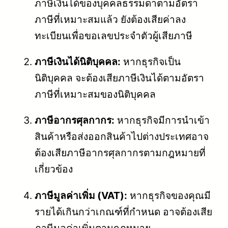
ภาษีเงินได้ของบุคคลธรรมดาตามอัตรา
ภาษีที่เหมาะสมแล้ว ยังต้องเสียค่าลง
ทะเบียนเพื่อขอเลขประจำตัวผู้เสียภาษี
ภาษีเงินได้นิติบุคคล:
หากธุรกิจเป็น
นิติบุคคล จะต้องเสียภาษีเงินได้ตามอัตรา
ภาษีที่เหมาะสมของนิติบุคคล
ภาษีอากรศุลกากร:
หากธุรกิจมีการนำเข้า
สินค้าหรือส่งออกสินค้าไปต่างประเทศอาจ
ต้องเสียภาษีอากรศุลกากรตามกฎหมายที่
เกี่ยวข้อง
ภาษีมูลค่าเพิ่ม (VAT):
หากธุรกิจของคุณมี
รายได้เกินกว่าเกณฑ์ที่กำหนด อาจต้องเสีย
ภาษีมูลค่าเพิ่มตามกฎหมาย