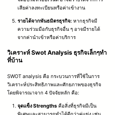
เสียค่าลงทะเบียนหรือค่าเข้างาน
รายได้จากพันธมิตรธุรกิจ:
หากธุรกิจมี
ความร่วมมือกับธุรกิจอื่น ๆ อาจมีรายได้
จากค่านำเข้าหรือค่าบริการ
วิเคราะห์ Swot Analysis ธุรกิจเล็กๆทํา
ที่บ้าน
SWOT analysis คือ กระบวนการที่ใช้ในการ
วิเคราะห์ประสิทธิภาพและศักยภาพของธุรกิจ
โดยพิจารณาจาก 4 ปัจจัยหลัก คือ:
จุดแข็ง Strengths
คือสิ่งที่ธุรกิจมีเป็น
พิเศษและสามารถทำได้ดีกว่าคู่แข่ง เช่น