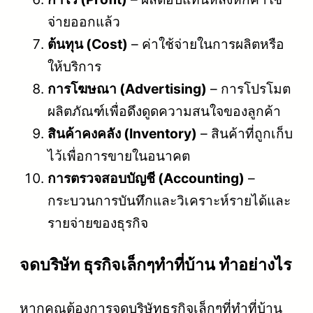
จ่ายออกแล้ว
ต้นทุน (Cost)
– ค่าใช้จ่ายในการผลิตหรือ
ให้บริการ
การโฆษณา (Advertising)
– การโปรโมต
ผลิตภัณฑ์เพื่อดึงดูดความสนใจของลูกค้า
สินค้าคงคลัง (Inventory)
– สินค้าที่ถูกเก็บ
ไว้เพื่อการขายในอนาคต
การตรวจสอบบัญชี (Accounting)
–
กระบวนการบันทึกและวิเคราะห์รายได้และ
รายจ่ายของธุรกิจ
จดบริษัท ธุรกิจเล็กๆทําที่บ้าน ทำอย่างไร
หากคุณต้องการจดบริษัทธุรกิจเล็กๆที่ทำที่บ้าน