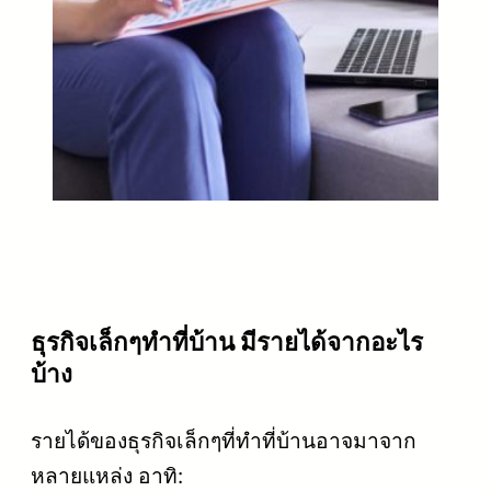
ธุรกิจเล็กๆทําที่บ้าน มีรายได้จากอะไร
บ้าง
รายได้ของธุรกิจเล็กๆที่ทำที่บ้านอาจมาจาก
หลายแหล่ง อาทิ: