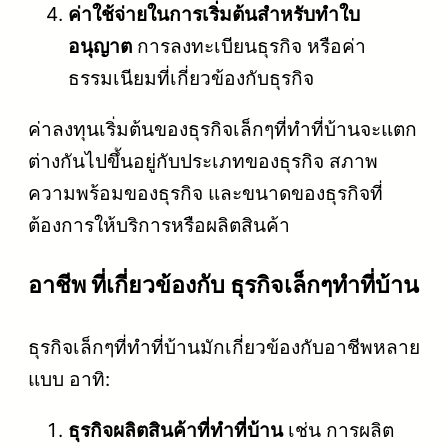
ค่าใช้จ่ายในการเริ่มต้นสำหรับทำใบ
อนุญาต
การลงทะเบียนธุรกิจ หรือค่า
ธรรมเนียมที่เกี่ยวข้องกับธุรกิจ
ค่าลงทุนเริ่มต้นของธุรกิจเล็กๆที่ทำที่บ้านจะแตก
ต่างกันไปขึ้นอยู่กับประเภทของธุรกิจ สภาพ
ความพร้อมของธุรกิจ และขนาดของธุรกิจที่
ต้องการให้บริการหรือผลิตสินค้า
อาชีพ ที่เกี่ยวข้องกับ ธุรกิจเล็กๆทําที่บ้าน
ธุรกิจเล็กๆที่ทำที่บ้านมักเกี่ยวข้องกับอาชีพหลาย
แบบ อาทิ:
ธุรกิจผลิตสินค้าที่ทำที่บ้าน
เช่น การผลิต