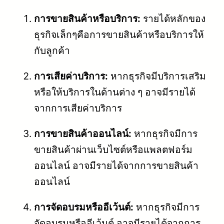
การขายสินค้าหรือบริการ:
รายได้หลักของ
ธุรกิจเล็กๆคือการขายสินค้าหรือบริการให้
กับลูกค้า
การเสียค่าบริการ:
หากธุรกิจมีบริการเสริม
หรือให้บริการในด้านต่าง ๆ อาจมีรายได้
จากการเสียค่าบริการ
การขายสินค้าออนไลน์:
หากธุรกิจมีการ
ขายสินค้าผ่านเว็บไซต์หรือแพลตฟอร์ม
ออนไลน์ อาจมีรายได้จากการขายสินค้า
ออนไลน์
การจัดอบรมหรืออีเว้นต์:
หากธุรกิจมีการ
จัดอบรมหรืออีเว้นต์ อาจมีรายได้จากการ