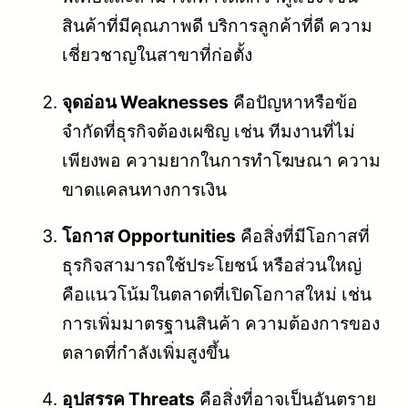
สินค้าที่มีคุณภาพดี บริการลูกค้าที่ดี ความ
เชี่ยวชาญในสาขาที่ก่อตั้ง
จุดอ่อน Weaknesses
คือปัญหาหรือข้อ
จำกัดที่ธุรกิจต้องเผชิญ เช่น ทีมงานที่ไม่
เพียงพอ ความยากในการทำโฆษณา ความ
ขาดแคลนทางการเงิน
โอกาส Opportunities
คือสิ่งที่มีโอกาสที่
ธุรกิจสามารถใช้ประโยชน์ หรือส่วนใหญ่
คือแนวโน้มในตลาดที่เปิดโอกาสใหม่ เช่น
การเพิ่มมาตรฐานสินค้า ความต้องการของ
ตลาดที่กำลังเพิ่มสูงขึ้น
อุปสรรค Threats
คือสิ่งที่อาจเป็นอันตราย