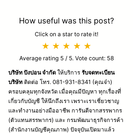
How useful was this post?
Click on a star to rate it!
Average rating
5
/ 5. Vote count:
58
บริษัท ปังปอน จำกัด
ให้บริการ
รับจดทะเบียน
บริษัท
ติดต่อ โทร. 081-931-8341 (คุณจ๋า)
ครอบคลุมทุกจังหวัด เมื่อคุณมีปัญหา ทุกเรื่องที่
เกี่ยวกับบัญชี ให้นึกถึงเรา เพราะเราเชี่ยวชาญ
และทำงานอย่างมืออาชีพ การันตีจากสรรพากร
(ตัวแทนสรรพากร) และ กรมพัฒนาธุรกิจการค้า
(สำนักงานบัญชีคุณภาพ) ปัจจุบันเปิดมาแล้ว