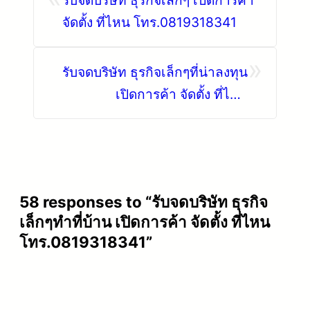
รับจดบริษัท ธุรกิจเล็กๆ เปิดการค้า
จัดตั้ง ที่ไหน โทร.0819318341
»
รับจดบริษัท ธุรกิจเล็กๆที่น่าลงทุน
เปิดการค้า จัดตั้ง ที่ไหน
โทร.0819318341
58 responses to “รับจดบริษัท ธุรกิจ
เล็กๆทําที่บ้าน เปิดการค้า จัดตั้ง ที่ไหน
โทร.0819318341”