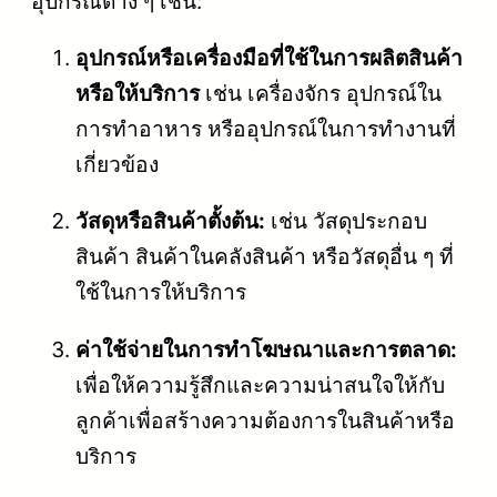
อุปกรณ์ต่าง ๆ เช่น:
อุปกรณ์หรือเครื่องมือที่ใช้ในการผลิตสินค้า
หรือให้บริการ
เช่น เครื่องจักร อุปกรณ์ใน
การทำอาหาร หรืออุปกรณ์ในการทำงานที่
เกี่ยวข้อง
วัสดุหรือสินค้าตั้งต้น:
เช่น วัสดุประกอบ
สินค้า สินค้าในคลังสินค้า หรือวัสดุอื่น ๆ ที่
ใช้ในการให้บริการ
ค่าใช้จ่ายในการทำโฆษณาและการตลาด:
เพื่อให้ความรู้สึกและความน่าสนใจให้กับ
ลูกค้าเพื่อสร้างความต้องการในสินค้าหรือ
บริการ