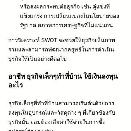
หรือส่งผลกระทบต่อธุรกิจ เช่น คู่แข่งที่
แข็งแกร่ง การเปลี่ยนแปลงในนโยบายของ
รัฐบาล สภาพการเศรษฐกิจที่ไม่แน่นอน
การวิเคราะห์ SWOT จะช่วยให้ธุรกิจเห็นภาพ
รวมและสามารถพัฒนากลยุทธ์ในการดำเนิน
ธุรกิจให้เป็นอย่างดีต่อไป
อาชีพ ธุรกิจเล็กๆทําที่บ้าน ใช้เงินลงทุน
อะไร
ธุรกิจเล็กๆที่ทำที่บ้านสามารถเริ่มต้นด้วยการ
ลงทุนในอุปกรณ์และวัสดุต่าง ๆ ที่เกี่ยวข้องกับ
ธุรกิจนั้น ย่อมต้องเสียค่าใช้จ่ายในการซื้อ