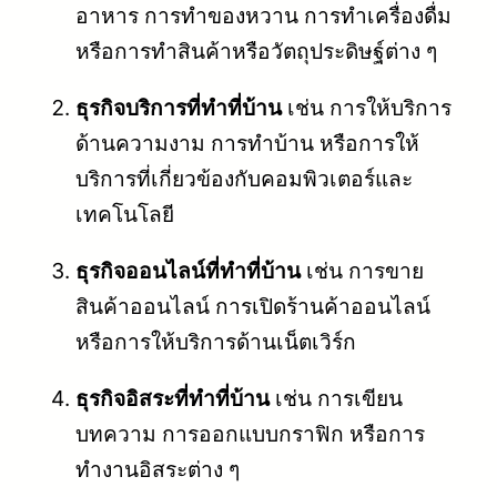
อาหาร การทำของหวาน การทำเครื่องดื่ม
หรือการทำสินค้าหรือวัตถุประดิษฐ์ต่าง ๆ
ธุรกิจบริการที่ทำที่บ้าน
เช่น การให้บริการ
ด้านความงาม การทำบ้าน หรือการให้
บริการที่เกี่ยวข้องกับคอมพิวเตอร์และ
เทคโนโลยี
ธุรกิจออนไลน์ที่ทำที่บ้าน
เช่น การขาย
สินค้าออนไลน์ การเปิดร้านค้าออนไลน์
หรือการให้บริการด้านเน็ตเวิร์ก
ธุรกิจอิสระที่ทำที่บ้าน
เช่น การเขียน
บทความ การออกแบบกราฟิก หรือการ
ทำงานอิสระต่าง ๆ