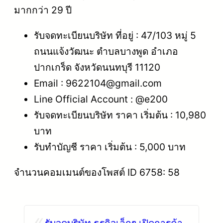
มากกว่า 29 ปี
รับจดทะเบียนบริษัท ที่อยู่ : 47/103 หมู่ 5
ถนนแจ้งวัฒนะ ตำบลบางพูด อำเภอ
ปากเกร็ด จังหวัดนนทบุรี 11120
Email : 9622104@gmail.com
Line Official Account : @e200
รับจดทะเบียนบริษัท ราคา เริ่มต้น : 10,980
บาท
รับทำบัญชี ราคา เริ่มต้น : 5,000 บาท
จำนวนคอมเมนต์ของโพสต์ ID 6758: 58
«