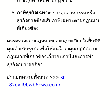
ภาษีธุรกิจเฉพาะ:
บางอุตสาหกรรมหรือ
ธุรกิจอาจต้องเสียภาษีเฉพาะตามกฎหมาย
ที่เกี่ยวข้อง
ควรตรวจสอบกฎหมายและกฎระเบียบในพื้นที่ที่
คุณดำเนินธุรกิจเพื่อให้แน่ใจว่าคุณปฏิบัติตาม
กฎหมายที่เกี่ยวข้องเกี่ยวกับภาษีและการทำ
ธุรกิจอย่างถูกต้อง
อ่านบทความทั้งหมด >>>
xn-
-82cyjl9bwb6cwa.com/