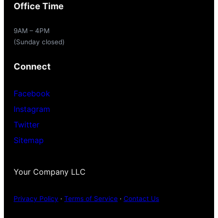
Office Time
9AM – 4PM
(Sunday closed)
Connect
Facebook
Instagram
Twitter
Sitemap
Your Company LLC
Privacy Policy
·
Terms of Service
·
Contact Us