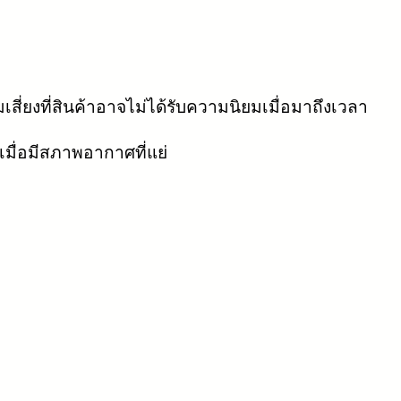
่ยงที่สินค้าอาจไม่ได้รับความนิยมเมื่อมาถึงเวลา
ื่อมีสภาพอากาศที่แย่