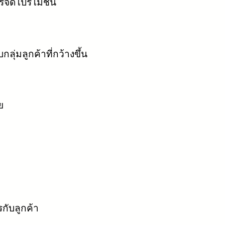
รจัดโปรโมชั่น
่มลูกค้าที่กว้างขึ้น
ย
กับลูกค้า