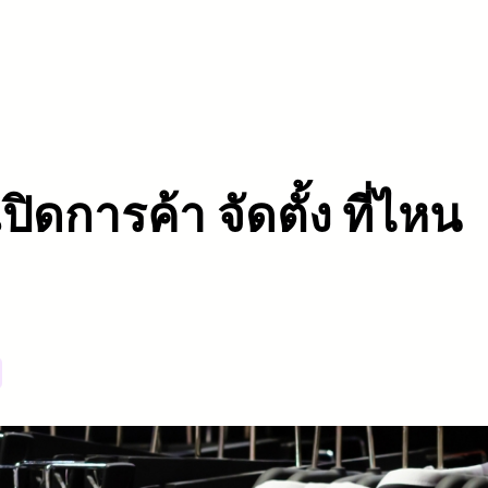
เปิดการค้า จัดตั้ง ที่ไหน