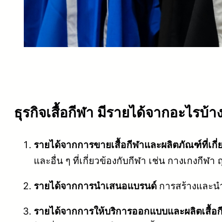
ธุรกิจเสื้อกีฬา มีรายได้จากอะไรบ้า
รายได้จากการขายเสื้อกีฬาและผลิตภัณฑ์ที่เกี่
และอื่น ๆ ที่เกี่ยวข้องกับกีฬา เช่น กางเกงกีฬา 
รายได้จากการนำเสนอแบรนด์
การสร้างและนำเ
รายได้จากการให้บริการออกแบบและผลิตเสื้อกี