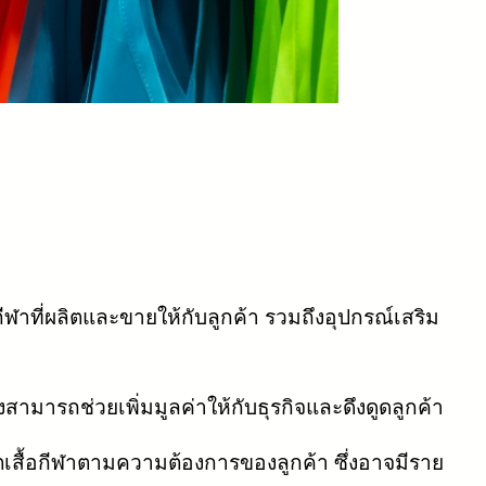
ีฬาที่ผลิตและขายให้กับลูกค้า รวมถึงอุปกรณ์เสริม
ามารถช่วยเพิ่มมูลค่าให้กับธุรกิจและดึงดูดลูกค้า
เสื้อกีฬาตามความต้องการของลูกค้า ซึ่งอาจมีราย