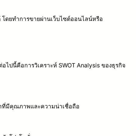
ได้ โดยทำการขายผ่านเว็บไซต์ออนไลน์หรือ
่อไปนี้คือการวิเคราะห์ SWOT Analysis ของธุรกิจ
ที่มีคุณภาพและความน่าเชื่อถือ