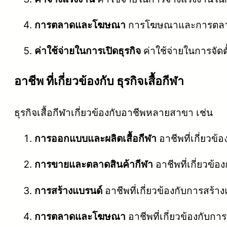
การตลาดและโฆษณา
การโฆษณาและการตลาดสิน
ค่าใช้จ่ายในการเปิดธุรกิจ
ค่าใช้จ่ายในการจัดตั
อาชีพ ที่เกี่ยวข้องกับ ธุรกิจเสื้อกีฬา
ธุรกิจเสื้อกีฬาเกี่ยวข้องกับอาชีพหลายสาขา เช่น
การออกแบบและผลิตเสื้อกีฬา
อาชีพที่เกี่ยวข
การขายและตลาดสินค้ากีฬา
อาชีพที่เกี่ยวข้
การสร้างแบรนด์
อาชีพที่เกี่ยวข้องกับการสร้
การตลาดและโฆษณา
อาชีพที่เกี่ยวข้องกับก