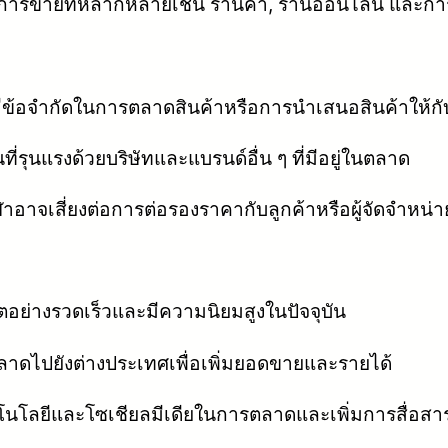
งการขายที่หลากหลายเช่น ร้านค้า, ร้านออนไลน์ และกา
ีข้อจำกัดในการตลาดสินค้าหรือการนำเสนอสินค้าให้กับกลุ
ี่รุนแรงด้วยบริษัทและแบรนด์อื่น ๆ ที่มีอยู่ในตลาด
ฬาอาจเสี่ยงต่อการต่อรองราคากับลูกค้าหรือผู้จัดจำหน่า
อย่างรวดเร็วและมีความนิยมสูงในปัจจุบัน
ดไปยังต่างประเทศเพื่อเพิ่มยอดขายและรายได้
โลยีและโซเชียลมีเดียในการตลาดและเพิ่มการสื่อสาร