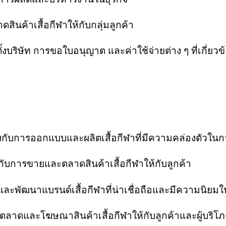
ค้าเสื้อกีฬาให้กับกลุ่มลูกค้า
้งบริษัท การขอใบอนุญาต และค่าใช้จ่ายต่าง ๆ ที่เกี่ยวข้
้องกับการออกแบบและผลิตเสื้อกีฬาที่มีความคล่องตัวใน
องกับการขายและตลาดสินค้าเสื้อกีฬาให้กับลูกค้า
างและพัฒนาแบรนด์เสื้อกีฬาที่น่าเชื่อถือและมีความนิย
ารตลาดและโฆษณาสินค้าเสื้อกีฬาให้กับลูกค้าและผู้บริโ