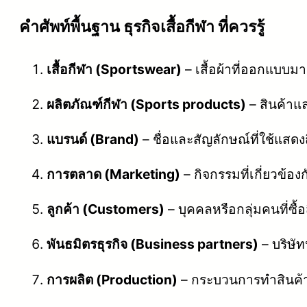
คําศัพท์พื้นฐาน ธุรกิจเสื้อกีฬา ที่ควรรู้
เสื้อกีฬา (Sportswear)
– เสื้อผ้าที่ออกแบบมาเ
ผลิตภัณฑ์กีฬา (Sports products)
– สินค้าแล
แบรนด์ (Brand)
– ชื่อและสัญลักษณ์ที่ใช้แสดง
การตลาด (Marketing)
– กิจกรรมที่เกี่ยวข้
ลูกค้า (Customers)
– บุคคลหรือกลุ่มคนที่ซื้
พันธมิตรธุรกิจ (Business partners)
– บริษัทห
การผลิต (Production)
– กระบวนการทำสินค้าห