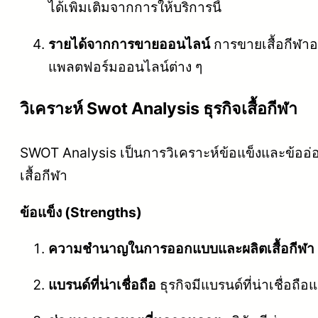
ได้เพิ่มเติมจากการให้บริการนี้
รายได้จากการขายออนไลน์
การขายเสื้อกีฬาอ
แพลตฟอร์มออนไลน์ต่าง ๆ
วิเคราะห์ Swot Analysis ธุรกิจเสื้อกีฬา
SWOT Analysis เป็นการวิเคราะห์ข้อแข็งและข้ออ่อ
เสื้อกีฬา
ข้อแข็ง (Strengths)
ความชำนาญในการออกแบบและผลิตเสื้อกีฬา
แบรนด์ที่น่าเชื่อถือ
ธุรกิจมีแบรนด์ที่น่าเชื่อ