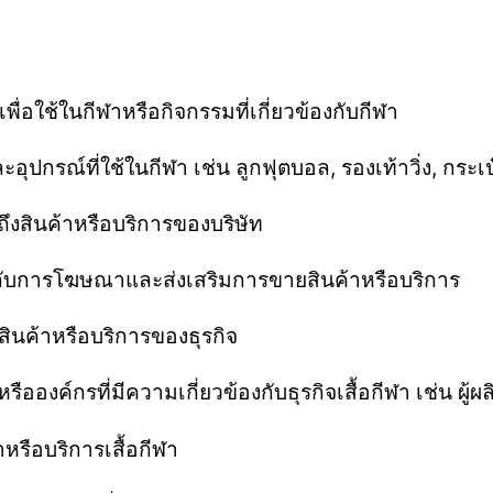
พื่อใช้ในกีฬาหรือกิจกรรมที่เกี่ยวข้องกับกีฬา
ะอุปกรณ์ที่ใช้ในกีฬา เช่น ลูกฟุตบอล, รองเท้าวิ่ง, กระเป
ถึงสินค้าหรือบริการของบริษัท
องกับการโฆษณาและส่งเสริมการขายสินค้าหรือบริการ
อสินค้าหรือบริการของธุรกิจ
รือองค์กรที่มีความเกี่ยวข้องกับธุรกิจเสื้อกีฬา เช่น ผู้ผล
รือบริการเสื้อกีฬา