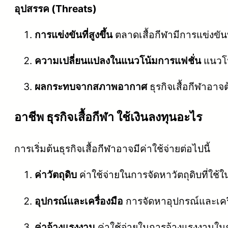
อุปสรรค (Threats)
การแข่งขันที่สูงขึ้น
ตลาดเสื้อกีฬามีการแข่งขันที
ความเปลี่ยนแปลงในแนวโน้มการแฟชั่น
แนวโน
ผลกระทบจากสภาพอากาศ
ธุรกิจเสื้อกีฬาอ
อาชีพ ธุรกิจเสื้อกีฬา ใช้เงินลงทุนอะไร
การเริ่มต้นธุรกิจเสื้อกีฬาอาจมีค่าใช้จ่ายต่อไปนี้
ค่าวัตถุดิบ
ค่าใช้จ่ายในการจัดหาวัตถุดิบที่ใช้ใ
อุปกรณ์และเครื่องมือ
การจัดหาอุปกรณ์และเครื
ค่าจ้างแรงงาน
ค่าใช้จ่ายในการจ้างแรงงานใน