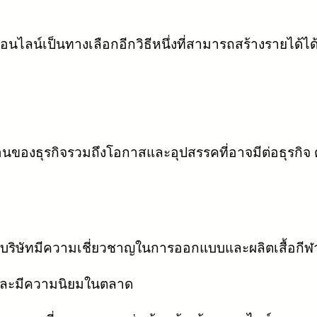
อนไลน์เป็นทางเลือกอีกวิธีหนึ่งที่สามารถสร้างรายได้
นของธุรกิจรวมถึงโอกาสและอุปสรรคที่อาจมีต่อธุรกิจ ต
บริษัทมีความเชี่ยวชาญในการออกแบบและผลิตเสื้อกีฬา
ถือและมีความนิยมในตลาด