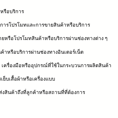
หรือบริการ
กับการโปรโมทและการขายสินค้าหรือบริการ
ยหรือโปรโมทสินค้าหรือบริการผ่านช่องทางต่าง ๆ
้าหรือบริการผ่านช่องทางอินเตอร์เน็ต
)
เครื่องมือหรืออุปกรณ์ที่ใช้ในกระบวนการผลิตสินค้า
บเสื้อผ้าหรือเครื่องแบบ
่งสินค้าถึงที่ลูกค้าหรือสถานที่ที่ต้องการ