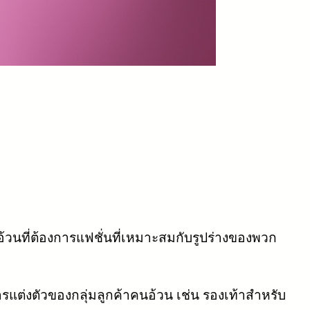
อ้วนที่ต้องการแฟชั่นที่เหมาะสมกับรูปร่างของพวก
ารแต่งตัวของกลุ่มลูกค้าคนอ้วน เช่น รองเท้าสำหรับ