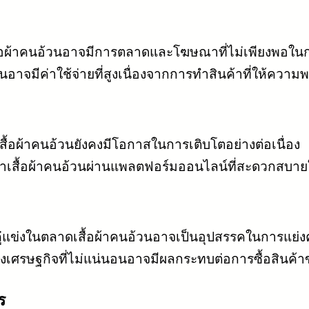
สื้อผ้าคนอ้วนอาจมีการตลาดและโฆษณาที่ไม่เพียงพอใ
้วนอาจมีค่าใช้จ่ายที่สูงเนื่องจากการทำสินค้าที่ให้ควา
สื้อผ้าคนอ้วนยังคงมีโอกาสในการเติบโตอย่างต่อเนื่อง
สื้อผ้าคนอ้วนผ่านแพลตฟอร์มออนไลน์ที่สะดวกสบายให
ู่แข่งในตลาดเสื้อผ้าคนอ้วนอาจเป็นอุปสรรคในการแย่ง
ษฐกิจที่ไม่แน่นอนอาจมีผลกระทบต่อการซื้อสินค้าของ
ร