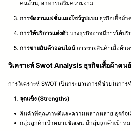
คนอ้วน, อาหารเสริมความงาม
การจัดงานแฟชั่นและโชว์รูปแบบ
ธุรกิจเสื้อผ
การให้บริการแต่งตัว
บางธุรกิจอาจมีการให้บร
การขายสินค้าออนไลน์
การขายสินค้าเสื้อผ้า
วิเคราะห์ Swot Analysis ธุรกิจเสื้อผ้าคนอ
การวิเคราะห์ SWOT เป็นกระบวนการที่ช่วยในการทำค
จุดแข็ง (Strengths)
สินค้าที่คุณภาพดีและความหลากหลาย ธุรกิจเส
กลุ่มลูกค้าเป้าหมายชัดเจน มีกลุ่มลูกค้าเป้าห