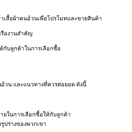
ค้าเสื้อผ้าคนอ้วนเพื่อโปรโมทและขายสินค้า
หรืองานสำคัญ
กับลูกค้าในการเลือกซื้อ
อ้วน และแนวทางที่ควรต่อยอด ดังนี้
ยในการเลือกซื้อให้กับลูกค้า
กับรูปร่างของพวกเขา