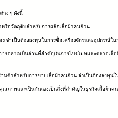
าง ๆ ดังนี้
้าหรือวัตถุดิบสำหรับการผลิตเสื้อผ้าคนอ้วน
เอง จำเป็นต้องลงทุนในการซื้อเครื่องจักรและอุปกรณ์ใน
รตลาดเป็นส่วนที่สำคัญในการโปรโมทและตลาดเสื้
้านค้าสำหรับการขายเสื้อผ้าคนอ้วน จำเป็นต้องลงทุนในก
คุณภาพและเป็นกันเองเป็นสิ่งที่สำคัญในธุรกิจเสื้อผ้าค