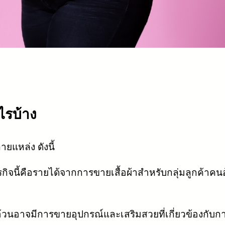
ไรบ้าง
ยแหล่ง ดังนี้
กิจนี้คือรายได้จากการขายเสื้อผ้าสำหรับกลุ่มลูกค้าคน
นอ้วนอาจมีการขายอุปกรณ์และเสริมสวยที่เกี่ยวข้องกับก