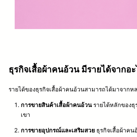
ธุรกิจเสื้อผ้าคนอ้วน มีรายได้จากอะ
รายได้ของธุรกิจเสื้อผ้าคนอ้วนสามารถได้มาจากหลา
การขายสินค้าเสื้อผ้าคนอ้วน
รายได้หลักของธุร
เขา
การขายอุปกรณ์และเสริมสวย
ธุรกิจเสื้อผ้าค