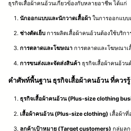
ธุรกิจเสื้อผ้าคนอ้วนเกี่ยวข้องกับหลายอาชีพ ได้แก่
นักออกแบบและนักวาดเสื้อผ้า
ในการออกแบบและ
ช่างตัดเย็บ
การผลิตเสื้อผ้าคนอ้วนต้องใช้บริการ
การตลาดและโฆษณา
การตลาดและโฆษณาเสื้
การขนส่งและจัดส่งสินค้า
ธุรกิจเสื้อผ้าคนอ้วน
คําศัพท์พื้นฐาน ธุรกิจเสื้อผ้าคนอ้วน ที่ควรรู้
ธุรกิจเสื้อผ้าคนอ้วน (Plus-size clothing bu
เสื้อผ้าคนอ้วน (Plus-size clothing)
เสื้อผ้าท
ลูกค้าเป้าหมาย (Target customers)
กลุ่มลู