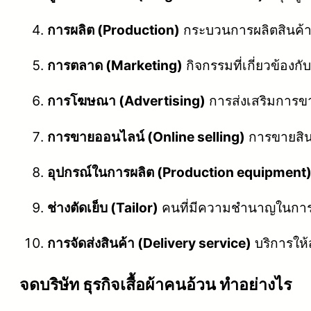
การผลิต (Production)
กระบวนการผลิตสินค้า
การตลาด (Marketing)
กิจกรรมที่เกี่ยวข้อง
การโฆษณา (Advertising)
การส่งเสริมการขา
การขายออนไลน์ (Online selling)
การขายสินค
อุปกรณ์ในการผลิต (Production equipment
ช่างตัดเย็บ (Tailor)
คนที่มีความชำนาญในการเย็
การจัดส่งสินค้า (Delivery service)
บริการให้ส
จดบริษัท ธุรกิจเสื้อผ้าคนอ้วน ทำอย่างไร