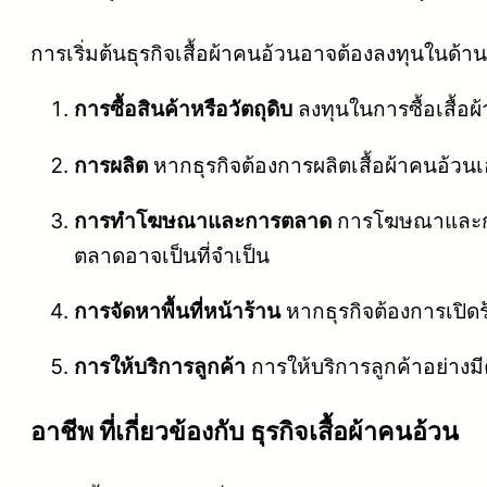
การเริ่มต้นธุรกิจเสื้อผ้าคนอ้วนอาจต้องลงทุนในด้านต่
การซื้อสินค้าหรือวัตถุดิบ
ลงทุนในการซื้อเสื้อผ
การผลิต
หากธุรกิจต้องการผลิตเสื้อผ้าคนอ้วน
การทำโฆษณาและการตลาด
การโฆษณาและกา
ตลาดอาจเป็นที่จำเป็น
การจัดหาพื้นที่หน้าร้าน
หากธุรกิจต้องการเปิดร
การให้บริการลูกค้า
การให้บริการลูกค้าอย่างมี
อาชีพ ที่เกี่ยวข้องกับ ธุรกิจเสื้อผ้าคนอ้วน