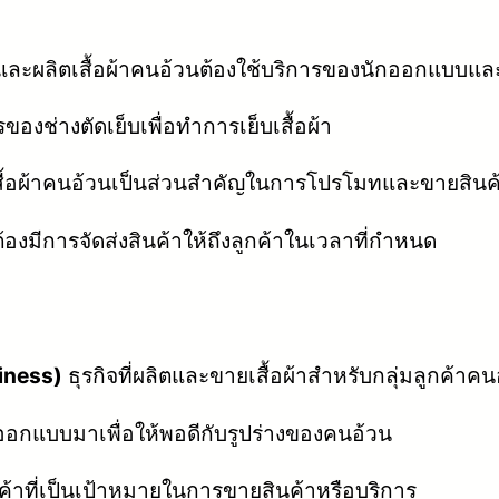
ผลิตเสื้อผ้าคนอ้วนต้องใช้บริการของนักออกแบบและน
ของช่างตัดเย็บเพื่อทำการเย็บเสื้อผ้า
อผ้าคนอ้วนเป็นส่วนสำคัญในการโปรโมทและขายสินค
ต้องมีการจัดส่งสินค้าให้ถึงลูกค้าในเวลาที่กำหนด
siness)
ธุรกิจที่ผลิตและขายเสื้อผ้าสำหรับกลุ่มลูกค้าคน
ี่ออกแบบมาเพื่อให้พอดีกับรูปร่างของคนอ้วน
กค้าที่เป็นเป้าหมายในการขายสินค้าหรือบริการ