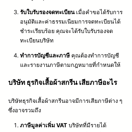
รับใบรับรองจดทะเบียน
เมื่อคำขอได้รับการ
อนุมัติและค่าธรรมเนียมการจดทะเบียนได้
ชำระเรียบร้อย คุณจะได้รับใบรับรองจด
ทะเบียนบริษัท
ทำการบัญชีและภาษี
คุณต้องทำการบัญชี
และรายงานภาษีตามกฎหมายที่กำหนดให้
บริษัท ธุรกิจเสื้อผ้าสกรีน เสียภาษีอะไร
บริษัทธุรกิจเสื้อผ้าสกรีนอาจมีการเสียภาษีต่าง ๆ
ซึ่งอาจรวมถึง
ภาษีมูลค่าเพิ่ม VAT
บริษัทที่มีรายได้