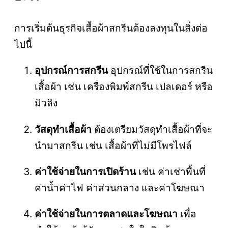
การเริ่มต้นธุรกิจเสื้อผ้าสกรีนต้องลงทุนในสิ่งต่อ
ไปนี้
อุปกรณ์การสกรีน
อุปกรณ์ที่ใช้ในการสกรีน
เสื้อผ้า เช่น เครื่องพิมพ์สกรีน เปลเดอร์ หรือ
มิวลิง
วัสดุทำเสื้อผ้า
ต้องเตรียมวัสดุทำเสื้อผ้าที่จะ
นำมาสกรีน เช่น เสื้อผ้าที่ไม่มีโพรไฟล์
ค่าใช้จ่ายในการเปิดร้าน
เช่น ค่าเช่าพื้นที่
ค่าน้ำค่าไฟ ค่าส่วนกลาง และค่าโฆษณา
ค่าใช้จ่ายในการตลาดและโฆษณา
เพื่อ