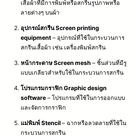
เสื้อผ้าที่มีการพิมพ์หรือสกรีนรูปภาพหรือ
ลายต่างๆ บนผ้า
อุปกรณ์สกรีน Screen printing
equipment
– อุปกรณ์ที่ใช้ในกระบวนการ
สกรีนเสื้อผ้า เช่น เครื่องพิมพ์สกรีน
หน้ากระดาษ Screen mesh
– ชิ้นส่วนที่มีรู
แบบเกลียวสำหรับใช้ในกระบวนการสกรีน
โปรแกรมกราฟิก Graphic design
software
– โปรแกรมที่ใช้ในการออกแบบ
และจัดการกราฟิก
แม่พิมพ์ Stencil
– ฉากหรือลวดลายที่ใช้ใน
กระบวนการสกรีน