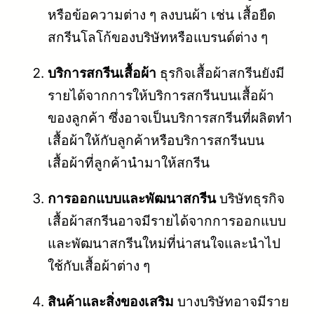
หรือข้อความต่าง ๆ ลงบนผ้า เช่น เสื้อยืด
สกรีนโลโก้ของบริษัทหรือแบรนด์ต่าง ๆ
บริการสกรีนเสื้อผ้า
ธุรกิจเสื้อผ้าสกรีนยังมี
รายได้จากการให้บริการสกรีนบนเสื้อผ้า
ของลูกค้า ซึ่งอาจเป็นบริการสกรีนที่ผลิตทำ
เสื้อผ้าให้กับลูกค้าหรือบริการสกรีนบน
เสื้อผ้าที่ลูกค้านำมาให้สกรีน
การออกแบบและพัฒนาสกรีน
บริษัทธุรกิจ
เสื้อผ้าสกรีนอาจมีรายได้จากการออกแบบ
และพัฒนาสกรีนใหม่ที่น่าสนใจและนำไป
ใช้กับเสื้อผ้าต่าง ๆ
สินค้าและสิ่งของเสริม
บางบริษัทอาจมีราย