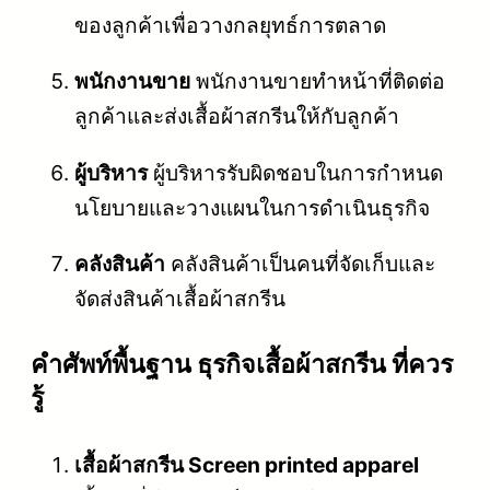
ของลูกค้าเพื่อวางกลยุทธ์การตลาด
พนักงานขาย
พนักงานขายทำหน้าที่ติดต่อ
ลูกค้าและส่งเสื้อผ้าสกรีนให้กับลูกค้า
ผู้บริหาร
ผู้บริหารรับผิดชอบในการกำหนด
นโยบายและวางแผนในการดำเนินธุรกิจ
คลังสินค้า
คลังสินค้าเป็นคนที่จัดเก็บและ
จัดส่งสินค้าเสื้อผ้าสกรีน
คําศัพท์พื้นฐาน ธุรกิจเสื้อผ้าสกรีน ที่ควร
รู้
เสื้อผ้าสกรีน Screen printed apparel