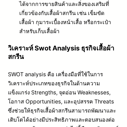
ได้จากการขายสินค้าและสิ่งของเสริมที่
เกี่ยวข้องกับเสื้อผ้าสกรีน เช่น เข็มขัด
เสื้อผ้า กุมาระเบื้องหน้าเสื้อ หรือกระเป๋า
สำหรับเก็บเสื้อผ้า
วิเคราะห์ Swot Analysis ธุรกิจเสื้อผ้า
สกรีน
SWOT analysis คือ เครื่องมือที่ใช้ในการ
วิเคราะห์ประเภทของธุรกิจในด้านความ
แข็งแกร่ง Strengths, จุดอ่อน Weaknesses,
โอกาส Opportunities, และอุปสรรค Threats
ซึ่งช่วยให้ธุรกิจเสื้อผ้าสกรีนสามารถพัฒนาและ
เติบโตได้อย่างมีประสิทธิภาพและตอบสนองต่อ