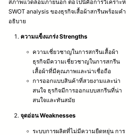
สภาพแวดล้อมภายนอก ต่อไปนี้คือการวิเคราะห์
SWOT analysis ของธุรกิจเสื้อผ้าสกรีนพร้อมคำ
อธิบาย
ความแข็งแกร่ง Strengths
ความเชี่ยวชาญในการสกรีนเสื้อผ้า
ธุรกิจมีความเชี่ยวชาญในการสกรีน
เสื้อผ้าที่มีคุณภาพและน่าเชื่อถือ
การออกแบบสินค้าที่สวยงามและน่า
สนใจ ธุรกิจมีการออกแบบสกรีนที่น่า
สนใจและทันสมัย
จุดอ่อน Weaknesses
ระบบการผลิตที่ไม่มีความยืดหยุ่น การ