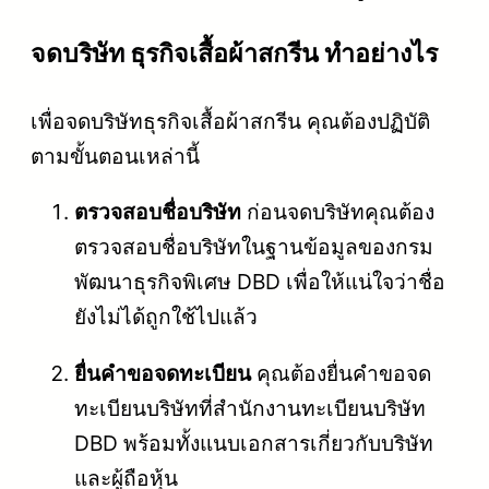
จดบริษัท ธุรกิจเสื้อผ้าสกรีน ทำอย่างไร
เพื่อจดบริษัทธุรกิจเสื้อผ้าสกรีน คุณต้องปฏิบัติ
ตามขั้นตอนเหล่านี้
ตรวจสอบชื่อบริษัท
ก่อนจดบริษัทคุณต้อง
ตรวจสอบชื่อบริษัทในฐานข้อมูลของกรม
พัฒนาธุรกิจพิเศษ DBD เพื่อให้แน่ใจว่าชื่อ
ยังไม่ได้ถูกใช้ไปแล้ว
ยื่นคำขอจดทะเบียน
คุณต้องยื่นคำขอจด
ทะเบียนบริษัทที่สำนักงานทะเบียนบริษัท
DBD พร้อมทั้งแนบเอกสารเกี่ยวกับบริษัท
และผู้ถือหุ้น