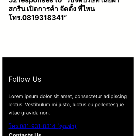
สกรีน เปิดการค้า จัดตั้ง ที่ไหน
โทร.0819318341”
Follow Us
Lorem ipsum dolor sit amet, consectetur adipiscing
lectus. Vestibulum mi justo, luctus eu pellentesque
vitae gravida non.
โทร.081-931-8314 (คุณจ๋า)
Contacts Us