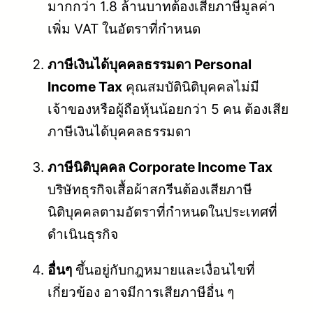
มากกว่า 1.8 ล้านบาทต้องเสียภาษีมูลค่า
เพิ่ม VAT ในอัตราที่กำหนด
ภาษีเงินได้บุคคลธรรมดา Personal
Income Tax
คุณสมบัตินิติบุคคลไม่มี
เจ้าของหรือผู้ถือหุ้นน้อยกว่า 5 คน ต้องเสีย
ภาษีเงินได้บุคคลธรรมดา
ภาษีนิติบุคคล Corporate Income Tax
บริษัทธุรกิจเสื้อผ้าสกรีนต้องเสียภาษี
นิติบุคคลตามอัตราที่กำหนดในประเทศที่
ดำเนินธุรกิจ
อื่นๆ
ขึ้นอยู่กับกฎหมายและเงื่อนไขที่
เกี่ยวข้อง อาจมีการเสียภาษีอื่น ๆ