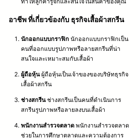
ทำให้ลูกค้ารู้จักและสนใจในสินค้าของคุณ
อาชีพ ที่เกี่ยวข้องกับ ธุรกิจเสื้อผ้าสกรีน
นักออกแบบกราฟิก
นักออกแบบกราฟิกเป็น
คนที่ออกแบบรูปภาพหรือลายสกรีนที่น่า
สนใจและเหมาะสมกับเสื้อผ้า
ผู้ถือหุ้น
ผู้ถือหุ้นเป็นเจ้าของของบริษัทธุรกิจ
เสื้อผ้าสกรีน
ช่างสกรีน
ช่างสกรีนเป็นคนที่ดำเนินการ
สกรีนรูปภาพหรือลายลงบนเสื้อผ้า
พนักงานสำรวจตลาด
พนักงานสำรวจตลาด
ช่วยในการศึกษาตลาดและความต้องการ