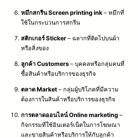
หมึกสกรีน Screen printing ink
– หมึกที่
ใช้ในกระบวนการสกรีน
สติกเกอร์ Sticker
– ฉลากที่ติดไปบนผ้า
หรือสิ่งของ
ลูกค้า Customers
– บุคคลหรือกลุ่มคนที่
ซื้อสินค้าหรือบริการของธุรกิจ
ตลาด Market
– กลุ่มผู้บริโภคที่มีความ
ต้องการในสินค้าหรือบริการของธุรกิจ
การตลาดออนไลน์ Online marketing
–
กิจกรรมที่ใช้อินเตอร์เน็ตในการโฆษณา
และขายสินค้าหรือบริการให้กับลูกค้า