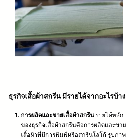
ธุรกิจเสื้อผ้าสกรีน มีรายได้จากอะไรบ้าง
การผลิตและขายเสื้อผ้าสกรีน
รายได้หลัก
ของธุรกิจเสื้อผ้าสกรีนคือการผลิตและขาย
เสื้อผ้าที่มีการพิมพ์หรือสกรีนโลโก้ รูปภาพ