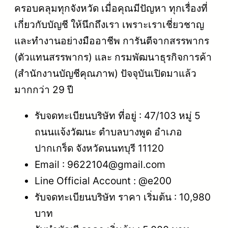
ครอบคลุมทุกจังหวัด เมื่อคุณมีปัญหา ทุกเรื่องที่
เกี่ยวกับบัญชี ให้นึกถึงเรา เพราะเราเชี่ยวชาญ
และทำงานอย่างมืออาชีพ การันตีจากสรรพากร
(ตัวแทนสรรพากร) และ กรมพัฒนาธุรกิจการค้า
(สำนักงานบัญชีคุณภาพ) ปัจจุบันเปิดมาแล้ว
มากกว่า 29 ปี
รับจดทะเบียนบริษัท ที่อยู่ : 47/103 หมู่ 5
ถนนแจ้งวัฒนะ ตำบลบางพูด อำเภอ
ปากเกร็ด จังหวัดนนทบุรี 11120
Email : 9622104@gmail.com
Line Official Account : @e200
รับจดทะเบียนบริษัท ราคา เริ่มต้น : 10,980
บาท