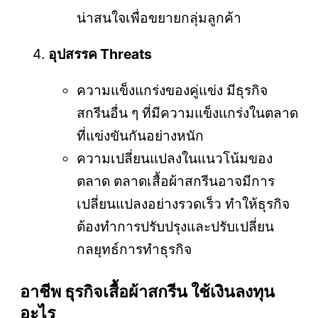
น่าสนใจเพื่อขยายกลุ่มลูกค้า
อุปสรรค Threats
ความแข็งแกร่งของคู่แข่ง มีธุรกิจ
สกรีนอื่น ๆ ที่มีความแข็งแกร่งในตลาด
ที่แข่งขันกันอย่างหนัก
ความเปลี่ยนแปลงในแนวโน้มของ
ตลาด ตลาดเสื้อผ้าสกรีนอาจมีการ
เปลี่ยนแปลงอย่างรวดเร็ว ทำให้ธุรกิจ
ต้องทำการปรับปรุงและปรับเปลี่ยน
กลยุทธ์การทำธุรกิจ
อาชีพ ธุรกิจเสื้อผ้าสกรีน ใช้เงินลงทุน
อะไร