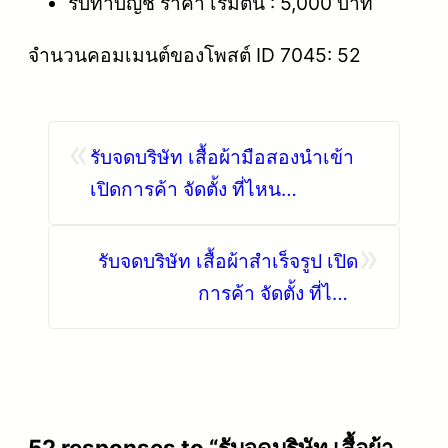
รับทำบัญชี ราคา เริ่มต้น : 5,000 บาท
จำนวนคอมเมนต์ของโพสต์ ID 7045: 52
«
รับจดบริษัท เสื้อผ้ามือสองนําเข้า
เปิดการค้า จัดตั้ง ที่ไหน
โทร.0819318341
»
รับจดบริษัท เสื้อผ้าสำเร็จรูป เปิด
การค้า จัดตั้ง ที่ไหน
โทร.0819318341
52 responses to “รับจดบริษัท เสื้อผ้า