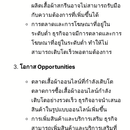
ผลิตเสื้อผ้าสกรีนอาจไม่สามารถรับมือ
กับความต้องการที่เพิ่มขึ้นได้
การตลาดและการโฆษณาที่อยู่ใน
ระดับต่ำ ธุรกิจอาจมีการตลาดและการ
โฆษณาที่อยู่ในระดับต่ำ ทำให้ไม่
สามารถเติบโตเร็วพอตามต้องการ
โอกาส Opportunities
ตลาดเสื้อผ้าออนไลน์ที่กำลังเติบโต
ตลาดการซื้อเสื้อผ้าออนไลน์กำลัง
เติบโตอย่างรวดเร็ว ธุรกิจอาจนำเสนอ
สินค้าในรูปแบบออนไลน์เพิ่มขึ้น
การเพิ่มสินค้าและบริการเสริม ธุรกิจ
สามารถเพิ่มสินค้าและบริการเสริมที่