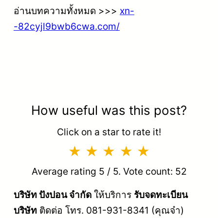
อ่านบทความทั้งหมด >>>
xn-
-82cyjl9bwb6cwa.com/
How useful was this post?
Click on a star to rate it!
Average rating
5
/ 5. Vote count:
52
บริษัท ปังปอน จำกัด
ให้บริการ
รับจดทะเบียน
บริษัท
ติดต่อ โทร. 081-931-8341 (คุณจ๋า)