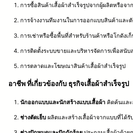
การซื้อสินค้าเสื้อผ้าสำเร็จรูปจากผู้ผลิตหรือ
การจ้างงานทีมงานในการออกแบบสินค้าและตัดเ
การเช่าหรือซื้อพื้นที่สำหรับร้านค้าหรือโกดังเก
การติดตั้งระบบขายและบริหารจัดการเพื่อสนับส
การตลาดและโฆษณาสินค้าเสื้อผ้าสำเร็จรูป
อาชีพ ที่เกี่ยวข้องกับ ธุรกิจเสื้อผ้าสำเร็จรูป
นักออกแบบและนักสร้างแบบเสื้อผ้า
คิดค้นและ
ช่างตัดเย็บ
ผลิตและสร้างเสื้อผ้าจากแบบที่ได้ร
ช่างปักหมุดและปักถักร้อย
ประกอบเสื้อผ้าด้วยกา