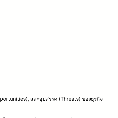
portunities), และอุปสรรค (Threats) ของธุรกิจ