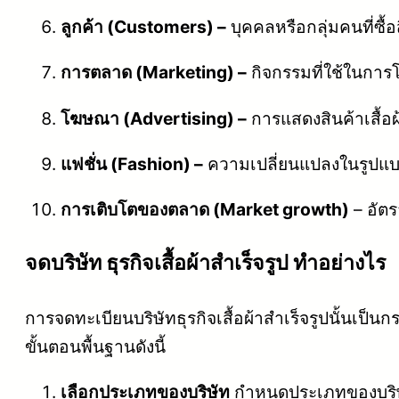
ลูกค้า (Customers) –
บุคคลหรือกลุ่มคนที่ซื้อส
การตลาด (Marketing) –
กิจกรรมที่ใช้ในการ
โฆษณา (Advertising) –
การแสดงสินค้าเสื้อ
แฟชั่น (Fashion) –
ความเปลี่ยนแปลงในรูปแบบ
การเติบโตของตลาด (Market growth)
– อัตร
จดบริษัท ธุรกิจเสื้อผ้าสำเร็จรูป ทำอย่างไร
การจดทะเบียนบริษัทธุรกิจเสื้อผ้าสำเร็จรูปนั้นเ
ขั้นตอนพื้นฐานดังนี้
เลือกประเภทของบริษัท
กำหนดประเภทของบริษัทท