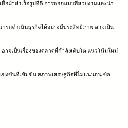
เสื้อผ้าสำเร็จรูปที่ดี การออกแบบที่สวยงามและน่า
ารถดำเนินธุรกิจได้อย่างมีประสิทธิภาพ อาจเป็น
 อาจเป็นเรื่องของตลาดที่กำลังเติบโต แนวโน้มใหม่
แข่งขันที่เข้มข้น สภาพเศรษฐกิจที่ไม่แน่นอน ข้อ