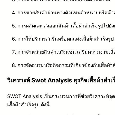
การขายสินค้าผ่านทางตัวแทนจำหน่ายหรือค้าส
การผลิตและส่งออกสินค้าเสื้อผ้าสำเร็จรูปไปย
การให้บริการสกรีนหรือตกแต่งเสื้อผ้าสำเร็จรูป
การจำหน่ายสินค้าเสริมเช่น เสริมความงามเสื้อผ้
การจัดอบรมหรือกิจกรรมที่เกี่ยวข้องกับเสื้อผ้าส
วิเคราะห์ Swot Analysis ธุรกิจเสื้อผ้าสำเร
SWOT Analysis เป็นกระบวนการที่ช่วยวิเคราะห์จุด
เสื้อผ้าสำเร็จรูป ดังนี้