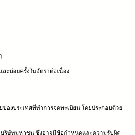
ๆ
ละบ่อยครั้งในอัตราต่อเนื่อง
ฎหมายของประเทศที่ทำการจดทะเบียน โดยประกอบด้วย
รือบริษัทมหาชน ซึ่งอาจมีข้อกำหนดและความรับผิด