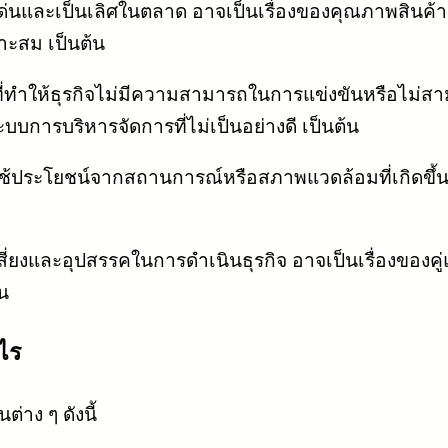
ดดเด่นและเป็นเลิศในตลาด อาจเป็นเรื่องของคุณภาพสินค้า
าะสม เป็นต้น
ี่ทำให้ธุรกิจไม่มีความสามารถในการแข่งขันหรือไม่สาม
ระบบการบริหารจัดการที่ไม่เป็นอย่างดี เป็นต้น
ถใช้ประโยชน์จากสถานการณ์หรือสภาพแวดล้อมที่เกิดขึ้น
เสี่ยงและอุปสรรคในการดำเนินธุรกิจ อาจเป็นเรื่องของคู่
น
ะไร
ต่าง ๆ ดังนี้