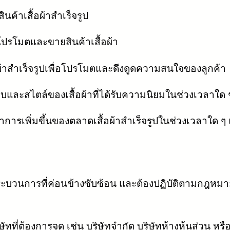
ินค้าเสื้อผ้าสำเร็จรูป
โปรโมตและขายสินค้าเสื้อผ้า
ผ้าสำเร็จรูปเพื่อโปรโมตและดึงดูดความสนใจของลูกค้า
และสไตล์ของเสื้อผ้าที่ได้รับความนิยมในช่วงเวลาใด 
าการเพิ่มขึ้นของตลาดเสื้อผ้าสำเร็จรูปในช่วงเวลาใด ๆ แ
ป็นกระบวนการที่ค่อนข้างซับซ้อน และต้องปฏิบัติตามก
ี่ต้องการจด เช่น บริษัทจำกัด บริษัทห้างหุ้นส่วน ห