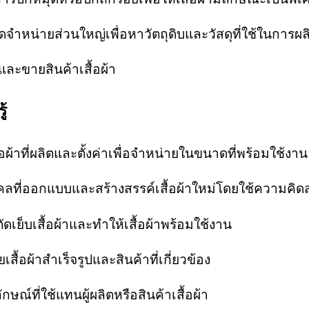
ัดจำหน่ายส่วนใหญ่เพื่อหาวัตถุดิบและวัสดุที่ใช้ในการผลิ
ะขายสินค้าเสื้อผ้า
ู้
้อผ้าที่ผลิตและตั้งค่าเพื่อจำหน่ายในขนาดที่พร้อมใช้งาน
คลที่ออกแบบและสร้างสรรค์เสื้อผ้าใหม่โดยใช้ความคิ
ดเย็บเสื้อผ้าและทำให้เสื้อผ้าพร้อมใช้งาน
เสื้อผ้าสำเร็จรูปและสินค้าที่เกี่ยวข้อง
กษณ์ที่ใช้แทนผู้ผลิตหรือสินค้าเสื้อผ้า