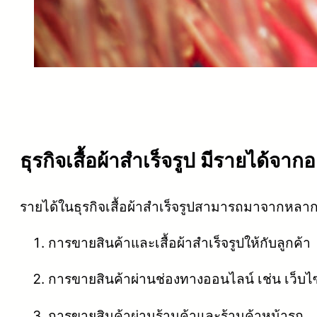
ธุรกิจเสื้อผ้าสำเร็จรูป มีรายได้จาก
รายได้ในธุรกิจเสื้อผ้าสำเร็จรูปสามารถมาจากหลากห
การขายสินค้าและเสื้อผ้าสำเร็จรูปให้กับลูกค้า
การขายสินค้าผ่านช่องทางออนไลน์ เช่น เว็
การขายสินค้าผ่านร้านค้าและร้านค้าหน้ารถ