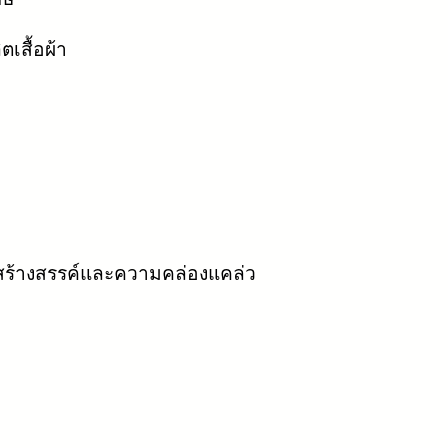
ตเสื้อผ้า
ดสร้างสรรค์และความคล่องแคล่ว