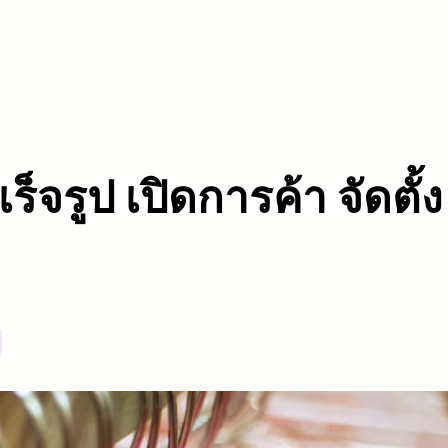
เร็จรูป เปิดการค้า จัดตั้ง