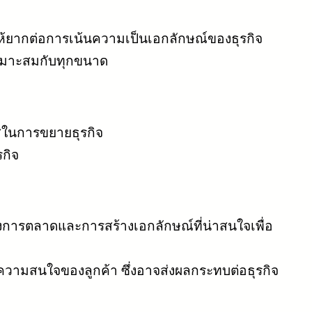
ยากต่อการเน้นความเป็นเอกลักษณ์ของธุรกิจ
เหมาะสมกับทุกขนาด
าสในการขยายธุรกิจ
กิจ
่องการตลาดและการสร้างเอกลักษณ์ที่น่าสนใจเพื่อ
วามสนใจของลูกค้า ซึ่งอาจส่งผลกระทบต่อธุรกิจ