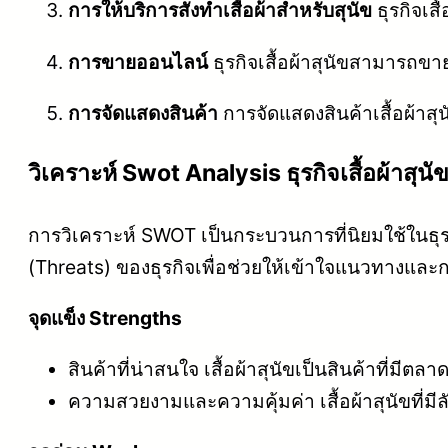
การให้บริการสั่งทำเสื้อผ้าสำหรับสุนัข
ธุรกิจเส
การขายออนไลน์
ธุรกิจเสื้อผ้าสุนัขสามารถขา
การจัดแสดงสินค้า
การจัดแสดงสินค้าเสื้อผ้าสุน
วิเคราะห์ Swot Analysis ธุรกิจเสื้อผ้าสุนั
การวิเคราะห์ SWOT เป็นกระบวนการที่นิยมใช้ในธุร
(Threats) ของธุรกิจเพื่อช่วยให้เข้าใจแนวทางและ
จุดแข็ง Strengths
สินค้าที่น่าสนใจ เสื้อผ้าสุนัขเป็นสินค้าที่มีต
ความสวยงามและความคุ้มค่า เสื้อผ้าสุนัขที่