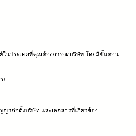
์ในประเทศที่คุณต้องการจดบริษัท โดยมีขั้นตอน
มาย
าก่อตั้งบริษัท และเอกสารที่เกี่ยวข้อง