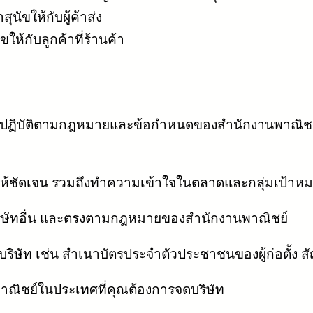
ุนัขให้กับผู้ค้าส่ง
ขให้กับลูกค้าที่ร้านค้า
่ต้องปฏิบัติตามกฎหมายและข้อกำหนดของสำนักงานพาณิชย
้ชัดเจน รวมถึงทำความเข้าใจในตลาดและกลุ่มเป้าห
ับบริษัทอื่น และตรงตามกฎหมายของสำนักงานพาณิชย์
ิษัท เช่น สำเนาบัตรประจำตัวประชาชนของผู้ก่อตั้ง สัญญ
พาณิชย์ในประเทศที่คุณต้องการจดบริษัท