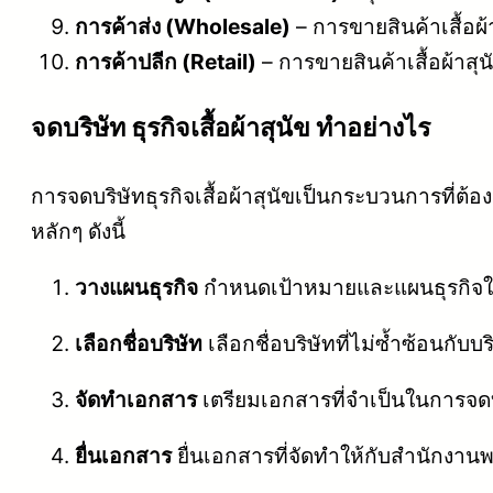
การค้าส่ง (Wholesale)
– การขายสินค้าเสื้อผ้าส
การค้าปลีก (Retail)
– การขายสินค้าเสื้อผ้าสุนั
จดบริษัท ธุรกิจเสื้อผ้าสุนัข ทำอย่างไร
การจดบริษัทธุรกิจเสื้อผ้าสุนัขเป็นกระบวนการที
หลักๆ ดังนี้
วางแผนธุรกิจ
กำหนดเป้าหมายและแผนธุรกิจให
เลือกชื่อบริษัท
เลือกชื่อบริษัทที่ไม่ซ้ำซ้อนก
จัดทำเอกสาร
เตรียมเอกสารที่จำเป็นในการจดบร
ยื่นเอกสาร
ยื่นเอกสารที่จัดทำให้กับสำนักงาน