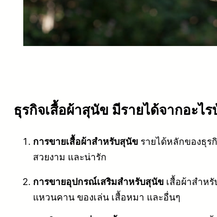
ธุรกิจเสื้อผ้าสุนัข มีรายได้จากอะไร
การขายเสื้อผ้าสำหรับสุนัข
รายได้หลักของธุรกิจ
สวยงาม และน่ารัก
การขายอุปกรณ์เสริมสำหรับสุนัข
เสื้อผ้าสำหรั
แหวนคาน ของเล่น เสื้อหมา และอื่นๆ