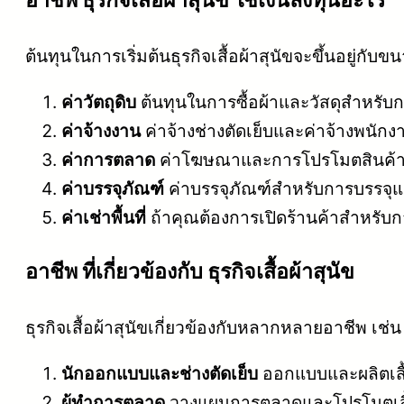
ต้นทุนในการเริ่มต้นธุรกิจเสื้อผ้าสุนัขจะขึ้นอยู่กั
ค่าวัตถุดิบ
ต้นทุนในการซื้อผ้าและวัสดุสำหรับกา
ค่าจ้างงาน
ค่าจ้างช่างตัดเย็บและค่าจ้างพนั
ค่าการตลาด
ค่าโฆษณาและการโปรโมตสินค้าให
ค่าบรรจุภัณฑ์
ค่าบรรจุภัณฑ์สำหรับการบรรจุแล
ค่าเช่าพื้นที่
ถ้าคุณต้องการเปิดร้านค้าสำหรับกา
อาชีพ ที่เกี่ยวข้องกับ ธุรกิจเสื้อผ้าสุนัข
ธุรกิจเสื้อผ้าสุนัขเกี่ยวข้องกับหลากหลายอาชีพ เช่น
นักออกแบบและช่างตัดเย็บ
ออกแบบและผลิตเสื้
ผู้ทำการตลาด
วางแผนการตลาดและโปรโมตเสื้