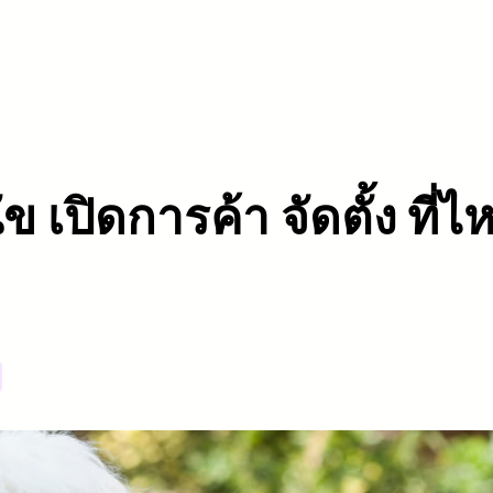
ัข เปิดการค้า จัดตั้ง ที่ไ