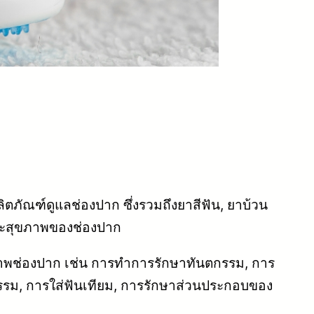
ตภัณฑ์ดูแลช่องปาก ซึ่งรวมถึงยาสีฟัน, ยาบ้วน
ดและสุขภาพของช่องปาก
ุขภาพช่องปาก เช่น การทำการรักษาทันตกรรม, การ
รรม, การใส่ฟันเทียม, การรักษาส่วนประกอบของ