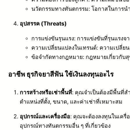
นวัตกรรมทางทันตกรรม: โอกาสในการนำเส
อุปสรรค (Threats)
การแข่งขันรุนแรง: การแข่งขันที่รุนแรงจาก
ความเปลี่ยนแปลงในเทรนด์: ความเปลี่
ข้อจำกัดทางกฎหมาย: กฎหมายเกี่ยวกับ
อาชีพ ธุรกิจยาสีฟัน ใช้เงินลงทุนอะไร
การสร้างหรือเช่าพื้นที่
: คุณจำเป็นต้องมีพื้นที
ตำแหน่งที่ตั้ง, ขนาด, และค่าเช่าที่เหมาะสม
อุปกรณ์และเครื่องมือ
: คุณจะต้องลงทุนในเครื่
อุปกรณ์ทางทันตกรรมอื่น ๆ ที่เกี่ยวข้อง