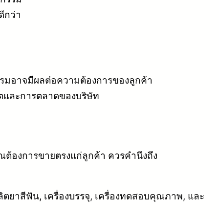
ีกว่า
รมอาจมีผลต่อความต้องการของลูกค้า
ิตและการตลาดของบริษัท
กคุณต้องการขายตรงแก่ลูกค้า ควรคำนึงถึง
ลิตยาสีฟัน, เครื่องบรรจุ, เครื่องทดสอบคุณภาพ, และ