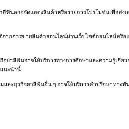
ยาสีฟันอาจจัดแสดงสินค้าหรือรายการโปรโมชันเพื่อส่ง
ด้จากการขายสินค้าออนไลน์ผ่านเว็บไซต์ออนไลน์หรือแพล
รกิจยาสีฟันอาจให้บริการทางการศึกษาและความรู้เกี่ย
ำแนะนำนี้
รมและธุรกิจยาสีฟันอื่น ๆ อาจให้บริการคำปรึกษาทางท