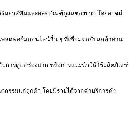
เสริมยาสีฟันและผลิตภัณฑ์ดูแลช่องปาก โดยอาจมี
ตฟอร์มออนไลน์อื่น ๆ ที่เชื่อมต่อกับลูกค้าผ่าน
วกับการดูแลช่องปาก หรือการแนะนำวิธีใช้ผลิตภัณฑ์
ันตกรรมแก่ลูกค้า โดยมีรายได้จากค่าบริการคำ