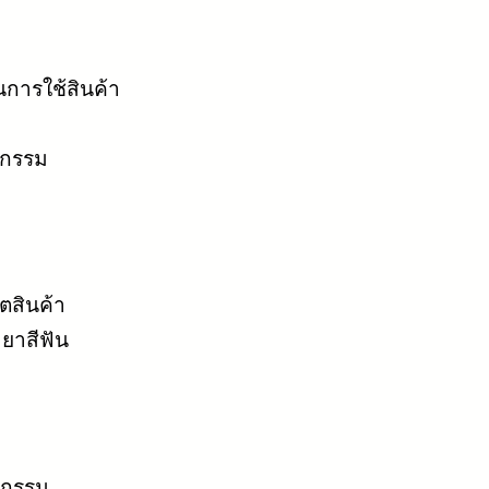
นการใช้สินค้า
ตกรรม
ตสินค้า
ยาสีฟัน
ตกรรม