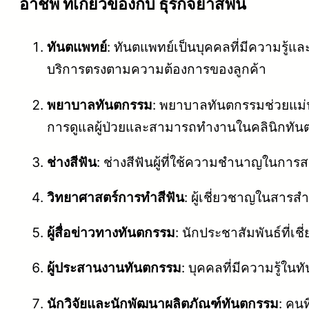
อาชีพ ที่เกี่ยวข้องกับ ธุรกิจยาสีฟัน
ทันตแพทย์
: ทันตแพทย์เป็นบุคคลที่มีความรู้แ
บริการตรงตามความต้องการของลูกค้า
พยาบาลทันตกรรม
: พยาบาลทันตกรรมช่วยแม่
การดูแลผู้ป่วยและสามารถทำงานในคลินิกทั
ช่างสีฟัน
: ช่างสีฟันผู้ที่ใช้ความชำนาญในการ
วิทยาศาสตร์การทำสีฟัน
: ผู้เชี่ยวชาญในสาร
ผู้สื่อข่าวทางทันตกรรม
: นักประชาสัมพันธ์ที
ผู้ประสานงานทันตกรรม
: บุคคลที่มีความรู้
นักวิจัยและนักพัฒนาผลิตภัณฑ์ทันตกรรม
: คน