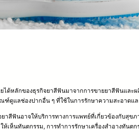
ายได้หลักของธุรกิจยาสีฟันมาจากการขายยาสีฟันและผลิ
ิตภัณฑ์ดูแลช่องปากอื่น ๆ ที่ใช้ในการรักษาความสะอา
ิจยาสีฟันอาจให้บริการทางการแพทย์ที่เกี่ยวข้องกับส
ให้เห็นทันตกรรม, การทำการรักษาเครื่องสำอางทันตก