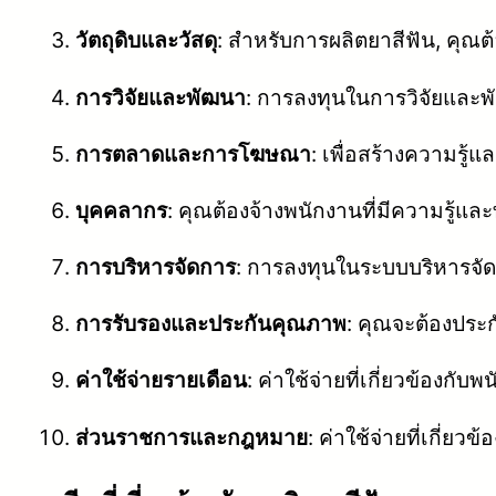
วัตถุดิบและวัสดุ
: สำหรับการผลิตยาสีฟัน, คุณต
การวิจัยและพัฒนา
: การลงทุนในการวิจัยและ
การตลาดและการโฆษณา
: เพื่อสร้างความร
บุคคลากร
: คุณต้องจ้างพนักงานที่มีความรู้
การบริหารจัดการ
: การลงทุนในระบบบริหารจั
การรับรองและประกันคุณภาพ
: คุณจะต้องปร
ค่าใช้จ่ายรายเดือน
: ค่าใช้จ่ายที่เกี่ยวข้องกับ
ส่วนราชการและกฎหมาย
: ค่าใช้จ่ายที่เกี่ย