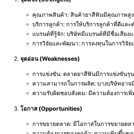
คุณภาพสินค้า: สินค้ายาสีฟันมีคุณภาพสู
บริการลูกค้า: การให้บริการลูกค้าที่ดีแ
แบรนด์ที่รู้จัก: บริษัทมีแบรนด์ที่มีชื่อเสี
การวิจัยและพัฒนา: การลงทุนในการวิจั
จุดอ่อน (Weaknesses)
การแข่งขัน: ตลาดยาสีฟันมีการแข่งขันร
ความสามารถในการผลิต: บางบริษัทอาจมี
ความรับผิดชอบสังคม: มีความต้องการเพิ
โอกาส (Opportunities)
การขยายตลาด: มีโอกาสในการขยายตลาด
ความต้องการของลูกค้า: ความเพิ่มขึ้