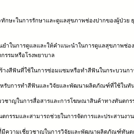
ละทักษะในการรักษาและดูแลสุขภาพช่องปากของผู้ป่วย ธุร
นยำในการดูแลและให้คำแนะนำในการดูแลสุขภาพช่องป
นตกรรมหรือโรงพยาบาล
สร้างสีฟันที่ใช้ในการซ่อมแซมหรือทำสีฟันในกระบวนกา
สำหรับการทำสีฟันและวิจัยและพัฒนาผลิตภัณฑ์ที่ใช้ในท
่เชี่ยวชาญในการสื่อสารและการโฆษณาสินค้าทางทันตกร
ในทันตกรรมและสามารถช่วยในการจัดการและประสานงานร
ที่มีความเชี่ยวชาญในการวิจัยและพัฒนาผลิตภัณฑ์ทัน