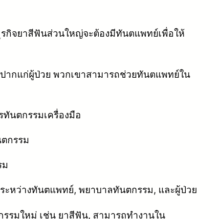
กิจยาสีฟันส่วนใหญ่จะต้องมีทันตแพทย์เพื่อให้
ากแก่ผู้ป่วย พวกเขาสามารถช่วยทันตแพทย์ใน
รทันตกรรมเครื่องมือ
ันตกรรม
รม
ะหว่างทันตแพทย์, พยาบาลทันตกรรม, และผู้ป่วย
ตกรรมใหม่ เช่น ยาสีฟัน, สามารถทำงานใน