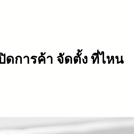
ิดการค้า จัดตั้ง ที่ไหน