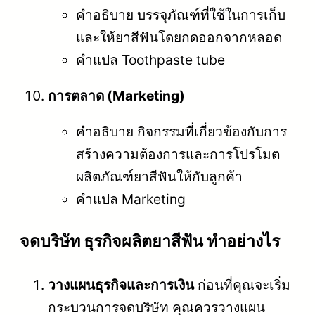
คำอธิบาย บรรจุภัณฑ์ที่ใช้ในการเก็บ
และให้ยาสีฟันโดยกดออกจากหลอด
คำแปล Toothpaste tube
การตลาด (Marketing)
คำอธิบาย กิจกรรมที่เกี่ยวข้องกับการ
สร้างความต้องการและการโปรโมต
ผลิตภัณฑ์ยาสีฟันให้กับลูกค้า
คำแปล Marketing
จดบริษัท ธุรกิจผลิตยาสีฟัน ทำอย่างไร
วางแผนธุรกิจและการเงิน
ก่อนที่คุณจะเริ่ม
กระบวนการจดบริษัท คุณควรวางแผน