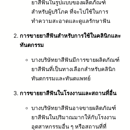
ยาสีฟันในรูปแบบของผลิตภัณฑ์
สำหรับผู้บริโภค ที่จะไปใช้ในการ
ทำความสะอาดและดูแลรักษาฟัน
การขายยาสีฟันสำหรับการใช้ในคลินิกและ
ทันตกรรม
บางบริษัทยาสีฟันมีการขายผลิตภัณฑ์
ยาสีฟันที่เป็นทางเลือกสำหรับคลินิก
ทันตกรรมและทันตแพทย์
การขายยาสีฟันในโรงงานและสถานที่อื่น
บางบริษัทยาสีฟันอาจขายผลิตภัณฑ์
ยาสีฟันในปริมาณมากให้กับโรงงาน
อุตสาหกรรมอื่น ๆ หรือสถานที่ที่