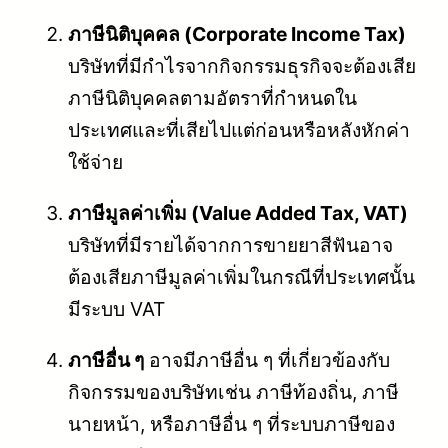
ภาษีนิติบุคคล (Corporate Income Tax)
บริษัทที่มีกำไรจากกิจกรรมธุรกิจจะต้องเสีย
ภาษีนิติบุคคลตามอัตราที่กำหนดใน
ประเทศและที่เสียไปแต่ก่อนหรือหลังหักค่า
ใช้จ่าย
ภาษีมูลค่าเพิ่ม (Value Added Tax, VAT)
บริษัทที่มีรายได้จากการขายยาสีฟันอาจ
ต้องเสียภาษีมูลค่าเพิ่มในกรณีที่ประเทศนั้น
มีระบบ VAT
ภาษีอื่น ๆ
อาจมีภาษีอื่น ๆ ที่เกี่ยวข้องกับ
กิจกรรมของบริษัทเช่น ภาษีท้องถิ่น, ภาษี
นายหน้า, หรือภาษีอื่น ๆ ที่ระบบภาษีของ