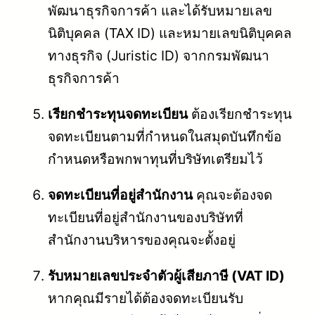
พัฒนาธุรกิจการค้า และได้รับหมายเลข
นิติบุคคล (TAX ID) และหมายเลขนิติบุคคล
ทางธุรกิจ (Juristic ID) จากกรมพัฒนา
ธุรกิจการค้า
เรียกชำระทุนจดทะเบียน
ต้องเรียกชำระทุน
จดทะเบียนตามที่กำหนดในสมุดบันทึกข้อ
กำหนดหรือพกพาทุนที่บริษัทเตรียมไว้
จดทะเบียนที่อยู่สำนักงาน
คุณจะต้องจด
ทะเบียนที่อยู่สำนักงานของบริษัทที่
สำนักงานบริหารของคุณจะตั้งอยู่
รับหมายเลขประจำตัวผู้เสียภาษี (VAT ID)
หากคุณมีรายได้ต้องจดทะเบียนรับ