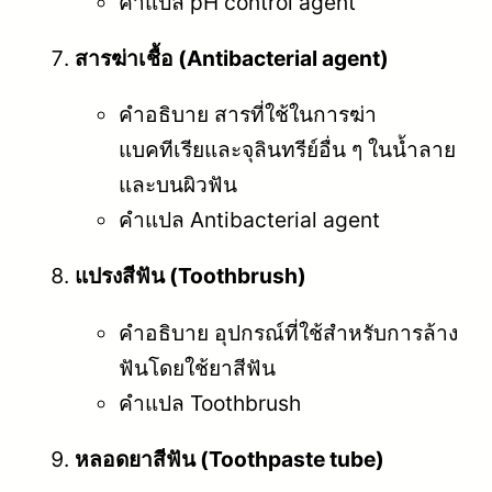
คำแปล pH control agent
สารฆ่าเชื้อ (Antibacterial agent)
คำอธิบาย สารที่ใช้ในการฆ่า
แบคทีเรียและจุลินทรีย์อื่น ๆ ในน้ำลาย
และบนผิวฟัน
คำแปล Antibacterial agent
แปรงสีฟัน (Toothbrush)
คำอธิบาย อุปกรณ์ที่ใช้สำหรับการล้าง
ฟันโดยใช้ยาสีฟัน
คำแปล Toothbrush
หลอดยาสีฟัน (Toothpaste tube)