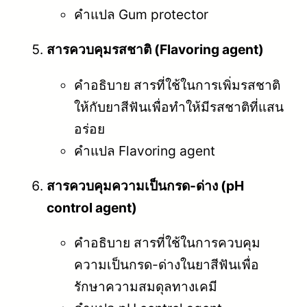
คำแปล Gum protector
สารควบคุมรสชาติ (Flavoring agent)
คำอธิบาย สารที่ใช้ในการเพิ่มรสชาติ
ให้กับยาสีฟันเพื่อทำให้มีรสชาติที่แสน
อร่อย
คำแปล Flavoring agent
สารควบคุมความเป็นกรด-ด่าง (pH
control agent)
คำอธิบาย สารที่ใช้ในการควบคุม
ความเป็นกรด-ด่างในยาสีฟันเพื่อ
รักษาความสมดุลทางเคมี