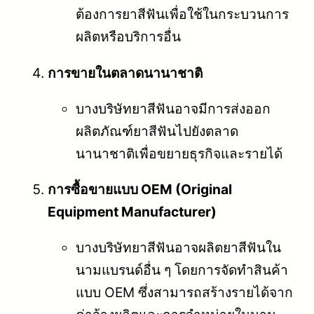
ต้องการยาสีฟันเพื่อใช้ในกระบวนการ
ผลิตหรือบริการอื่น
การขายในตลาดนานาชาติ
บางบริษัทยาสีฟันอาจมีการส่งออก
ผลิตภัณฑ์ยาสีฟันไปยังตลาด
นานาชาติเพื่อขยายธุรกิจและรายได้
การซื้อขายแบบ OEM (Original
Equipment Manufacturer)
บางบริษัทยาสีฟันอาจผลิตยาสีฟันใน
นามแบรนด์อื่น ๆ โดยการจัดทำสินค้า
แบบ OEM ซึ่งสามารถสร้างรายได้จาก