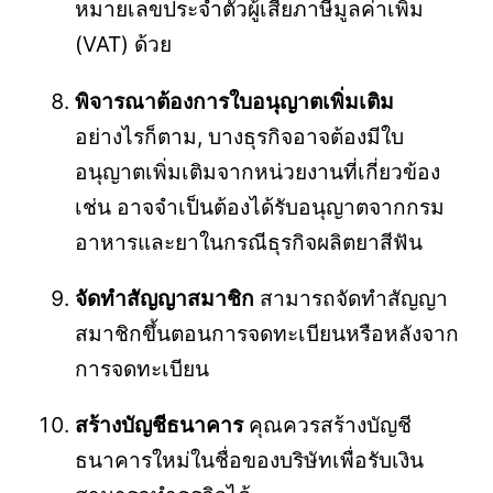
หมายเลขประจำตัวผู้เสียภาษีมูลค่าเพิ่ม
(VAT) ด้วย
พิจารณาต้องการใบอนุญาตเพิ่มเติม
อย่างไรก็ตาม, บางธุรกิจอาจต้องมีใบ
อนุญาตเพิ่มเติมจากหน่วยงานที่เกี่ยวข้อง
เช่น อาจจำเป็นต้องได้รับอนุญาตจากกรม
อาหารและยาในกรณีธุรกิจผลิตยาสีฟัน
จัดทำสัญญาสมาชิก
สามารถจัดทำสัญญา
สมาชิกขึ้นตอนการจดทะเบียนหรือหลังจาก
การจดทะเบียน
สร้างบัญชีธนาคาร
คุณควรสร้างบัญชี
ธนาคารใหม่ในชื่อของบริษัทเพื่อรับเงิน