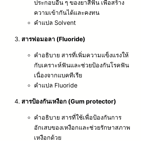
ประกอบอื่น ๆ ของยาสีฟัน เพื่อสร้าง
ความเข้ากันได้และคงทน
คำแปล Solvent
สารฟอมอลา (Fluoride)
คำอธิบาย สารที่เพิ่มความแข็งแรงให้
กับเคราะห์ฟันและช่วยป้องกันโรคฟัน
เนื่องจากแบคทีเรีย
คำแปล Fluoride
สารป้องกันเหงือก (Gum protector)
คำอธิบาย สารที่ใช้เพื่อป้องกันการ
อักเสบของเหงือกและช่วยรักษาสภาพ
เหงือกด้วย