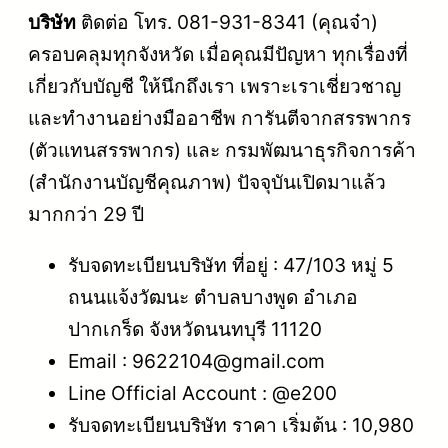
บริษัท
ติดต่อ โทร. 081-931-8341 (คุณจ๋า)
ครอบคลุมทุกจังหวัด เมื่อคุณมีปัญหา ทุกเรื่องที่
เกี่ยวกับบัญชี ให้นึกถึงเรา เพราะเราเชี่ยวชาญ
และทำงานอย่างมืออาชีพ การันตีจากสรรพากร
(ตัวแทนสรรพากร) และ กรมพัฒนาธุรกิจการค้า
(สำนักงานบัญชีคุณภาพ) ปัจจุบันเปิดมาแล้ว
มากกว่า 29 ปี
รับจดทะเบียนบริษัท ที่อยู่ : 47/103 หมู่ 5
ถนนแจ้งวัฒนะ ตำบลบางพูด อำเภอ
ปากเกร็ด จังหวัดนนทบุรี 11120
Email : 9622104@gmail.com
Line Official Account : @e200
รับจดทะเบียนบริษัท ราคา เริ่มต้น : 10,980