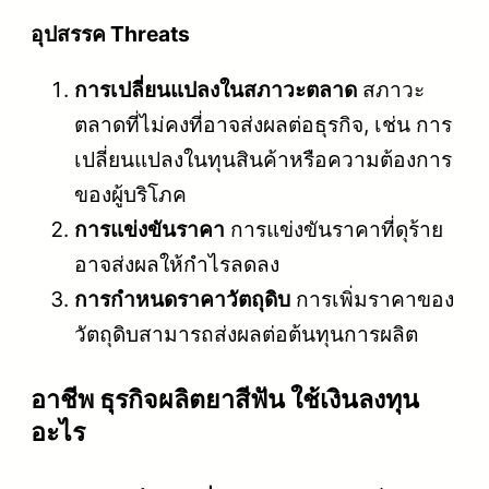
อุปสรรค Threats
การเปลี่ยนแปลงในสภาวะตลาด
สภาวะ
ตลาดที่ไม่คงที่อาจส่งผลต่อธุรกิจ, เช่น การ
เปลี่ยนแปลงในทุนสินค้าหรือความต้องการ
ของผู้บริโภค
การแข่งขันราคา
การแข่งขันราคาที่ดุร้าย
อาจส่งผลให้กำไรลดลง
การกำหนดราคาวัตถุดิบ
การเพิ่มราคาของ
วัตถุดิบสามารถส่งผลต่อต้นทุนการผลิต
อาชีพ ธุรกิจผลิตยาสีฟัน ใช้เงินลงทุน
อะไร