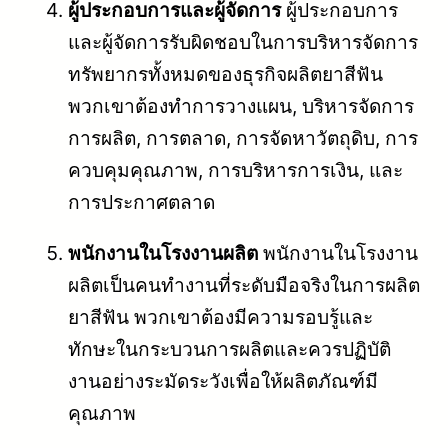
ผู้ประกอบการและผู้จัดการ
ผู้ประกอบการ
และผู้จัดการรับผิดชอบในการบริหารจัดการ
ทรัพยากรทั้งหมดของธุรกิจผลิตยาสีฟัน
พวกเขาต้องทำการวางแผน, บริหารจัดการ
การผลิต, การตลาด, การจัดหาวัตถุดิบ, การ
ควบคุมคุณภาพ, การบริหารการเงิน, และ
การประกาศตลาด
พนักงานในโรงงานผลิต
พนักงานในโรงงาน
ผลิตเป็นคนทำงานที่ระดับมือจริงในการผลิต
ยาสีฟัน พวกเขาต้องมีความรอบรู้และ
ทักษะในกระบวนการผลิตและควรปฏิบัติ
งานอย่างระมัดระวังเพื่อให้ผลิตภัณฑ์มี
คุณภาพ