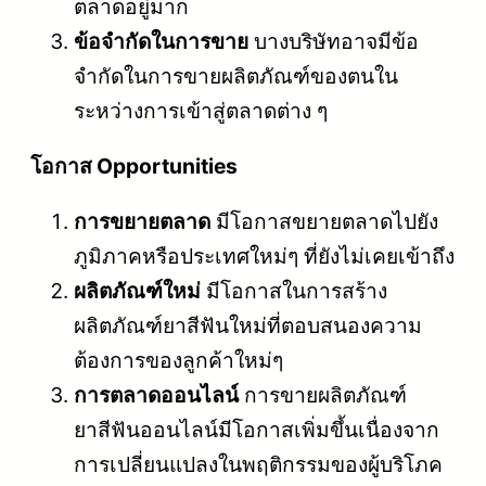
ตลาดอยู่มาก
ข้อจำกัดในการขาย
บางบริษัทอาจมีข้อ
จำกัดในการขายผลิตภัณฑ์ของตนใน
ระหว่างการเข้าสู่ตลาดต่าง ๆ
โอกาส Opportunities
การขยายตลาด
มีโอกาสขยายตลาดไปยัง
ภูมิภาคหรือประเทศใหม่ๆ ที่ยังไม่เคยเข้าถึง
ผลิตภัณฑ์ใหม่
มีโอกาสในการสร้าง
ผลิตภัณฑ์ยาสีฟันใหม่ที่ตอบสนองความ
ต้องการของลูกค้าใหม่ๆ
การตลาดออนไลน์
การขายผลิตภัณฑ์
ยาสีฟันออนไลน์มีโอกาสเพิ่มขึ้นเนื่องจาก
การเปลี่ยนแปลงในพฤติกรรมของผู้บริโภค