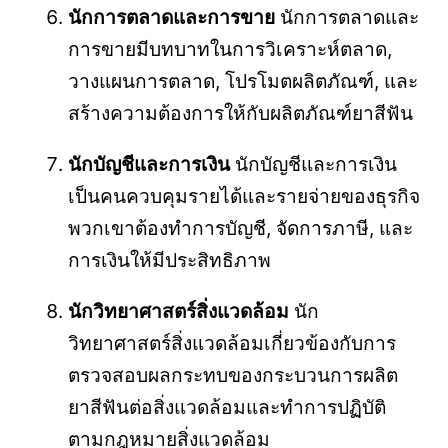
นักการตลาดและการขาย
นักการตลาดและ
การขายมีบทบาทในการวิเคราะห์ตลาด,
วางแผนการตลาด, โปรโมตผลิตภัณฑ์, และ
สร้างความต้องการให้กับผลิตภัณฑ์ยาสีฟัน
นักบัญชีและการเงิน
นักบัญชีและการเงิน
เป็นคนควบคุมรายได้และรายจ่ายของธุรกิจ
พวกเขาต้องทำการบัญชี, จัดการภาษี, และ
การเงินให้มีประสิทธิภาพ
นักวิทยาศาสตร์สิ่งแวดล้อม
นัก
วิทยาศาสตร์สิ่งแวดล้อมเกี่ยวข้องกับการ
ตรวจสอบผลกระทบของกระบวนการผลิต
ยาสีฟันต่อสิ่งแวดล้อมและทำการปฏิบัติ
ตามกฎหมายสิ่งแวดล้อม