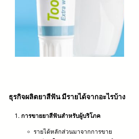
ธุรกิจผลิตยาสีฟัน มีรายได้จากอะไรบ้าง
การขายยาสีฟันสำหรับผู้บริโภค
รายได้หลักส่วนมาจากการขาย