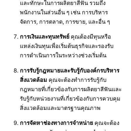
และทักษะในการผลิตยาสีฟัน รวมถึง
พนักงานในส่วนอื่น ๆ เช่น การบริหาร
จัดการ, การตลาด, การขาย, และอื่น ๆ
การเงินและทุนทรัพย์
คุณต้องมีทุนหรือ
แหล่งเงินทุนเพื่อเริ่มต้นธุรกิจและรองรับ
การดำเนินการในระหว่างช่วงเริ่มต้น
การรับรู้กฎหมายและรับรู้กับองค์กรบริหาร
สิ่งแวดล้อม
คุณจะต้องทำการรับรู้กับ
กฎหมายที่เกี่ยวข้องกับการผลิตยาสีฟันและ
รับรู้กับหน่วยงานที่เกี่ยวข้องกับการควบคุม
สิ่งแวดล้อมและมาตรฐานคุณภาพ
การจัดหาช่องทางการจำหน่าย
คุณจะต้อง