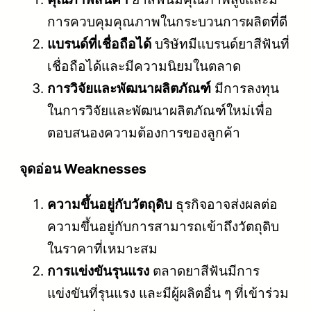
การควบคุมคุณภาพในกระบวนการผลิตที่ดี
แบรนด์ที่เชื่อถือได้
บริษัทมีแบรนด์ยาสีฟันที่
เชื่อถือได้และมีความนิยมในตลาด
การวิจัยและพัฒนาผลิตภัณฑ์
มีการลงทุน
ในการวิจัยและพัฒนาผลิตภัณฑ์ใหม่เพื่อ
ตอบสนองความต้องการของลูกค้า
จุดอ่อน Weaknesses
ความขึ้นอยู่กับวัตถุดิบ
ธุรกิจอาจส่งผลต่อ
ความขึ้นอยู่กับการสามารถเข้าถึงวัตถุดิบ
ในราคาที่เหมาะสม
การแข่งขันรุนแรง
ตลาดยาสีฟันมีการ
แข่งขันที่รุนแรง และมีผู้ผลิตอื่น ๆ ที่เข้าร่วม