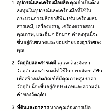
อุปกรณ์และเครื่องมือผลิต
คุณจำเป็นต้อง
ลงทุนในอุปกรณ์และเครื่องมือที่ใช้ใน
กระบวนการผลิตยาสีฟัน เช่น เครื่องผสม
สารเคมี, เครื่องบรรจุ, เครื่องตรวจสอบ
คุณภาพ, และอื่น ๆ อีกมาก ค่าลงทุนนี้จะ
ขึ้นอยู่กับขนาดและขอบข่ายของธุรกิจของ
คุณ
วัตถุดิบและสารเคมี
คุณจะต้องจัดหา
วัตถุดิบและสารเคมีที่ใช้ในการผลิตยาสีฟัน
เพื่อสร้างผลิตภัณฑ์ที่มีคุณภาพสูง ราคา
วัตถุดิบนี้จะขึ้นอยู่กับประเภทและความคุ้ม
ค่าของวัตถุดิบ
ที่ดินและอาคาร
หากคุณต้องการเปิด