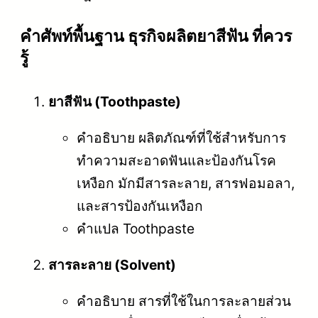
คําศัพท์พื้นฐาน ธุรกิจผลิตยาสีฟัน ที่ควร
รู้
ยาสีฟัน (Toothpaste)
คำอธิบาย ผลิตภัณฑ์ที่ใช้สำหรับการ
ทำความสะอาดฟันและป้องกันโรค
เหงือก มักมีสารละลาย, สารฟอมอลา,
และสารป้องกันเหงือก
คำแปล Toothpaste
สารละลาย (Solvent)
คำอธิบาย สารที่ใช้ในการละลายส่วน