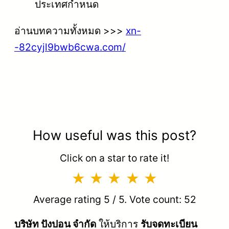
ประเทศกำหนด
อ่านบทความทั้งหมด >>>
xn-
-82cyjl9bwb6cwa.com/
How useful was this post?
Click on a star to rate it!
Average rating
5
/ 5. Vote count:
52
บริษัท ปังปอน จำกัด
ให้บริการ
รับจดทะเบียน