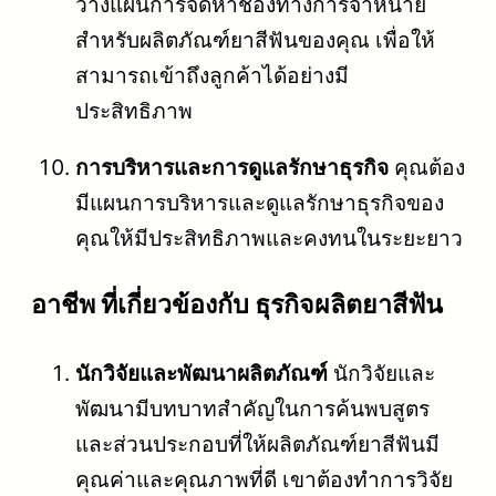
วางแผนการจัดหาช่องทางการจำหน่าย
สำหรับผลิตภัณฑ์ยาสีฟันของคุณ เพื่อให้
สามารถเข้าถึงลูกค้าได้อย่างมี
ประสิทธิภาพ
การบริหารและการดูแลรักษาธุรกิจ
คุณต้อง
มีแผนการบริหารและดูแลรักษาธุรกิจของ
คุณให้มีประสิทธิภาพและคงทนในระยะยาว
อาชีพ ที่เกี่ยวข้องกับ ธุรกิจผลิตยาสีฟัน
นักวิจัยและพัฒนาผลิตภัณฑ์
นักวิจัยและ
พัฒนามีบทบาทสำคัญในการค้นพบสูตร
และส่วนประกอบที่ให้ผลิตภัณฑ์ยาสีฟันมี
คุณค่าและคุณภาพที่ดี เขาต้องทำการวิจัย