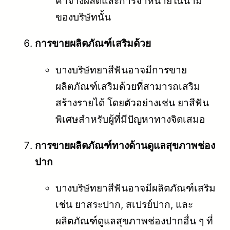
ค่าจ้างผลิตและการจำหน่ายในนาม
ของบริษัทนั้น
การขายผลิตภัณฑ์เสริมด้วย
บางบริษัทยาสีฟันอาจมีการขาย
ผลิตภัณฑ์เสริมด้วยที่สามารถเสริม
สร้างรายได้ โดยตัวอย่างเช่น ยาสีฟัน
พิเศษสำหรับผู้ที่มีปัญหาทางจิตเสมอ
การขายผลิตภัณฑ์ทางด้านดูแลสุขภาพช่อง
ปาก
บางบริษัทยาสีฟันอาจมีผลิตภัณฑ์เสริม
เช่น ยาสระปาก, สเปรย์ปาก, และ
ผลิตภัณฑ์ดูแลสุขภาพช่องปากอื่น ๆ ที่