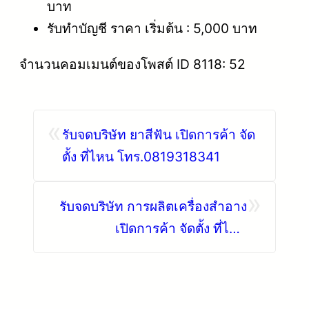
บาท
รับทำบัญชี ราคา เริ่มต้น : 5,000 บาท
จำนวนคอมเมนต์ของโพสต์ ID 8118: 52
«
รับจดบริษัท ยาสีฟัน เปิดการค้า จัด
ตั้ง ที่ไหน โทร.0819318341
»
รับจดบริษัท การผลิตเครื่องสำอาง
เปิดการค้า จัดตั้ง ที่ไหน
โทร.0819318341