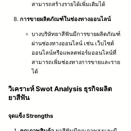
สามารถสร้างรายได้เพิ่มเติมได้
การขายผลิตภัณฑ์ในช่องทางออนไลน์
บางบริษัทยาสีฟันมีการขายผลิตภัณฑ์
ผ่านช่องทางออนไลน์ เช่น เว็บไซต์
ออนไลน์หรือแพลตฟอร์มออนไลน์ที่
สามารถเพิ่มช่องทางการขายและราย
ได้
วิเคราะห์ Swot Analysis ธุรกิจผลิต
ยาสีฟัน
จุดแข็ง Strengths
คุณภาพสินค้า
ยาสีฟันมีคุณภาพสูงและมี