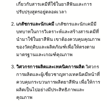
เกี่ยวกับสารเคมีที่ใช้ในยาสีฟันและการ
ปรับปรุงสูตรอยู่ตลอดเวลา
เภสัชกรและนักเคมี
เภสัชกรและนักเคมีมี
บทบาทในการวิเคราะห์และสร้างสารเคมีที่
นำมาใช้ในยาสีฟัน เขาต้องควบคุมคุณภาพ
ของวัตถุดิบและผลิตภัณฑ์เพื่อให้ตรงตาม
มาตรฐานและเกณฑ์คุณภาพ
วิศวกรการผลิตและเทคนิคการผลิต
วิศวกร
การผลิตและผู้เชี่ยวชาญทางเทคนิคมีหน้าที่
ควบคุมกระบวนการผลิตยาสีฟัน เพื่อให้การ
ผลิตเป็นไปอย่างมีประสิทธิภาพและ
คุณภาพ