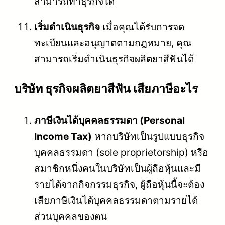
สามารถทำธุรกิจได้
เริ่มดำเนินธุรกิจ
เมื่อคุณได้รับการจด
ทะเบียนและอนุญาตตามกฎหมาย, คุณ
สามารถเริ่มดำเนินธุรกิจผลิตยาสีฟันได้
บริษัท ธุรกิจผลิตยาสีฟัน เสียภาษีอะไร
ภาษีเงินได้บุคคลธรรมดา (Personal
Income Tax)
หากบริษัทเป็นรูปแบบธุรกิจ
บุคคลธรรมดา (sole proprietorship) หรือ
สมาชิกหนึ่งคนในบริษัทเป็นผู้ถือหุ้นและมี
รายได้จากกิจกรรมธุรกิจ, ผู้ถือหุ้นนี้จะต้อง
เสียภาษีเงินได้บุคคลธรรมดาตามรายได้
ส่วนบุคคลของตน