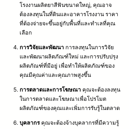
โรงงานผลิตยาสีฟันขนาดใหญ่, คุณอาจ
ต้องลงทุนในที่ดินและอาคารโรงงาน ราคา
ที่ต้องจ่ายจะขึ้นอยู่กับพื้นที่และทำเลที่คุณ
เลือก
การวิจัยและพัฒนา
การลงทุนในการวิจัย
และพัฒนาผลิตภัณฑ์ใหม่ และการปรับปรุง
ผลิตภัณฑ์ที่มีอยู่ เพื่อทำให้ผลิตภัณฑ์ของ
คุณมีคุณค่าและคุณภาพสูงขึ้น
การตลาดและการโฆษณา
คุณจะต้องลงทุน
ในการตลาดและโฆษณาเพื่อโปรโมต
ผลิตภัณฑ์ของคุณและเพิ่มการรับรู้ในตลาด
บุคลากร
คุณจะต้องจ้างบุคลากรที่มีความรู้