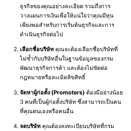
ธุรกิจของคุณอย่างละเอียด รวมถึงการ
วางแผนการเงินเพื่อให้แน่ใจว่าคุณมีทุน
เพียงพอสำหรับการเริ่มต้นธุรกิจและการ
ดำเนินธุรกิจต่อไป
เลือกชื่อบริษัท
คุณจะต้องเลือกชื่อบริษัทที่
ไม่ซ้ำกับบริษัทอื่นในฐานข้อมูลของกรม
พัฒนาธุรกิจการค้า และต้องไม่ขัดต่อ
กฎหมายหรือละเมิดลิขสิทธิ์
จัดหาผู้ก่อตั้ง (Promoters)
ต้องมีอย่างน้อย
3 คนที่เป็นผู้ก่อตั้งบริษัท ซึ่งสามารถเป็นคน
ที่คุณตนเองหรือคนอื่น
จดบริษัท
คุณต้องลงทะเบียนบริษัทที่กรม