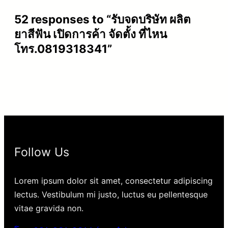
52 responses to “รับจดบริษัท ผลิต
ยาสีฟัน เปิดการค้า จัดตั้ง ที่ไหน
โทร.0819318341”
Follow Us
Lorem ipsum dolor sit amet, consectetur adipiscing
lectus. Vestibulum mi justo, luctus eu pellentesque
vitae gravida non.