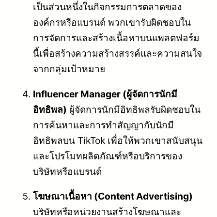
เป็นส่วนหนึ่งในกิจกรรมการตลาดของ
องค์กรหรือแบรนด์ พวกเขารับผิดชอบใน
การจัดการและสร้างเนื้อหาบนแพลตฟอร์ม
นี้เพื่อสร้างความสร้างสรรค์และความสนใจ
จากกลุ่มเป้าหมาย
Influencer Manager (ผู้จัดการนักมี
อิทธิพล)
ผู้จัดการนักมีอิทธิพลรับผิดชอบใน
การค้นหาและการทำสัญญากับนักมี
อิทธิพลบน TikTok เพื่อให้พวกเขาสนับสนุน
และโปรโมทผลิตภัณฑ์หรือบริการของ
บริษัทหรือแบรนด์
โฆษณาเนื้อหา (Content Advertising)
บริษัทหรือหน่วยงานสร้างโฆษณาและ