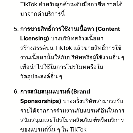
TikTok สำหรับลูกค้าระดับมืออาชีพ รายได้
มาจากค่าบริการนี้
การขายสิทธิ์การใช้งานเนื้อหา (Content
Licensing)
บางบริษัทสร้างเนื้อหา
สร้างสรรค์บน TikTok แล้วขายสิทธิ์การใช้
งานเนื้อหานั้นให้กับบริษัทหรือผู้ใช้งานอื่น ๆ
เพื่อนำไปใช้ในการโปรโมทหรือใน
วัตถุประสงค์อื่น ๆ
การสนับสนุนแบรนด์ (Brand
Sponsorships)
บางครั้งบริษัทสามารถรับ
รายได้จากการร่วมงานกับแบรนด์อื่นในการ
สนับสนุนและโปรโมทผลิตภัณฑ์หรือบริการ
ของแบรนด์นั้น ๆ ใน TikTok