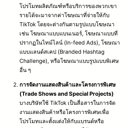
โปรโมทผลิตภัณฑ์หรือบริการของพวกเขา
รายได้จะมาจากค่าโฆษณาที่จ่ายให้กับ
TikTok โดยจะต่างกันตามรูปแบบโฆษณา
เช่น โฆษณาแบบแบนเนอร์, โฆษณาแบบที่
ปรากฏในไทม์ไลน์ (In-feed Ads), โฆษณา
แบบแลนด์สเคป (Branded Hashtag
Challenge), หรือโฆษณาแบบรูปแบบพิเศษ
อื่น ๆ
การจัดงานแสดงสินค้าและโครงการพิเศษ
(Trade Shows and Special Projects)
บางบริษัทใช้ TikTok เป็นสื่อสารในการจัด
งานแสดงสินค้าหรือโครงการพิเศษเพื่อ
โปรโมทและตั้งแต่งให้กับแบรนด์หรือ