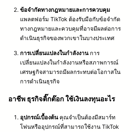
ข้อจำกัดทางกฎหมายและการควบคุม
แพลตฟอร์ม TikTok ต้องรับมือกับข้อจำกัด
ทางกฎหมายและควบคุมที่อาจมีผลต่อการ
ดำเนินธุรกิจของพวกเขาในบางประเทศ
การเปลี่ยนแปลงในกำลังงาน
การ
เปลี่ยนแปลงในกำลังงานหรือสภาพการณ์
เศรษฐกิจสามารถมีผลกระทบต่อโอกาสใน
การดำเนินธุรกิจ
อาชีพ ธุรกิจติ๊กต๊อก ใช้เงินลงทุนอะไร
อุปกรณ์เบื้องต้น
คุณจำเป็นต้องมีสมาร์ท
โฟนหรืออุปกรณ์ที่สามารถใช้งาน TikTok