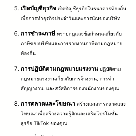
เปิดบัญชีธุรกิจ
เปิดบัญชีธุรกิจในธนาคารท้องถิ่น
เพื่อการทำธุรกิจประจำวันและการเงินของบริษัท
การชำระภาษี
ทราบกฎและข้อกำหนดเกี่ยวกับ
ภาษีของบริษัทและการรายงานภาษีตามกฎหมาย
ท้องถิ่น
การปฏิบัติตามกฎหมายแรงงาน
ปฏิบัติตาม
กฎหมายแรงงานเกี่ยวกับการจ้างงาน, การทำ
สัญญางาน, และสวัสดิการของพนักงานของคุณ
การตลาดและโฆษณา
สร้างแผนการตลาดและ
โฆษณาเพื่อสร้างความรู้จักและเสริมโปรโมชั่น
ธุรกิจ TikTok ของคุณ