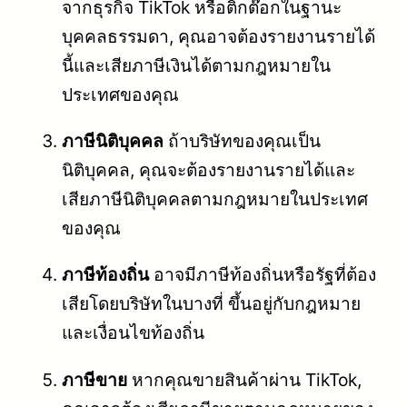
จากธุรกิจ TikTok หรือติ๊กต๊อกในฐานะ
บุคคลธรรมดา, คุณอาจต้องรายงานรายได้
นี้และเสียภาษีเงินได้ตามกฎหมายใน
ประเทศของคุณ
ภาษีนิติบุคคล
ถ้าบริษัทของคุณเป็น
นิติบุคคล, คุณจะต้องรายงานรายได้และ
เสียภาษีนิติบุคคลตามกฎหมายในประเทศ
ของคุณ
ภาษีท้องถิ่น
อาจมีภาษีท้องถิ่นหรือรัฐที่ต้อง
เสียโดยบริษัทในบางที่ ขึ้นอยู่กับกฎหมาย
และเงื่อนไขท้องถิ่น
ภาษีขาย
หากคุณขายสินค้าผ่าน TikTok,