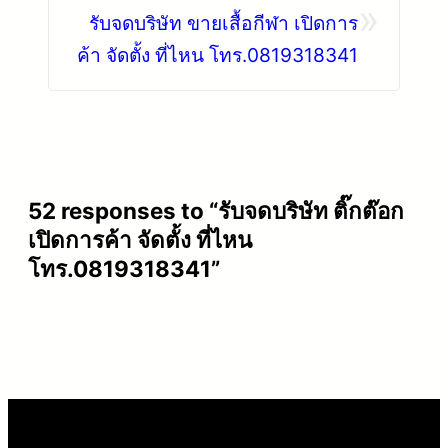
»
รับจดบริษัท ขายเสื้อกีฬา เปิดการ
ค้า จัดตั้ง ที่ไหน โทร.0819318341
52 responses to “รับจดบริษัท ติ๊กต๊อก
เปิดการค้า จัดตั้ง ที่ไหน
โทร.0819318341”