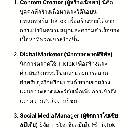
Content Creator (ผู้สร้างเนื้อหา)
นี่คือ
บุคคลที่สร้างเนื้อหาและวิดีโอบน
แพลตฟอร์ม TikTok เพื่อสร้างรายได้จาก
การแบ่งปันความสนุกและความสำเร็จของ
เนื้อหาที่พวกเขาสร้างขึ้น
Digital Marketer (นักการตลาดดิจิทัล)
นักการตลาดใช้ TikTok เพื่อสร้างและ
ดำเนินกิจกรรมโฆษณาและการตลาด
สำหรับธุรกิจหรือแบรนด์ พวกเขาสร้าง
แผนการตลาดและวิจัยเพื่อเพิ่มการเข้าถึง
และความสนใจจากผู้ชม
Social Media Manager (ผู้จัดการโซเชีย
ลมีเดีย)
ผู้จัดการโซเชียลมีเดียใช้ TikTok