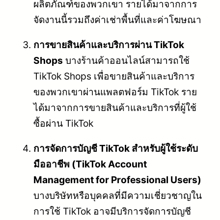
ผลิตภัณฑ์ของพวกเขา รายได้มาจากการ
จัดงานนี้รวมถึงค่าเช่าพื้นที่และค่าโฆษณา
การขายสินค้าและบริการผ่าน TikTok
Shops
บางร้านค้าออนไลน์สามารถใช้
TikTok Shops เพื่อขายสินค้าและบริการ
ของพวกเขาผ่านแพลตฟอร์ม TikTok ราย
ได้มาจากการขายสินค้าและบริการที่ผู้ใช้
ซื้อผ่าน TikTok
การจัดการบัญชี TikTok สำหรับผู้ใช้ระดับ
มืออาชีพ (TikTok Account
Management for Professional Users)
บางบริษัทหรือบุคคลที่มีความเชี่ยวชาญใน
การใช้ TikTok อาจมีบริการจัดการบัญชี