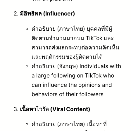
มีอิทธิพล (Influencer)
คำอธิบาย (ภาษาไทย) บุคคลที่มีผู้
ติดตามจำนวนมากบน TikTok และ
สามารถส่งผลกระทบต่อความคิดเห็น
และพฤติกรรมของผู้ติดตามได้
คำอธิบาย (อังกฤษ) Individuals with
a large following on TikTok who
can influence the opinions and
behaviors of their followers
เนื้อหาไวรัล (Viral Content)
คำอธิบาย (ภาษาไทย) เนื้อหาที่