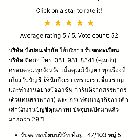
Click on a star to rate it!
Average rating
5
/ 5. Vote count:
52
บริษัท ปังปอน จำกัด
ให้บริการ
รับจดทะเบียน
บริษัท
ติดต่อ โทร. 081-931-8341 (คุณจ๋า)
ครอบคลุมทุกจังหวัด เมื่อคุณมีปัญหา ทุกเรื่องที่
เกี่ยวกับบัญชี ให้นึกถึงเรา เพราะเราเชี่ยวชาญ
และทำงานอย่างมืออาชีพ การันตีจากสรรพากร
(ตัวแทนสรรพากร) และ กรมพัฒนาธุรกิจการค้า
(สำนักงานบัญชีคุณภาพ) ปัจจุบันเปิดมาแล้ว
มากกว่า 29 ปี
รับจดทะเบียนบริษัท ที่อยู่ : 47/103 หมู่ 5