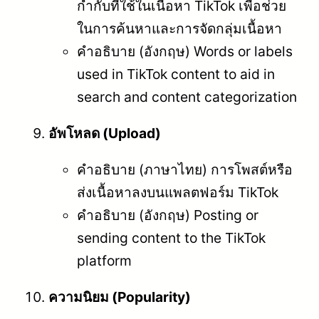
กำกับที่ใช้ในเนื้อหา TikTok เพื่อช่วย
ในการค้นหาและการจัดกลุ่มเนื้อหา
คำอธิบาย (อังกฤษ) Words or labels
used in TikTok content to aid in
search and content categorization
อัพโหลด (Upload)
คำอธิบาย (ภาษาไทย) การโพสต์หรือ
ส่งเนื้อหาลงบนแพลตฟอร์ม TikTok
คำอธิบาย (อังกฤษ) Posting or
sending content to the TikTok
platform
ความนิยม (Popularity)