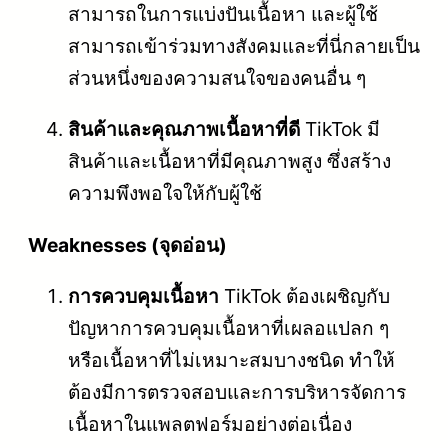
สามารถในการแบ่งปันเนื้อหา และผู้ใช้
สามารถเข้าร่วมทางสังคมและที่นี่กลายเป็น
ส่วนหนึ่งของความสนใจของคนอื่น ๆ
สินค้าและคุณภาพเนื้อหาที่ดี
TikTok มี
สินค้าและเนื้อหาที่มีคุณภาพสูง ซึ่งสร้าง
ความพึงพอใจให้กับผู้ใช้
Weaknesses (จุดอ่อน)
การควบคุมเนื้อหา
TikTok ต้องเผชิญกับ
ปัญหาการควบคุมเนื้อหาที่เผลอแปลก ๆ
หรือเนื้อหาที่ไม่เหมาะสมบางชนิด ทำให้
ต้องมีการตรวจสอบและการบริหารจัดการ
เนื้อหาในแพลตฟอร์มอย่างต่อเนื่อง