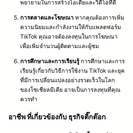
พยายามในการสร้างไอเดียและวิดีโอที่ดี
การตลาดและโฆษณา
หากคุณต้องการเพิ่ม
ความนิยมและกำลังงานให้กับแพลตฟอร์ม
TikTok คุณอาจต้องลงทุนในการโฆษณา
เพื่อเพิ่มจำนวนผู้ติดตามและผู้ชม
การศึกษาและการเรียนรู้
การศึกษาและการ
เรียนรู้เกี่ยวกับวิธีการใช้งาน TikTok และยุค
ที่มีการเปลี่ยนแปลงอย่างรวดเร็วในโลก
ของโซเชียลมีเดีย อาจเป็นการลงทุนที่คุณ
ควรทำ
อาชีพ ที่เกี่ยวข้องกับ ธุรกิจติ๊กต๊อก