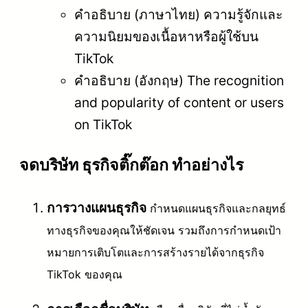
คำอธิบาย (ภาษาไทย) ความรู้จักและ
ความนิยมของเนื้อหาหรือผู้ใช้บน
TikTok
คำอธิบาย (อังกฤษ) The recognition
and popularity of content or users
on TikTok
จดบริษัท ธุรกิจติ๊กต๊อก ทำอย่างไร
การวางแผนธุรกิจ
กำหนดแผนธุรกิจและกลยุทธ์
ทางธุรกิจของคุณให้ชัดเจน รวมถึงการกำหนดเป้า
หมายการเติบโตและการสร้างรายได้จากธุรกิจ
TikTok ของคุณ