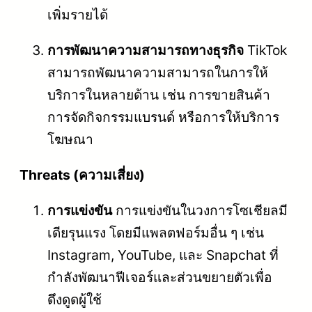
เพิ่มรายได้
การพัฒนาความสามารถทางธุรกิจ
TikTok
สามารถพัฒนาความสามารถในการให้
บริการในหลายด้าน เช่น การขายสินค้า
การจัดกิจกรรมแบรนด์ หรือการให้บริการ
โฆษณา
Threats (ความเสี่ยง)
การแข่งขัน
การแข่งขันในวงการโซเชียลมี
เดียรุนแรง โดยมีแพลตฟอร์มอื่น ๆ เช่น
Instagram, YouTube, และ Snapchat ที่
กำลังพัฒนาฟีเจอร์และส่วนขยายตัวเพื่อ
ดึงดูดผู้ใช้