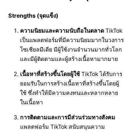
Strengths (จุดแข็ง)
ความนิยมและความนับถือในตลาด
TikTok
เป็นแพลตฟอร์มที่มีความนิยมมากในวงการ
โซเชียลมีเดีย มีผู้ใช้งานจำนวนมากทั่วโลก
และมีผู้ติดตามและผู้สร้างเนื้อหามากมาย
เนื้อหาที่สร้างขึ้นโดยผู้ใช้
TikTok ได้รับการ
ยอมรับในการสร้างเนื้อหาที่สร้างขึ้นโดยผู้
ใช้ ซึ่งทำให้มีความคงทนและหลากหลาย
ในเนื้อหา
การติดตามและการมีส่วนร่วมทางสังคม
แพลตฟอร์ม TikTok สนับสนุนความ