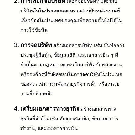
การเลือกชื่อบริษัท
เลือกชื่อบริษัทที่ไม่ซ้ำกับ
บริษัทอื่นในประเทศและตรวจสอบกับหน่วยงานที่
เกี่ยวข้องในประเทศของคุณเพื่อความเป็นไปได้ใน
การใช้ชื่อนั้น
การจดบริษัท
สร้างเอกสารบริษัท เช่น บันทึกการ
ประชุมผู้ถือหุ้น, ข้อมูลสถิติ, และเอกสารอื่น ๆ ที่
จำเป็นตามกฎหมาย
ลงทะเบียนบริษัทกับหน่วยงาน
หรือองค์กรที่รับผิดชอบในการจดบริษัทในประเทศ
ของคุณ เช่น กรมพัฒนาธุรกิจการค้า หรือหน่วย
งานที่คล้ายคลึง
เตรียมเอกสารทางธุรกิจ
สร้างเอกสารทาง
ธุรกิจที่จำเป็น เช่น สัญญาสมาชิก, ข้อตกลงการ
ทำงาน, และเอกสารการเงิน