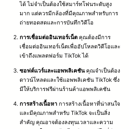
ได้ ไม่จำเป็นต้องใช้สมาร์ทโฟนระดับสูง
มาก แต่ควรมีกล้องที่มีคุณภาพสำหรับการ
ถ่ายทอดสดและการบันทึกวิดีโอ
การเชื่อมต่ออินเทอร์เน็ต
คุณต้องมีการ
เชื่อมต่ออินเทอร์เน็ตเพื่ออัปโหลดวิดีโอและ
เข้าถึงแพลตฟอร์ม TikTok ได้
ซอฟต์แวร์และแอพพลิเคชัน
คุณจำเป็นต้อง
ดาวน์โหลดและใช้แอพพลิเคชัน TikTok ซึ่ง
มีให้บริการฟรีผ่านร้านค้าแอพพลิเคชัน
การสร้างเนื้อหา
การสร้างเนื้อหาที่น่าสนใจ
และมีคุณภาพสำหรับ TikTok จะเป็นสิ่ง
สำคัญ คุณอาจต้องลงทุนเวลาและความ