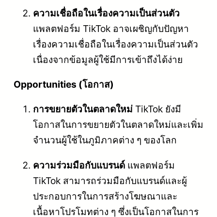
ความเชื่อถือในเรื่องความเป็นส่วนตัว
แพลตฟอร์ม TikTok อาจเผชิญกับปัญหา
เรื่องความเชื่อถือในเรื่องความเป็นส่วนตัว
เนื่องจากข้อมูลผู้ใช้มีการเข้าถึงได้ง่าย
Opportunities (โอกาส)
การขยายตัวในตลาดใหม่
TikTok ยังมี
โอกาสในการขยายตัวในตลาดใหม่และเพิ่ม
จำนวนผู้ใช้ในภูมิภาคต่าง ๆ ของโลก
ความร่วมมือกับแบรนด์
แพลตฟอร์ม
TikTok สามารถร่วมมือกับแบรนด์และผู้
ประกอบการในการสร้างโฆษณาและ
เนื้อหาโปรโมทต่าง ๆ ซึ่งเป็นโอกาสในการ