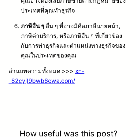
คุณอาจต้องเสียภาษีขายตามกฎหมายของ
ประเทศที่คุณทำธุรกิจ
ภาษีอื่น ๆ
อื่น ๆ ที่อาจมีคือภาษีนายหน้า,
ภาษีค่าบริการ, หรือภาษีอื่น ๆ ที่เกี่ยวข้อง
กับการทำธุรกิจและตำแหน่งทางธุรกิจของ
คุณในประเทศของคุณ
อ่านบทความทั้งหมด >>>
xn-
-82cyjl9bwb6cwa.com/
How useful was this post?