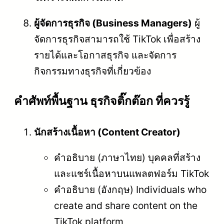
ผู้จัดการธุรกิจ (Business Managers)
ผู้
จัดการธุรกิจสามารถใช้ TikTok เพื่อสร้าง
รายได้และโอกาสธุรกิจ และจัดการ
กิจกรรมทางธุรกิจที่เกี่ยวข้อง
คําศัพท์พื้นฐาน ธุรกิจติ๊กต๊อก ที่ควรรู้
นักสร้างเนื้อหา (Content Creator)
คำอธิบาย (ภาษาไทย) บุคคลที่สร้าง
และแชร์เนื้อหาบนแพลตฟอร์ม TikTok
คำอธิบาย (อังกฤษ) Individuals who
create and share content on the
TikTok platform