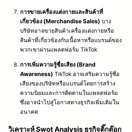
การขายเครื่องแต่งกายและสินค้าที่
เกี่ยวข้อง (Merchandise Sales)
บาง
บริษัทอาจขายสินค้าเครื่องแต่งกายหรือ
สินค้าที่เกี่ยวข้องกับเนื้อหาหรือแบรนด์ของ
พวกเขาผ่านแพลตฟอร์ม TikTok
การเพิ่มความรู้ชื่อเสียง (Brand
Awareness)
TikTok อาจเสริมความรู้ชื่อ
เสียงของบริษัทหรือแบรนด์โดยการสร้าง
ความนิยมและการติดตามในแพลตฟอร์ม
ซึ่งอาจนำไปสู่โอกาสทางธุรกิจเพิ่มเติมใน
อนาคต
วิเคราะห์ Swot Analysis ธุรกิจติ๊กต๊อก