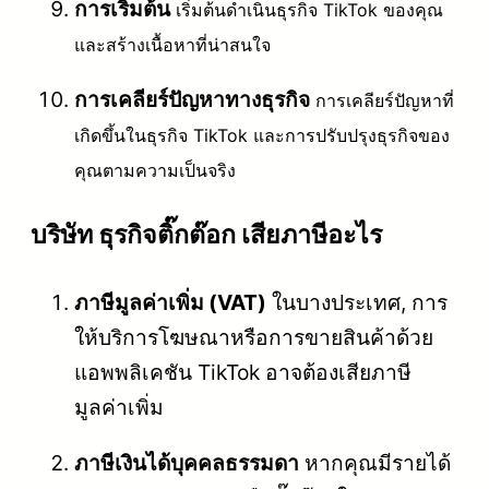
การเริ่มต้น
เริ่มต้นดำเนินธุรกิจ TikTok ของคุณ
และสร้างเนื้อหาที่น่าสนใจ
การเคลียร์ปัญหาทางธุรกิจ
การเคลียร์ปัญหาที่
เกิดขึ้นในธุรกิจ TikTok และการปรับปรุงธุรกิจของ
คุณตามความเป็นจริง
บริษัท ธุรกิจติ๊กต๊อก เสียภาษีอะไร
ภาษีมูลค่าเพิ่ม (VAT)
ในบางประเทศ, การ
ให้บริการโฆษณาหรือการขายสินค้าด้วย
แอพพลิเคชัน TikTok อาจต้องเสียภาษี
มูลค่าเพิ่ม
ภาษีเงินได้บุคคลธรรมดา
หากคุณมีรายได้