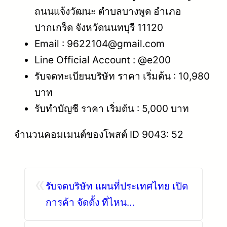
ถนนแจ้งวัฒนะ ตำบลบางพูด อำเภอ
ปากเกร็ด จังหวัดนนทบุรี 11120
Email : 9622104@gmail.com
Line Official Account : @e200
รับจดทะเบียนบริษัท ราคา เริ่มต้น : 10,980
บาท
รับทำบัญชี ราคา เริ่มต้น : 5,000 บาท
จำนวนคอมเมนต์ของโพสต์ ID 9043: 52
«
รับจดบริษัท แผนที่ประเทศไทย เปิด
การค้า จัดตั้ง ที่ไหน
โทร.0819318341