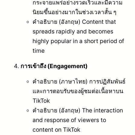
กระจายแพร่อย่างรวดเร็วและมีความ
นิยมขึ้นอย่างมากในช่วงเวลาสั้น ๆ
คำอธิบาย (อังกฤษ) Content that
spreads rapidly and becomes
highly popular in a short period of
time
การเข้าถึง (Engagement)
คำอธิบาย (ภาษาไทย) การปฏิสัมพันธ์
และการตอบรับของผู้ชมต่อเนื้อหาบน
TikTok
คำอธิบาย (อังกฤษ) The interaction
and response of viewers to
content on TikTok