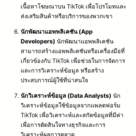
เนื้อหาโฆษณาบน TikTok เพื่อโปรโมทและ
ส่งเสริมสินค้าหรือบริการของพวกเขา
นักพัฒนาแอพพลิเคชัน (App
Developers)
นักพัฒนาแอพพลิเคชัน
สามารถสร้างแอพพลิเคชันหรือเครื่องมือที่
เกี่ยวข้องกับ TikTok เพื่อช่วยในการจัดการ
และการวิเคราะห์ข้อมูล หรือสร้าง
ประสบการณ์ผู้ใช้ที่น่าสนใจ
นักวิเคราะห์ข้อมูล (Data Analysts)
นัก
วิเคราะห์ข้อมูลใช้ข้อมูลจากแพลตฟอร์ม
TikTok เพื่อวิเคราะห์และสกัดข้อมูลที่มีค่า
เพื่อการตัดสินใจทางธุรกิจและการ
วิเคราะห์ผลการตลาด