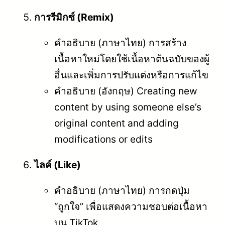
การรีมิกซ์ (Remix)
คำอธิบาย (ภาษาไทย) การสร้าง
เนื้อหาใหม่โดยใช้เนื้อหาต้นฉบับของผู้
อื่นและเพิ่มการปรับแต่งหรือการแก้ไข
คำอธิบาย (อังกฤษ) Creating new
content by using someone else’s
original content and adding
modifications or edits
ไลค์ (Like)
คำอธิบาย (ภาษาไทย) การกดปุ่ม
“ถูกใจ” เพื่อแสดงความชอบต่อเนื้อหา
บน TikTok