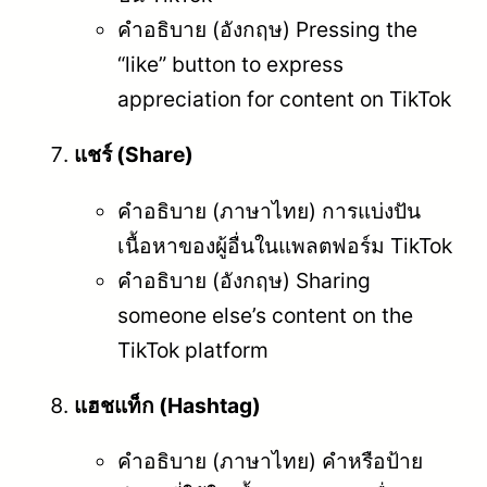
คำอธิบาย (อังกฤษ) Pressing the
“like” button to express
appreciation for content on TikTok
แชร์ (Share)
คำอธิบาย (ภาษาไทย) การแบ่งปัน
เนื้อหาของผู้อื่นในแพลตฟอร์ม TikTok
คำอธิบาย (อังกฤษ) Sharing
someone else’s content on the
TikTok platform
แฮชแท็ก (Hashtag)
คำอธิบาย (ภาษาไทย) คำหรือป้าย