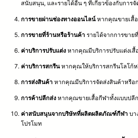
สนับสนุน, และรายได้อื่น ๆ ที่เกี่ยวข้องกับการ
การขายผ่านช่องทางออนไลน์
หากคุณขายเสื้อ
การขายที่ร้านหรือร้านค้า
รายได้จากการขายที่ร
ค่าบริการปรับแต่ง
หากคุณมีบริการปรับแต่งเสื
ค่าบริการสกรีน
หากคุณให้บริการสกรีนโลโก้หร
การส่งสินค้า
หากคุณมีบริการจัดส่งสินค้าหรือก
การค้าปลีกส่ง
หากคุณขายเสื้อกีฬาทั้งแบบปลี
ค่าสนับสนุนจากบริษัทที่ผลิตผลิตภัณฑ์กีฬา
บาง
โปรโมท