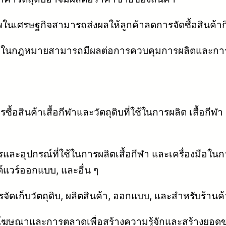
ในเศรษฐกิจสามารถส่งผลให้ลูกค้าลดการจัดซื้อสินค้า
งในกฎหมายสามารถมีผลต่อการควบคุมการผลิตและการจ
้อสินค้าเสื้อกีฬาและวัตถุดิบที่ใช้ในการผลิต เสื้อกีฬา
กรและอุปกรณ์ที่ใช้ในการผลิตเสื้อกีฬา และเครื่องมือใน
ฟต์แวร์ออกแบบ, และอื่น ๆ
ัดเก็บวัตถุดิบ, ผลิตสินค้า, ออกแบบ, และสำหรับร้านค
ษณาและการตลาดเพื่อสร้างความรู้จักและสร้างยอดขาย