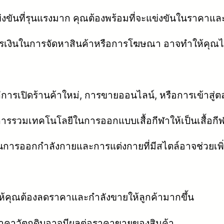
ข่งขันที่รุนแรงมาก คุณต้องพร้อมที่จะแข่งขันในราคา
รเงินในการจัดหาสินค้าหรือการโฆษณา อาจทำให้คุณไ
รเปิดร้านค้าใหม่, การขายออนไลน์, หรือการเข้าสู่
การรวมเทคโนโลยีในการออกแบบเสื้อกีฬาให้เป็นเสื้อกี
ารออกกำลังกายและการแต่งกายที่มีสไตล์อาจช่วยเพ
ห้คุณต้องลดราคาและกำลังขายให้ลูกค้ามากขึ้น
คาวัตถุดิบอาจมีผลต่อราคาขายของสินค้า