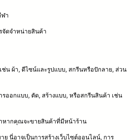
กีฬา
ัดจำหน่ายสินค้า
 เช่น ผ้า, ดีไซน์และรูปแบบ, สกรีนหรือปักลาย, ส่วน
การออกแบบ, ตัด, สร้างแบบ, หรือสกรีนสินค้า เช่น
้าหากคุณจะขายสินค้าที่มีหน้าร้าน
 นี่อาจเป็นการสร้างเว็บไซต์ออนไลน์, การ