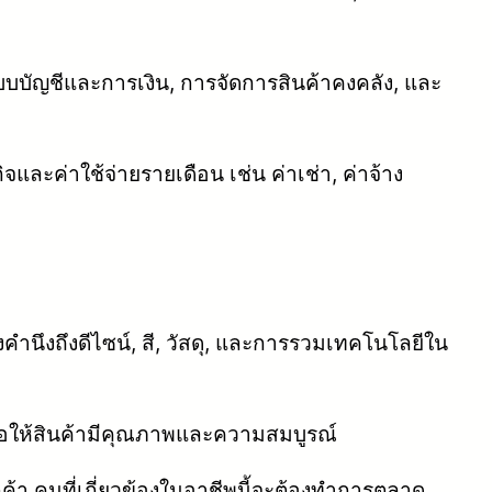
บบบัญชีและการเงิน, การจัดการสินค้าคงคลัง, และ
กิจและค่าใช้จ่ายรายเดือน เช่น ค่าเช่า, ค่าจ้าง
ำนึงถึงดีไซน์, สี, วัสดุ, และการรวมเทคโนโลยีใน
เพื่อให้สินค้ามีคุณภาพและความสมบูรณ์
คนที่เกี่ยวข้องในอาชีพนี้จะต้องทำการตลาด