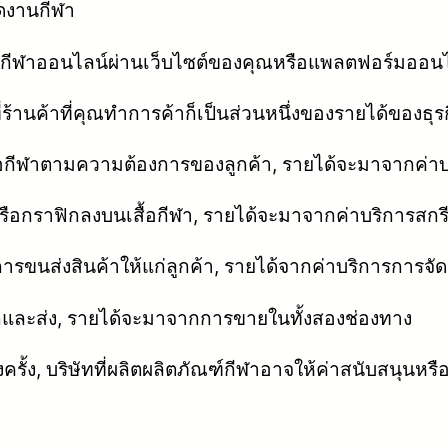
จัดงานกีฬา
กีฬาออนไลน์ผ่านเว็บไซต์ของคุณหรือแพลตฟอร์มออนไ
้านค้าที่คุณทำการค้าก็เป็นส่วนหนึ่งของรายได้ของธุร
้อกีฬาตามความต้องการของลูกค้า, รายได้จะมาจากค่าบร
ือกราฟิกลงบนเสื้อกีฬา, รายได้จะมาจากค่าบริการสกร
ารขนส่งสินค้าให้แก่ลูกค้า, รายได้จากค่าบริการการจัด
กและส่ง, รายได้จะมาจากการขายในทั้งสองช่องทาง
ครั้ง, บริษัทที่ผลิตผลิตภัณฑ์กีฬาอาจให้ค่าสนับสนุนหร