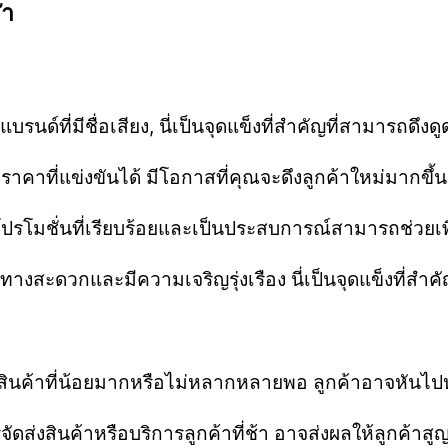
ฬา
รนด์ที่มีชื่อเสียง, นี่เป็นจุดแข็งที่สำคัญที่สามารถดึงดู
าคาที่แข่งขันได้ มีโอกาสที่คุณจะดึงลูกค้าใหม่มากขึ้น
โมชั่นที่เรียบร้อยและเป็นประสบการณ์สามารถช่วยเ
ดินทางสะดวกและมีความเจริญรุ่งเรือง นี่เป็นจุดแข็งที่สำค
นค้าที่น้อยมากหรือไม่หลากหลายพอ ลูกค้าอาจหันไปหาแ
ส่งสินค้าหรือบริการลูกค้าที่ช้า อาจส่งผลให้ลูกค้าส