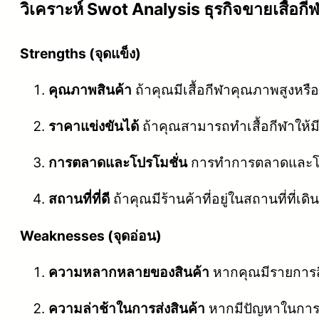
วิเคราะห์ Swot Analysis ธุรกิจขายเสื้อกี
Strengths (จุดแข็ง)
คุณภาพสินค้า
ถ้าคุณมีเสื้อกีฬาคุณภาพสูงหรือแบ
ราคาแข่งขันได้
ถ้าคุณสามารถทำเสื้อกีฬาให้มีร
การตลาดและโปรโมชั่น
การทำการตลาดและโปร
สถานที่ที่ดี
ถ้าคุณมีร้านค้าที่อยู่ในสถานที่ที่เ
Weaknesses (จุดอ่อน)
ความหลากหลายของสินค้า
หากคุณมีรายการสิ
ความล่าช้าในการส่งสินค้า
หากมีปัญหาในการจัด