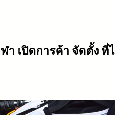
ฬา เปิดการค้า จัดตั้ง ที