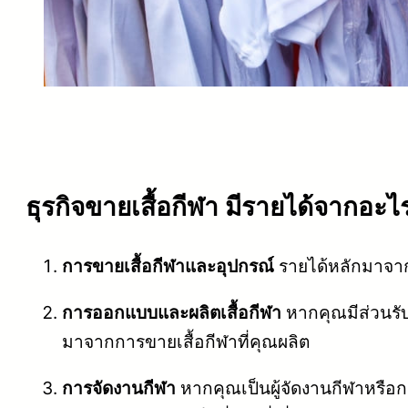
ธุรกิจขายเสื้อกีฬา มีรายได้
จากอะไร
การขายเสื้อกีฬาและอุปกรณ์
รายได้หลักมาจากก
การออกแบบและผลิตเสื้อกีฬา
หากคุณมีส่วนรับ
มาจากการขายเสื้อกีฬาที่คุณผลิต
การจัดงานกีฬา
หากคุณเป็นผู้จัดงานกีฬาหรือการ