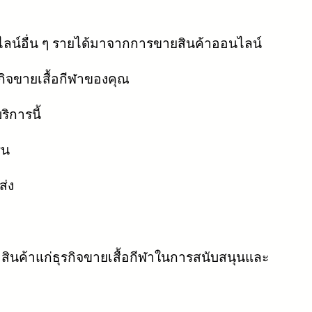
ลน์อื่น ๆ รายได้มาจากการขายสินค้าออนไลน์
กิจขายเสื้อกีฬาของคุณ
ิการนี้
ีน
ส่ง
ือสินค้าแก่ธุรกิจขายเสื้อกีฬาในการสนับสนุนและ