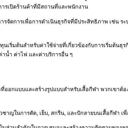
รเปิดร้านค้าที่มีสถานที่และพนักงาน
จัดการเพื่อการดำเนินธุรกิจที่มีประสิทธิภาพ เช่น ระ
ุนเริ่มต้นสำหรับค่าใช้จ่ายที่เกี่ยวข้องกับการเริ่มต้นธุร
ค่าน้ำ ค่าไฟ และค่าบริการอื่น ๆ
ที่ออกแบบและสร้างรูปแบบสำหรับเสื้อกีฬา พวกเขาต้องค
ี่ยวชาญในการตัด, เย็บ, สกรีน, และปักลายบนเสื้อกีฬา 
ส่วนสำคัญในการเสนอและสร้างความติดตามของลูกค้า 