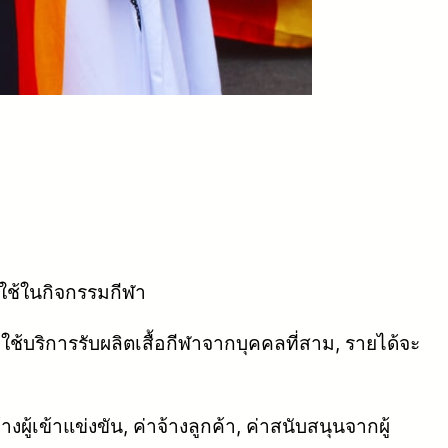
อใช้ในกิจกรรมกีฬา
บริการรับผลิตเสื้อกีฬาจากบุคคลที่สาม, รายได้จะ
ู้เข้าแข่งขัน, ค่าจ้างลูกค้า, ค่าสนับสนุนจากผู้