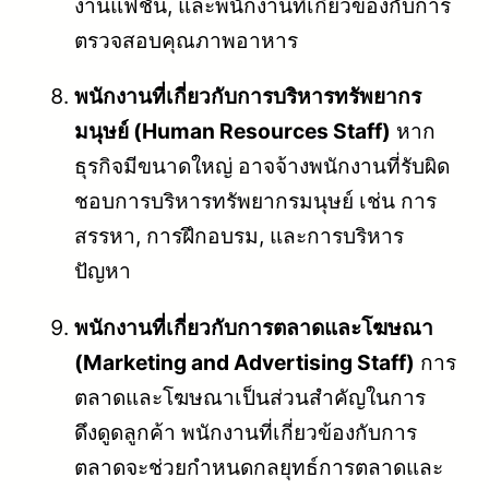
งานแฟชั่น, และพนักงานที่เกี่ยวข้องกับการ
ตรวจสอบคุณภาพอาหาร
พนักงานที่เกี่ยวกับการบริหารทรัพยากร
มนุษย์ (Human Resources Staff)
หาก
ธุรกิจมีขนาดใหญ่ อาจจ้างพนักงานที่รับผิด
ชอบการบริหารทรัพยากรมนุษย์ เช่น การ
สรรหา, การฝึกอบรม, และการบริหาร
ปัญหา
พนักงานที่เกี่ยวกับการตลาดและโฆษณา
(Marketing and Advertising Staff)
การ
ตลาดและโฆษณาเป็นส่วนสำคัญในการ
ดึงดูดลูกค้า พนักงานที่เกี่ยวข้องกับการ
ตลาดจะช่วยกำหนดกลยุทธ์การตลาดและ