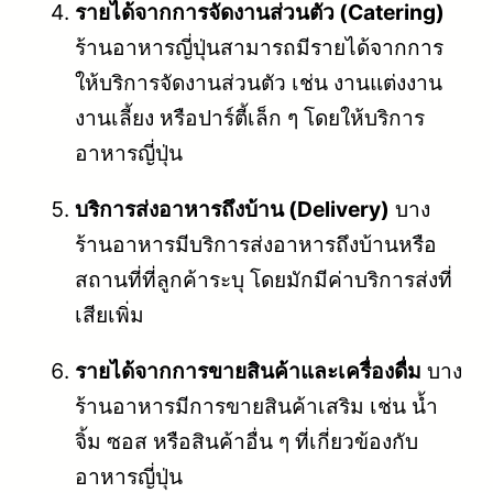
รายได้จากการจัดงานส่วนตัว (Catering)
ร้านอาหารญี่ปุ่นสามารถมีรายได้จากการ
ให้บริการจัดงานส่วนตัว เช่น งานแต่งงาน
งานเลี้ยง หรือปาร์ตี้เล็ก ๆ โดยให้บริการ
อาหารญี่ปุ่น
บริการส่งอาหารถึงบ้าน (Delivery)
บาง
ร้านอาหารมีบริการส่งอาหารถึงบ้านหรือ
สถานที่ที่ลูกค้าระบุ โดยมักมีค่าบริการส่งที่
เสียเพิ่ม
รายได้จากการขายสินค้าและเครื่องดื่ม
บาง
ร้านอาหารมีการขายสินค้าเสริม เช่น น้ำ
จิ้ม ซอส หรือสินค้าอื่น ๆ ที่เกี่ยวข้องกับ
อาหารญี่ปุ่น