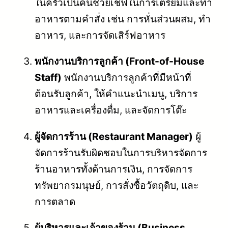
ในครัวเป็นคนช่วยเชฟในการเตรียมและทำ
อาหารตามคำสั่ง เช่น การหั่นส่วนผสม, ทำ
อาหาร, และการจัดเสิร์ฟอาหาร
พนักงานบริการลูกค้า (Front-of-House
Staff)
พนักงานบริการลูกค้าที่มีหน้าที่
ต้อนรับลูกค้า, ให้คำแนะนำเมนู, บริการ
อาหารและเครื่องดื่ม, และจัดการโต๊ะ
ผู้จัดการร้าน (Restaurant Manager)
ผู้
จัดการร้านรับผิดชอบในการบริหารจัดการ
ร้านอาหารทั้งด้านการเงิน, การจัดการ
ทรัพยากรมนุษย์, การสั่งซื้อวัตถุดิบ, และ
การตลาด
ผู้บริหารและเจ้าของร้าน (Business