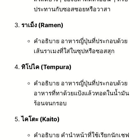
ประทานกับซอสซอยหรือวาสา
ราเม็ง (Ramen)
คำอธิบาย อาหารญี่ปุ่นที่ประกอบด้วย
เส้นราเมงที่ใส่ในซุปหรือซอสสุก
ทิโปไค (Tempura)
คำอธิบาย อาหารญี่ปุ่นที่ประกอบด้วย
อาหารที่ทาด้วยแป้งแล้วทอดในน้ำมัน
ร้อนจนกรอบ
ไคโตะ (Kaito)
คำอธิบาย คำนำหน้าที่ใช้เรียกนักเชฟ