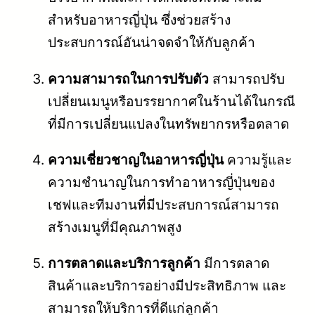
สำหรับอาหารญี่ปุ่น ซึ่งช่วยสร้าง
ประสบการณ์อันน่าจดจำให้กับลูกค้า
ความสามารถในการปรับตัว
สามารถปรับ
เปลี่ยนเมนูหรือบรรยากาศในร้านได้ในกรณี
ที่มีการเปลี่ยนแปลงในทรัพยากรหรือตลาด
ความเชี่ยวชาญในอาหารญี่ปุ่น
ความรู้และ
ความชำนาญในการทำอาหารญี่ปุ่นของ
เชฟและทีมงานที่มีประสบการณ์สามารถ
สร้างเมนูที่มีคุณภาพสูง
การตลาดและบริการลูกค้า
มีการตลาด
สินค้าและบริการอย่างมีประสิทธิภาพ และ
สามารถให้บริการที่ดีแก่ลูกค้า