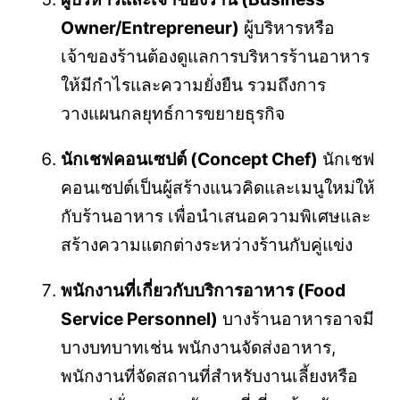
Owner/Entrepreneur)
ผู้บริหารหรือ
เจ้าของร้านต้องดูแลการบริหารร้านอาหาร
ให้มีกำไรและความยั่งยืน รวมถึงการ
วางแผนกลยุทธ์การขยายธุรกิจ
นักเชฟคอนเซปต์ (Concept Chef)
นักเชฟ
คอนเซปต์เป็นผู้สร้างแนวคิดและเมนูใหม่ให้
กับร้านอาหาร เพื่อนำเสนอความพิเศษและ
สร้างความแตกต่างระหว่างร้านกับคู่แข่ง
พนักงานที่เกี่ยวกับบริการอาหาร (Food
Service Personnel)
บางร้านอาหารอาจมี
บางบทบาทเช่น พนักงานจัดส่งอาหาร,
พนักงานที่จัดสถานที่สำหรับงานเลี้ยงหรือ