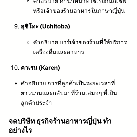
คำอธิบาย คำนำหน้าที่ใช้เรียกนักเชฟ
หรือเจ้าของร้านอาหารในภาษาญี่ปุ่น
อุชิโทะ (Uchitoba)
คำอธิบาย บาร์เจ้าของร้านที่ให้บริการ
เครื่องดื่มและอาหาร
คาเรน (Karen)
คำอธิบาย การที่ลูกค้าเป็นระยะเวลาที่
ยาวนานและกลับมาที่ร้านเสมอๆ ที่เป็น
ลูกค้าประจำ
จดบริษัท ธุรกิจร้านอาหารญี่ปุ่น ทำ
อย่างไร