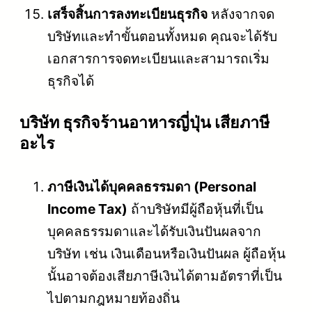
เสร็จสิ้นการลงทะเบียนธุรกิจ
หลังจากจด
บริษัทและทำขั้นตอนทั้งหมด คุณจะได้รับ
เอกสารการจดทะเบียนและสามารถเริ่ม
ธุรกิจได้
บริษัท ธุรกิจร้านอาหารญี่ปุ่น เสียภาษี
อะไร
ภาษีเงินได้บุคคลธรรมดา (Personal
Income Tax)
ถ้าบริษัทมีผู้ถือหุ้นที่เป็น
บุคคลธรรมดาและได้รับเงินปันผลจาก
บริษัท เช่น เงินเดือนหรือเงินปันผล ผู้ถือหุ้น
นั้นอาจต้องเสียภาษีเงินได้ตามอัตราที่เป็น
ไปตามกฎหมายท้องถิ่น