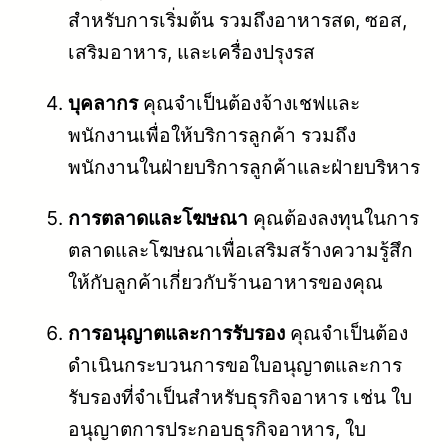
สำหรับการเริ่มต้น รวมถึงอาหารสด, ซอส,
เสริมอาหาร, และเครื่องปรุงรส
บุคลากร
คุณจำเป็นต้องจ้างเชฟและ
พนักงานเพื่อให้บริการลูกค้า รวมถึง
พนักงานในฝ่ายบริการลูกค้าและฝ่ายบริหาร
การตลาดและโฆษณา
คุณต้องลงทุนในการ
ตลาดและโฆษณาเพื่อเสริมสร้างความรู้สึก
ให้กับลูกค้าเกี่ยวกับร้านอาหารของคุณ
การอนุญาตและการรับรอง
คุณจำเป็นต้อง
ดำเนินกระบวนการขอใบอนุญาตและการ
รับรองที่จำเป็นสำหรับธุรกิจอาหาร เช่น ใบ
อนุญาตการประกอบธุรกิจอาหาร, ใบ