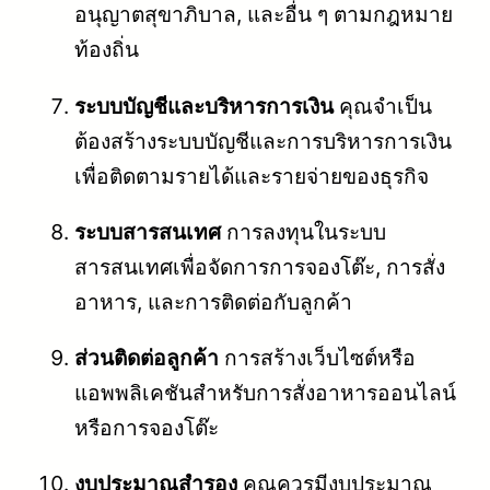
อนุญาตสุขาภิบาล, และอื่น ๆ ตามกฎหมาย
ท้องถิ่น
ระบบบัญชีและบริหารการเงิน
คุณจำเป็น
ต้องสร้างระบบบัญชีและการบริหารการเงิน
เพื่อติดตามรายได้และรายจ่ายของธุรกิจ
ระบบสารสนเทศ
การลงทุนในระบบ
สารสนเทศเพื่อจัดการการจองโต๊ะ, การสั่ง
อาหาร, และการติดต่อกับลูกค้า
ส่วนติดต่อลูกค้า
การสร้างเว็บไซต์หรือ
แอพพลิเคชันสำหรับการสั่งอาหารออนไลน์
หรือการจองโต๊ะ
งบประมาณสำรอง
คุณควรมีงบประมาณ