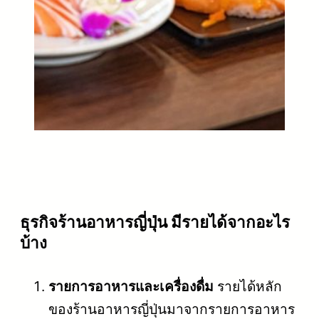
ธุรกิจร้านอาหารญี่ปุ่น มีรายได้จากอะไร
บ้าง
รายการอาหารและเครื่องดื่ม
รายได้หลัก
ของร้านอาหารญี่ปุ่นมาจากรายการอาหาร