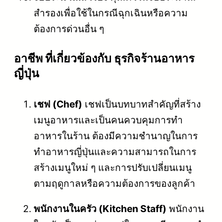
สำรองเพื่อใช้ในกรณีฉุกเฉินหรือความ
ต้องการด่วนอื่น ๆ
อาชีพ ที่เกี่ยวข้องกับ ธุรกิจร้านอาหาร
ญี่ปุ่น
เชฟ (Chef)
เชฟเป็นบทบาทสำคัญที่สร้าง
เมนูอาหารและเป็นคนควบคุมการทำ
อาหารในร้าน ต้องมีความชำนาญในการ
ทำอาหารญี่ปุ่นและความสามารถในการ
สร้างเมนูใหม่ ๆ และการปรับเปลี่ยนเมนู
ตามฤดูกาลหรือความต้องการของลูกค้า
พนักงานในครัว (Kitchen Staff)
พนักงาน