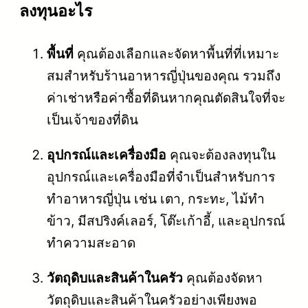
ลงทุนอะไร
พื้นที่
คุณต้องเลือกและจัดหาพื้นที่ที่เหมาะ
สมสำหรับร้านอาหารญี่ปุ่นของคุณ รวมถึง
ค่าเช่าหรือค่าซื้อที่ดินหากคุณตัดสินใจที่จะ
เป็นเจ้าของที่ดิน
อุปกรณ์และเครื่องมือ
คุณจะต้องลงทุนใน
อุปกรณ์และเครื่องมือที่จำเป็นสำหรับการ
ทำอาหารญี่ปุ่น เช่น เตา, กระทะ, ไม้ทำ
ข้าว, มีสปริงค์เลอร์, โต๊ะเก้าอี้, และอุปกรณ์
ทำความสะอาด
วัตถุดิบและสินค้าในครัว
คุณต้องจัดหา
วัตถุดิบและสินค้าในครัวอย่างเพียงพอ