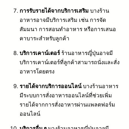
การรับรายได้จากบริการเสริม
บางร้าน
อาหารอาจมีบริการเสริม เช่น การจัด
สัมมนา การสอนทำอาหาร หรือการเสนอ
คาบาระสำหรับลูกค้า
บริการเคาน์เตอร์
ร้านอาหารญี่ปุ่นอาจมี
บริการเคาน์เตอร์ที่ลูกค้าสามารถนั่งและสั่ง
อาหารโดยตรง
รายได้จากบริการออนไลน์
บางร้านอาหาร
มีระบบการสั่งอาหารออนไลน์ที่ช่วยเพิ่ม
รายได้จากการสั่งอาหารผ่านแพลตฟอร์ม
ออนไลน์
บริการอื่น ๆ
บางร้านอาหารญี่ปุ่นอาจมี