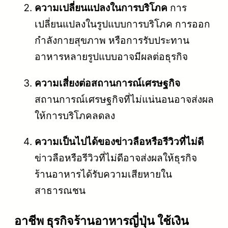
ความเปลี่ยนแปลงในการบริโภค
การ
เปลี่ยนแปลงในรูปแบบการบริโภค การออก
กำลังกายสุขภาพ หรือการรับประทาน
อาหารหลายรูปแบบอาจมีผลต่อธุรกิจ
ความเสี่ยงต่อสถานการณ์เศรษฐกิจ
สถานการณ์เศรษฐกิจที่ไม่แน่นอนอาจส่งผล
ให้การบริโภคลดลง
ความเป็นไปได้ของข่าวลือหรือรีวิวที่ไม่ดี
ข่าวลือหรือรีวิวที่ไม่ดีอาจส่งผลให้ธุรกิจ
ร้านอาหารได้รับความเสียหายใน
สาธารณชน
อาชีพ ธุรกิจร้านอาหารญี่ปุ่น ใช้เงิน