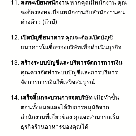
ลงทะเบียนพนักงาน
หากคุณมีพนักงาน คุณ
จะต้องลงทะเบียนพนักงานกับสำนักงานคน
ต่างด้าว (ถ้ามี)
เปิดบัญชีธนาคาร
คุณจะต้องเปิดบัญชี
ธนาคารในชื่อของบริษัทเพื่อดำเนินธุรกิจ
สร้างระบบบัญชีและบริหารจัดการการเงิน
คุณควรจัดทำระบบบัญชีและการบริหาร
จัดการการเงินให้เสร็จสมบูรณ์
เสร็จสิ้นกระบวนการจดบริษัท
เมื่อทำขั้น
ตอนทั้งหมดและได้รับการอนุมัติจาก
สำนักงานที่เกี่ยวข้อง คุณจะสามารถเริ่ม
ธุรกิจร้านอาหารของคุณได้