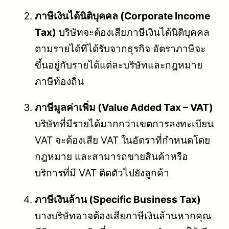
ภาษีเงินได้นิติบุคคล (Corporate Income
Tax)
บริษัทจะต้องเสียภาษีเงินได้นิติบุคคล
ตามรายได้ที่ได้รับจากธุรกิจ อัตราภาษีจะ
ขึ้นอยู่กับรายได้แต่ละบริษัทและกฎหมาย
ภาษีท้องถิ่น
ภาษีมูลค่าเพิ่ม (Value Added Tax – VAT)
บริษัทที่มีรายได้มากกว่าเขตการลงทะเบียน
VAT จะต้องเสีย VAT ในอัตราที่กำหนดโดย
กฎหมาย และสามารถขายสินค้าหรือ
บริการที่มี VAT ติดตัวไปยังลูกค้า
ภาษีเงินล้าน (Specific Business Tax)
บางบริษัทอาจต้องเสียภาษีเงินล้านหากคุณ