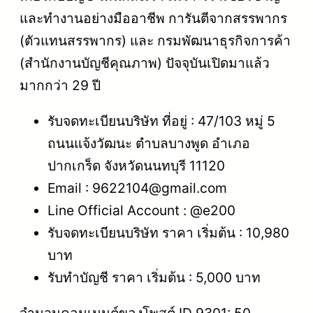
และทำงานอย่างมืออาชีพ การันตีจากสรรพากร
(ตัวแทนสรรพากร) และ กรมพัฒนาธุรกิจการค้า
(สำนักงานบัญชีคุณภาพ) ปัจจุบันเปิดมาแล้ว
มากกว่า 29 ปี
รับจดทะเบียนบริษัท ที่อยู่ : 47/103 หมู่ 5
ถนนแจ้งวัฒนะ ตำบลบางพูด อำเภอ
ปากเกร็ด จังหวัดนนทบุรี 11120
Email : 9622104@gmail.com
Line Official Account : @e200
รับจดทะเบียนบริษัท ราคา เริ่มต้น : 10,980
บาท
รับทำบัญชี ราคา เริ่มต้น : 5,000 บาท