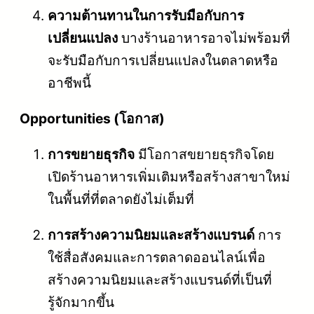
ความต้านทานในการรับมือกับการ
เปลี่ยนแปลง
บางร้านอาหารอาจไม่พร้อมที่
จะรับมือกับการเปลี่ยนแปลงในตลาดหรือ
อาชีพนี้
Opportunities (โอกาส)
การขยายธุรกิจ
มีโอกาสขยายธุรกิจโดย
เปิดร้านอาหารเพิ่มเติมหรือสร้างสาขาใหม่
ในพื้นที่ที่ตลาดยังไม่เต็มที่
การสร้างความนิยมและสร้างแบรนด์
การ
ใช้สื่อสังคมและการตลาดออนไลน์เพื่อ
สร้างความนิยมและสร้างแบรนด์ที่เป็นที่
รู้จักมากขึ้น