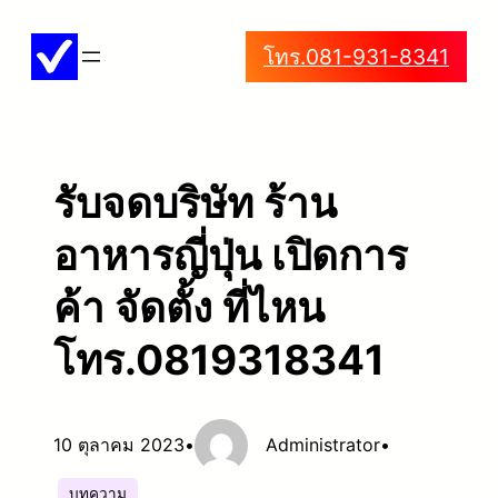
ข้าม
โทร.081-931-8341
ไป
ยัง
เนื้อหา
รับจดบริษัท ร้าน
อาหารญี่ปุ่น เปิดการ
ค้า จัดตั้ง ที่ไหน
โทร.0819318341
10 ตุลาคม 2023
•
Administrator
•
บทความ