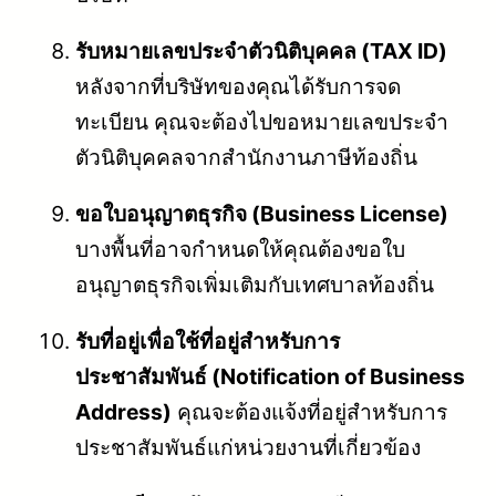
รับหมายเลขประจำตัวนิติบุคคล (TAX ID)
หลังจากที่บริษัทของคุณได้รับการจด
ทะเบียน คุณจะต้องไปขอหมายเลขประจำ
ตัวนิติบุคคลจากสำนักงานภาษีท้องถิ่น
ขอใบอนุญาตธุรกิจ (Business License)
บางพื้นที่อาจกำหนดให้คุณต้องขอใบ
อนุญาตธุรกิจเพิ่มเติมกับเทศบาลท้องถิ่น
รับที่อยู่เพื่อใช้ที่อยู่สำหรับการ
ประชาสัมพันธ์ (Notification of Business
Address)
คุณจะต้องแจ้งที่อยู่สำหรับการ
ประชาสัมพันธ์แก่หน่วยงานที่เกี่ยวข้อง