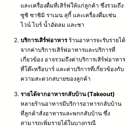
และเครื่องดื่มที่เสิร์ฟให้แก่ลูกค้า ซึ่งรวมถึง
ซูชิ ซาชิมิ ราเมน สุกี้ และเครื่องดื่มเช่น
ไวน์ ไบร์ น้ำอัดลม และชา
บริการเสิร์ฟอาหาร
ร้านอาหารจะรับรายได้
จากค่าบริการเสิร์ฟอาหารและบริการที่
เกี่ยวข้อง อาจรวมถึงค่าบริการเสิร์ฟอาหาร
ที่โต๊ะหรือบาร์ และค่าบริการที่เกี่ยวข้องกับ
ความสะดวกสบายของลูกค้า
รายได้จากอาหารกลับบ้าน (Takeout)
หลายร้านอาหารมีบริการอาหารกลับบ้าน
ที่ลูกค้าสั่งอาหารและพกกลับบ้าน ซึ่ง
สามารถเพิ่มรายได้ในบางกรณี