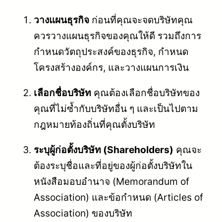
วางแผนธุรกิจ
ก่อนที่คุณจะจดบริษัทคุณ
ควรวางแผนธุรกิจของคุณให้ดี รวมถึงการ
กำหนดวัตถุประสงค์ของธุรกิจ, กำหนด
โครงสร้างองค์กร, และวางแผนการเงิน
เลือกชื่อบริษัท
คุณต้องเลือกชื่อบริษัทของ
คุณที่ไม่ซ้ำกับบริษัทอื่น ๆ และเป็นไปตาม
กฎหมายท้องถิ่นที่คุณตั้งบริษัท
ระบุผู้ก่อตั้งบริษัท (Shareholders)
คุณจะ
ต้องระบุชื่อและที่อยู่ของผู้ก่อตั้งบริษัทใน
หนังสือมอบอำนาจ (Memorandum of
Association) และข้อกำหนด (Articles of
Association) ของบริษัท