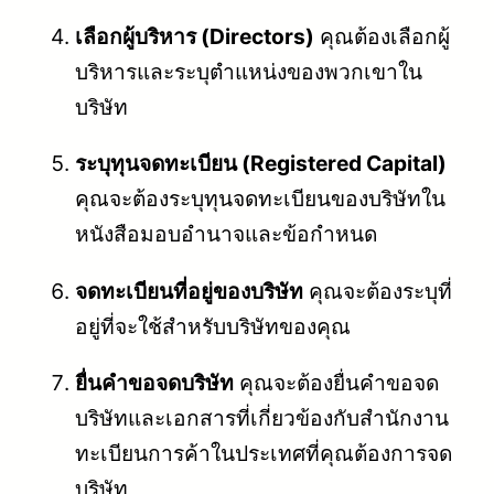
เลือกผู้บริหาร (Directors)
คุณต้องเลือกผู้
บริหารและระบุตำแหน่งของพวกเขาใน
บริษัท
ระบุทุนจดทะเบียน (Registered Capital)
คุณจะต้องระบุทุนจดทะเบียนของบริษัทใน
หนังสือมอบอำนาจและข้อกำหนด
จดทะเบียนที่อยู่ของบริษัท
คุณจะต้องระบุที่
อยู่ที่จะใช้สำหรับบริษัทของคุณ
ยื่นคำขอจดบริษัท
คุณจะต้องยื่นคำขอจด
บริษัทและเอกสารที่เกี่ยวข้องกับสำนักงาน
ทะเบียนการค้าในประเทศที่คุณต้องการจด
บริษัท