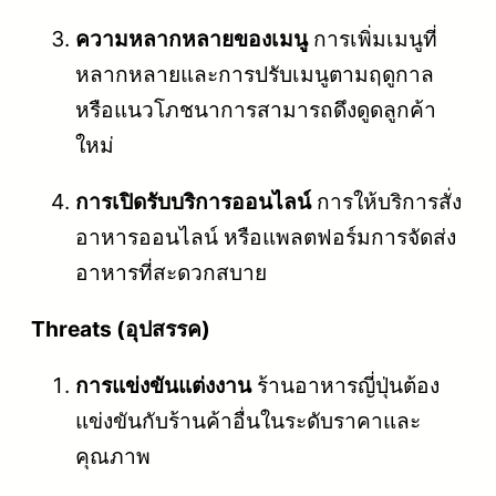
ความหลากหลายของเมนู
การเพิ่มเมนูที่
หลากหลายและการปรับเมนูตามฤดูกาล
หรือแนวโภชนาการสามารถดึงดูดลูกค้า
ใหม่
การเปิดรับบริการออนไลน์
การให้บริการสั่ง
อาหารออนไลน์ หรือแพลตฟอร์มการจัดส่ง
อาหารที่สะดวกสบาย
Threats (อุปสรรค)
การแข่งขันแต่งงาน
ร้านอาหารญี่ปุ่นต้อง
แข่งขันกับร้านค้าอื่นในระดับราคาและ
คุณภาพ