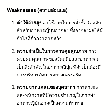
Weaknesses (ความอ่อนแอ)
ค่าใช้จ่ายสูง
ค่าใช้จ่ายในการสั่งซื้อวัตถุดิบ
สำหรับอาหารญี่ปุ่นอาจสูง ซึ่งอาจส่งผลให้มี
กำไรที่ต่ำกว่าคาดหวัง
ความจำเป็นในการควบคุมคุณภาพ
การ
ควบคุมคุณภาพของวัตถุดิบและอาหารสด
เป็นสิ่งสำคัญในอาหารญี่ปุ่น ที่จำเป็นต้องมี
การบริหารจัดการอย่างเคร่งครัด
ความขาดแคลนของบุคลากร
การหาเชฟ
และพนักงานที่มีความชำนาญในการทำ
อาหารญี่ปุ่นอาจเป็นความท้าทาย