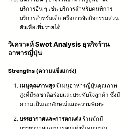
บริการอื่น ๆ เช่น บริการสำหรับคนพิการ
บริการสำหรับเด็ก หรือการจัดกิจกรรมส่วน
ตัวเพื่อเพิ่มรายได้
วิเคราะห์ Swot Analysis ธุรกิจร้าน
อาหารญี่ปุ่น
Strengths (ความแข็งแกร่ง)
เมนูคุณภาพสูง
มีเมนูอาหารญี่ปุ่นคุณภาพ
สูงที่มีรสชาติอร่อยและประทับใจลูกค้า ซึ่งมี
ความเป็นเอกลักษณ์และความพิเศษ
บรรยากาศและการตกแต่ง
ร้านมักมี
บรรยากาศและการตกแต่งที่เหมาะสม