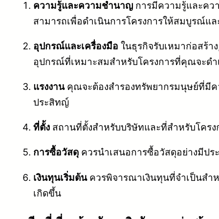
ความรู้และความชำนาญ
การมีความรู้และคว
สามารถเพื่อดำเนินการโครงการให้สมบูรณ์แล
อุปกรณ์และเครื่องมือ
ในธุรกิจรับเหมาก่อสร้าง,
อุปกรณ์ที่เหมาะสมสำหรับโครงการที่คุณจะดำ
แรงงาน
คุณจะต้องสำรองทรัพยากรมนุษย์ที่มี
ประสิทญ์
ที่ตั้ง
สถานที่ตั้งสำหรับบริษัทและที่สำหรับโครงก
การซื้อวัสดุ
ควรนำเสนอการซื้อวัสดุอย่างมีปร
เงินทุนเริ่มต้น
ควรพิจารณาเงินทุนที่จำเป็นสำหร
เกิดขึ้น