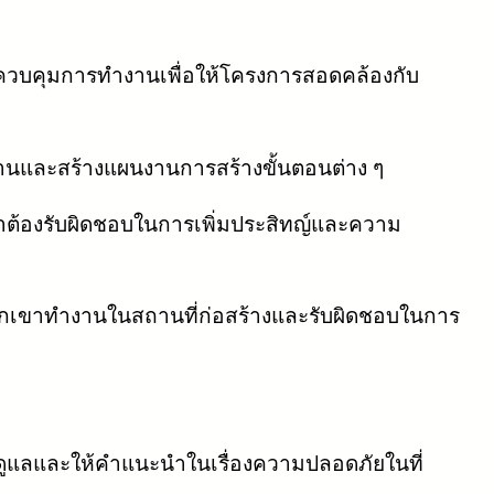
บคุมการทำงานเพื่อให้โครงการสอดคล้องกับ
นและสร้างแผนงานการสร้างขั้นตอนต่าง ๆ
ขาต้องรับผิดชอบในการเพิ่มประสิทญ์และความ
พวกเขาทำงานในสถานที่ก่อสร้างและรับผิดชอบในการ
ดูแลและให้คำแนะนำในเรื่องความปลอดภัยในที่