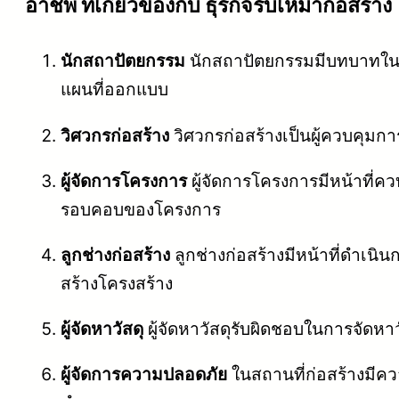
อาชีพ ที่เกี่ยวข้องกับ ธุรกิจรับเหมาก่อสร้าง
นักสถาปัตยกรรม
นักสถาปัตยกรรมมีบทบาทใน
แผนที่ออกแบบ
วิศวกรก่อสร้าง
วิศวกรก่อสร้างเป็นผู้ควบคุ
ผู้จัดการโครงการ
ผู้จัดการโครงการมีหน้าที่
รอบคอบของโครงการ
ลูกช่างก่อสร้าง
ลูกช่างก่อสร้างมีหน้าที่ดำเ
สร้างโครงสร้าง
ผู้จัดหาวัสดุ
ผู้จัดหาวัสดุรับผิดชอบในการจัดหา
ผู้จัดการความปลอดภัย
ในสถานที่ก่อสร้างมีค