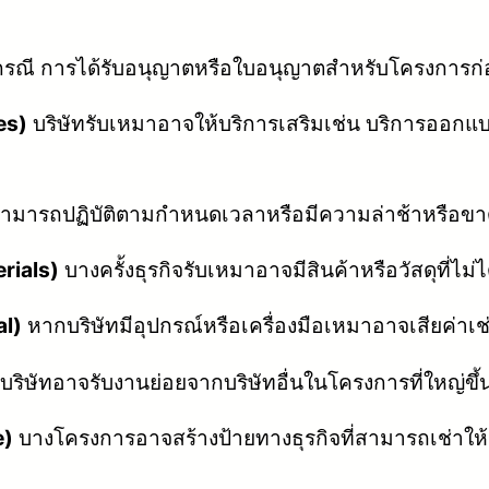
ณี การได้รับอนุญาตหรือใบอนุญาตสำหรับโครงการก่อสร
es)
บริษัทรับเหมาอาจให้บริการเสริมเช่น บริการออกแบบ
ามารถปฏิบัติตามกำหนดเวลาหรือมีความล่าช้าหรือขาดส
rials)
บางครั้งธุรกิจรับเหมาอาจมีสินค้าหรือวัสดุที่
al)
หากบริษัทมีอุปกรณ์หรือเครื่องมือเหมาอาจเสียค่าเช่
บริษัทอาจรับงานย่อยจากบริษัทอื่นในโครงการที่ใหญ่ขึ้
e)
บางโครงการอาจสร้างป้ายทางธุรกิจที่สามารถเช่าให้