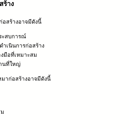
สร้าง
่อสร้างอาจมีดังนี้
ระสบการณ์
ำเนินการก่อสร้าง
องมือที่เหมาะสม
นที่ใหญ่
มาก่อสร้างอาจมีดังนี้
สม