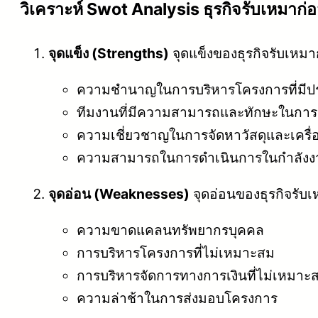
วิเคราะห์ Swot Analysis ธุรกิจรับเหมาก่อ
จุดแข็ง (Strengths)
จุดแข็งของธุรกิจรับเหมาก
ความชำนาญในการบริหารโครงการที่มีป
ทีมงานที่มีความสามารถและทักษะในการด
ความเชี่ยวชาญในการจัดหาวัสดุและเครื่
ความสามารถในการดำเนินการในกำลังงา
จุดอ่อน (Weaknesses)
จุดอ่อนของธุรกิจรับเห
ความขาดแคลนทรัพยากรบุคคล
การบริหารโครงการที่ไม่เหมาะสม
การบริหารจัดการทางการเงินที่ไม่เหมาะ
ความล่าช้าในการส่งมอบโครงการ