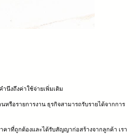
นึงถึงค่าใช้จ่ายเพิ่มเติม
านหรือรายการงาน ธุรกิจสามารถรับรายได้จากการ
าคาที่ถูกต้องและได้รับสัญญาก่อสร้างจากลูกค้า เรา