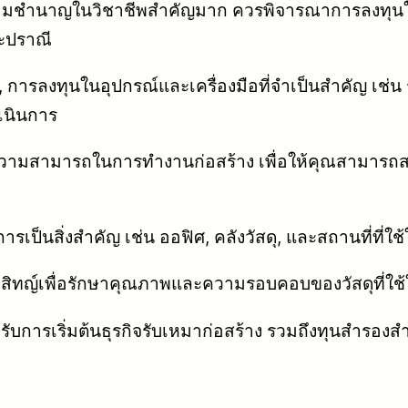
ามชำนาญในวิชาชีพสำคัญมาก ควรพิจารณาการลงทุนใน
ะปราณี
 การลงทุนในอุปกรณ์และเครื่องมือที่จำเป็นสำคัญ เช่น ร
เนินการ
ความสามารถในการทำงานก่อสร้าง เพื่อให้คุณสามารถสร
ารเป็นสิ่งสำคัญ เช่น ออฟิศ, คลังวัสดุ, และสถานที่ที่ใ
ะสิทญ์เพื่อรักษาคุณภาพและความรอบคอบของวัสดุที่ใช
ับการเริ่มต้นธุรกิจรับเหมาก่อสร้าง รวมถึงทุนสำรองสำ