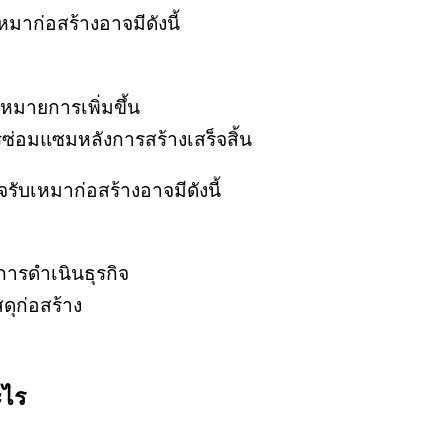
มาก่อสร้างอาจมีดังนี้
หมายการเพิ่มขึ้น
ซ่อมแซมหลังการสร้างเสร็จสิ้น
จรับเหมาก่อสร้างอาจมีดังนี้
ารดำเนินธุรกิจ
ุก่อสร้าง
ะไร