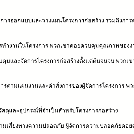
การออกแบบและวางแผนโครงการก่อสร้าง รวมถึงการคว
มการทำงานในโครงการ พวกเขาคอยควบคุมคุณภาพของงา
ควบคุมและจัดการโครงการก่อสร้างตั้งแต่ต้นจนจบ พวกเ
นินการตามแผนงานและคำสั่งการของผู้จัดการโครงการ 
วัสดุและอุปกรณ์ที่จำเป็นสำหรับโครงการก่อสร้าง
วามเสี่ยงทางความปลอดภัย ผู้จัดการความปลอดภัยคอย