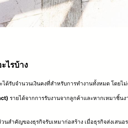
อะไรบ้าง
จะได้รับจำนวนเงินคงที่สำหรับการทำงานทั้งหมด โดยไม่คำ
ct)
รายได้จากการรับงานจากลูกค้าและหากเหมาชิ้นง
นสำคัญของธุรกิจรับเหมาก่อสร้าง เมื่อธุรกิจส่งเสนอร