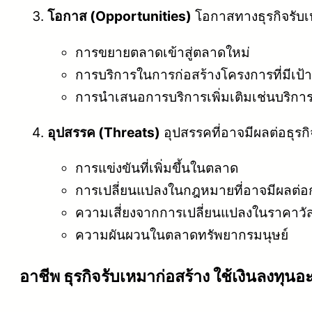
โอกาส (Opportunities)
โอกาสทางธุรกิจรับเห
การขยายตลาดเข้าสู่ตลาดใหม่
การบริการในการก่อสร้างโครงการที่มีเป้า
การนำเสนอการบริการเพิ่มเติมเช่นบริการ
อุปสรรค (Threats)
อุปสรรคที่อาจมีผลต่อธุรกิ
การแข่งขันที่เพิ่มขึ้นในตลาด
การเปลี่ยนแปลงในกฎหมายที่อาจมีผลต่อก
ความเสี่ยงจากการเปลี่ยนแปลงในราคาวัสด
ความผันผวนในตลาดทรัพยากรมนุษย์
อาชีพ ธุรกิจรับเหมาก่อสร้าง ใช้เงินลงทุนอ