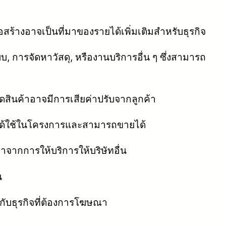
้างอาจเป็นที่มาของรายได้เพิ่มเติมสำหรับธุรกิจ
, การจัดหาวัสดุ, หรืองานบริการอื่น ๆ ซึ่งสามารถ
ินค้าอาจมีการเสียค่าปรับจากลูกค้า
ไม่ได้ใช้ในโครงการและสามารถขายได้
าจากการให้บริการให้บริษัทอื่น
น
กับธุรกิจที่ต้องการโฆษณา