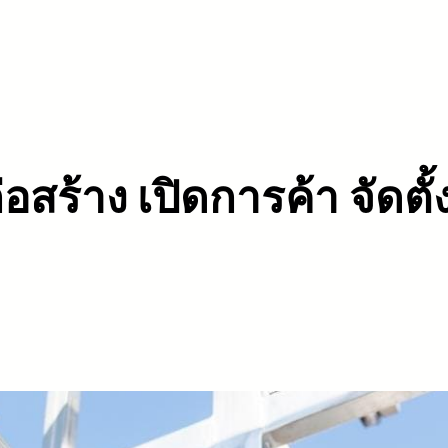
อสร้าง เปิดการค้า จัดตั้ง