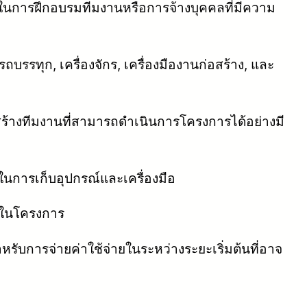
การฝึกอบรมทีมงานหรือการจ้างบุคคลที่มีความ
ถบรรทุก, เครื่องจักร, เครื่องมืองานก่อสร้าง, และ
้างทีมงานที่สามารถดำเนินการโครงการได้อย่างมี
ช้ในการเก็บอุปกรณ์และเครื่องมือ
้ในโครงการ
หรับการจ่ายค่าใช้จ่ายในระหว่างระยะเริ่มต้นที่อาจ