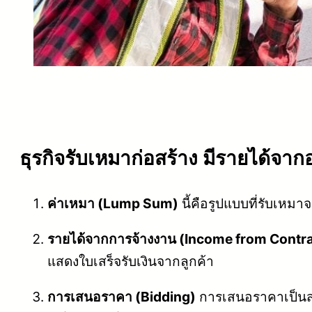
ธุรกิจรับเหมาก่อสร้าง มีรายได้จาก
ค่าเหมา (Lump Sum)
นี้คือรูปแบบที่รับเหมา
รายได้จากการจ้างงาน (Income from Contra
แสดงใบเสร็จรับเงินจากลูกค้า
การเสนอราคา (Bidding)
การเสนอราคาเป็นส่ว