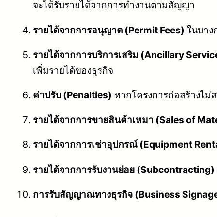
จะได้รับรายได้จากการทำงานตามสัญญา
รายได้จากการอนุญาต (Permit Fees)
ในบางกร
รายได้จากการบริการเสริม (Ancillary Servic
เพิ่มรายได้ของธุรกิจ
ค่าปรับ (Penalties)
หากโครงการก่อสร้างไม่ส
รายได้จากการขายสินค้าเหมา (Sales of Mate
รายได้จากการเช่าอุปกรณ์ (Equipment Rent
รายได้จากการรับงานย่อย (Subcontracting)
การรับสัญญาณทางธุรกิจ (Business Signag